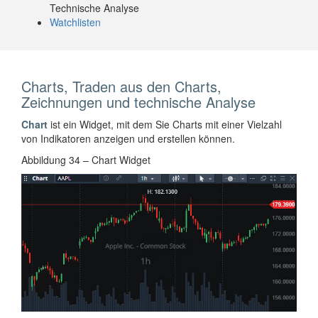
Technische Analyse
Watchlisten
Charts, Traden aus den Charts,
Zeichnungen und technische Analyse
Chart
ist ein Widget, mit dem Sie Charts mit einer Vielzahl
von Indikatoren anzeigen und erstellen können.
Abbildung 34 – Chart Widget