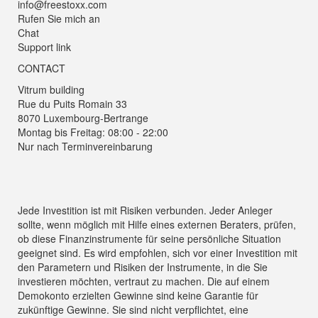
info@freestoxx.com
Rufen Sie mich an
Chat
Support link
CONTACT
Vitrum building
Rue du Puits Romain 33
8070 Luxembourg-Bertrange
Montag bis Freitag: 08:00 - 22:00
Nur nach Terminvereinbarung
Jede Investition ist mit Risiken verbunden. Jeder Anleger
sollte, wenn möglich mit Hilfe eines externen Beraters, prüfen,
ob diese Finanzinstrumente für seine persönliche Situation
geeignet sind. Es wird empfohlen, sich vor einer Investition mit
den Parametern und Risiken der Instrumente, in die Sie
investieren möchten, vertraut zu machen. Die auf einem
Demokonto erzielten Gewinne sind keine Garantie für
zukünftige Gewinne. Sie sind nicht verpflichtet, eine