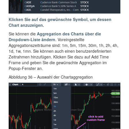
Klicken Sie auf das gewünschte Symbol, um dessen
Chart anzuzeigen.
Sie können die
Aggregation des Charts über die
Dropdown-Liste ändern
. Voreingestellte
Aggregationszeiträume sind: 1m, 5m, 15m, 30m, 1h, 2h, 4h,
1d, 1w, 1mn. Sie können auch einen benutzerdefinierten
Zeitrahmen hinzufügen. Klicken Sie dazu auf Add Time
Frame und geben Sie die gewünschte Aggregation im
Popup-Fenster an.
Abbildung 36 – Auswahl der Chartaggregation