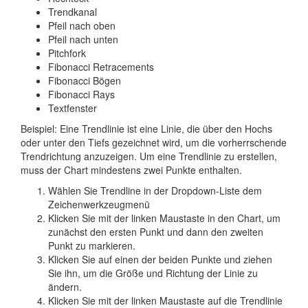
Trendkanal
Pfeil nach oben
Pfeil nach unten
Pitchfork
Fibonacci Retracements
Fibonacci Bögen
Fibonacci Rays
Textfenster
Beispiel: Eine Trendlinie ist eine Linie, die über den Hochs
oder unter den Tiefs gezeichnet wird, um die vorherrschende
Trendrichtung anzuzeigen. Um eine Trendlinie zu erstellen,
muss der Chart mindestens zwei Punkte enthalten.
Wählen Sie Trendline in der Dropdown-Liste dem
Zeichenwerkzeugmenü
Klicken Sie mit der linken Maustaste in den Chart, um
zunächst den ersten Punkt und dann den zweiten
Punkt zu markieren.
Klicken Sie auf einen der beiden Punkte und ziehen
Sie ihn, um die Größe und Richtung der Linie zu
ändern.
Klicken Sie mit der linken Maustaste auf die Trendlinie