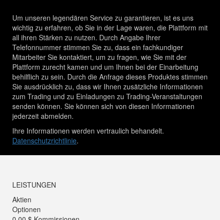
Um unseren legendären Service zu garantieren, ist es uns
wichtig zu erfahren, ob Sie in der Lage waren, die Plattform mit
all ihren Stärken zu nutzen. Durch Angabe Ihrer
Telefonnummer stimmen Sie zu, dass ein fachkundiger
Mitarbeiter Sie kontaktiert, um zu fragen, wie Sie mit der
Plattform zurecht kamen und um Ihnen bei der Einarbeitung
behilflich zu sein. Durch die Anfrage dieses Produktes stimmen
Sie ausdrücklich zu, dass wir Ihnen zusätzliche Informationen
zum Trading und zu Einladungen zu Trading-Veranstaltungen
senden können. Sie können sich von diesen Informationen
jederzeit abmelden.
Ihre Informationen werden vertraulich behandelt.
Datenschutzrichtlinie
.
LEISTUNGEN
Aktien
Optionen
0,00 $ Kommissionen