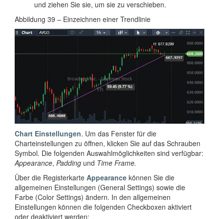
und ziehen Sie sie, um sie zu verschieben.
Abbildung 39 – Einzeichnen einer Trendlinie
Chart Einstellungen
. Um das Fenster für die
Charteinstellungen zu öffnen, klicken Sie auf das Schrauben
Symbol. Die folgenden Auswahlmöglichkeiten sind verfügbar:
Appearance
,
Padding
und
Time Frame.
Über die Registerkarte
Appearance
können Sie die
allgemeinen Einstellungen (General Settings) sowie die
Farbe (Color Settings) ändern. In den allgemeinen
Einstellungen können die folgenden Checkboxen aktiviert
oder deaktiviert werden: