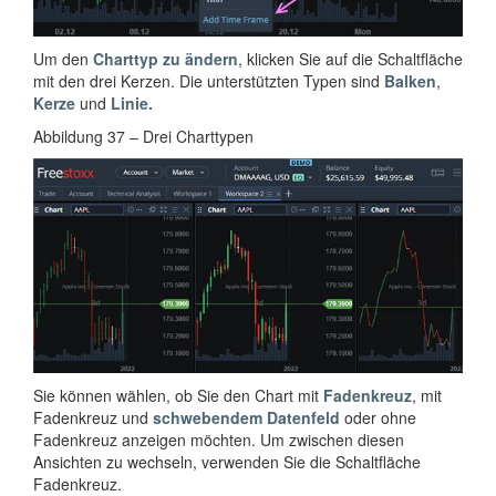
Um den
Charttyp zu ändern
, klicken Sie auf die Schaltfläche
mit den drei Kerzen. Die unterstützten Typen sind
Balken
,
Kerze
und
Linie.
Abbildung 37 – Drei Charttypen
Sie können wählen, ob Sie den Chart mit
Fadenkreuz
, mit
Fadenkreuz und
schwebendem Datenfeld
oder ohne
Fadenkreuz anzeigen möchten. Um zwischen diesen
Ansichten zu wechseln, verwenden Sie die Schaltfläche
Fadenkreuz.