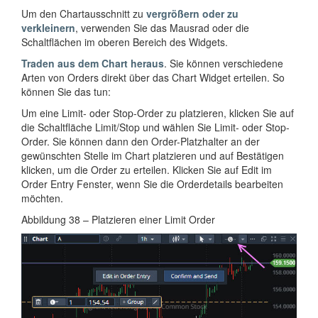
Um den Chartausschnitt zu
vergrößern oder zu
verkleinern
, verwenden Sie das Mausrad oder die
Schaltflächen im oberen Bereich des Widgets.
Traden aus dem Chart heraus
. Sie können verschiedene
Arten von Orders direkt über das Chart Widget erteilen. So
können Sie das tun:
Um eine Limit- oder Stop-Order zu platzieren, klicken Sie auf
die Schaltfläche Limit/Stop und wählen Sie Limit- oder Stop-
Order. Sie können dann den Order-Platzhalter an der
gewünschten Stelle im Chart platzieren und auf Bestätigen
klicken, um die Order zu erteilen. Klicken Sie auf Edit im
Order Entry Fenster, wenn Sie die Orderdetails bearbeiten
möchten.
Abbildung 38 – Platzieren einer Limit Order