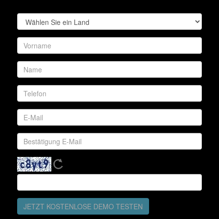
JETZT KOSTENLOSE DEMO TESTEN