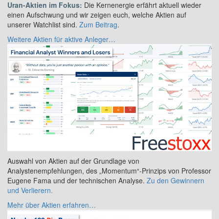
Uran-Aktien im Fokus:
Die Kernenergie erfährt aktuell wieder
einen Aufschwung und wir zeigen euch, welche Aktien auf
unserer Watchlist sind.
Zum Beitrag
.
Weitere Aktien für aktive Anleger…
Auswahl von Aktien auf der Grundlage von
Analystenempfehlungen, des „Momentum“-Prinzips von Professor
Eugene Fama und der technischen Analyse.
Zu den Gewinnern
und Verlierern.
Mehr über Aktien erfahren…