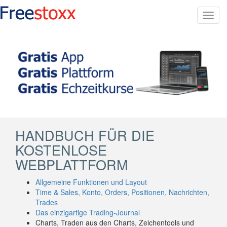
Toggl
navig
HANDBUCH FÜR DIE
KOSTENLOSE
WEBPLATTFORM
Allgemeine Funktionen und Layout
Time & Sales, Konto, Orders, Positionen, Nachrichten,
Trades
Das einzigartige Trading-Journal
Charts, Traden aus den Charts, Zeichentools und