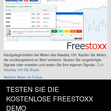
Kaufgelegenheiten bei Aktien des Nasdaq 100. Kaufen Sie Aktien,
die vorübergehend an Wert verlieren. Nutzen Sie vorgefertigte
Signale oder erstellen und testen Sie Ihre eigenen Signale.
Zum
Nasdaq 100 Dip Buyer.
Weitere Aktien im Fokus…
TESTEN SIE DIE
KOSTENLOSE FREESTOXX
DEMO