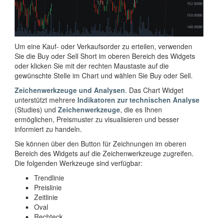
Um eine Kauf- oder Verkaufsorder zu erteilen, verwenden
Sie die Buy oder Sell Short im oberen Bereich des Widgets
oder klicken Sie mit der rechten Maustaste auf die
gewünschte Stelle im Chart und wählen Sie Buy oder Sell.
Zeichenwerkzeuge und Analysen
. Das Chart Widget
unterstützt mehrere
Indikatoren zur technischen Analyse
(Studies) und
Zeichenwerkzeuge
, die es Ihnen
ermöglichen, Preismuster zu visualisieren und besser
informiert zu handeln.
Sie können über den Button für Zeichnungen im oberen
Bereich des Widgets auf die Zeichenwerkzeuge zugreifen.
Die folgenden Werkzeuge sind verfügbar:
Trendlinie
Preislinie
Zeitlinie
Oval
Rechteck