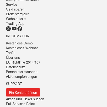
Service
Geld sparen
Brokervergleich
Webplattform
Trading App
INFORMATION
Kostenlose Demo
Kostenloses Webinar
Tarife
Über uns
EU Richtlinie 2014/107
Datenschutz
Börseninformationen
Aktienempfehlungen
SUPPORT
Ein Konto eröffnen
Aktien und Ticker suchen
Full Services Paket