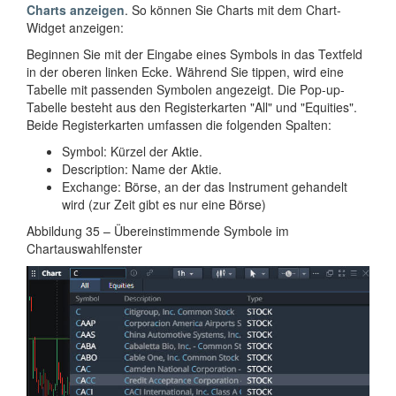
Charts anzeigen
. So können Sie Charts mit dem Chart-
Widget anzeigen:
Beginnen Sie mit der Eingabe eines Symbols in das Textfeld
in der oberen linken Ecke. Während Sie tippen, wird eine
Tabelle mit passenden Symbolen angezeigt. Die Pop-up-
Tabelle besteht aus den Registerkarten "All" und "Equities".
Beide Registerkarten umfassen die folgenden Spalten:
Symbol: Kürzel der Aktie.
Description: Name der Aktie.
Exchange: Börse, an der das Instrument gehandelt
wird (zur Zeit gibt es nur eine Börse)
Abbildung 35 – Übereinstimmende Symbole im
Chartauswahlfenster