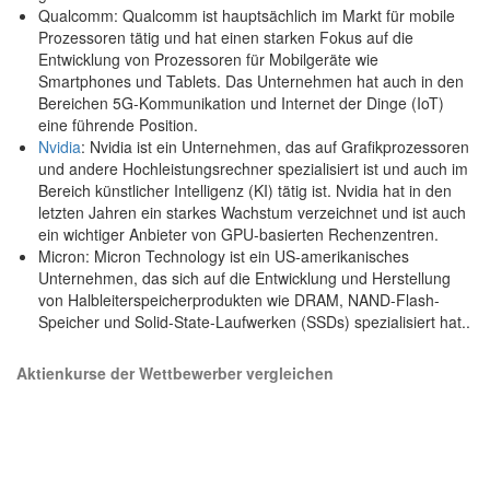
Qualcomm: Qualcomm ist hauptsächlich im Markt für mobile
Prozessoren tätig und hat einen starken Fokus auf die
Entwicklung von Prozessoren für Mobilgeräte wie
Smartphones und Tablets. Das Unternehmen hat auch in den
Bereichen 5G-Kommunikation und Internet der Dinge (IoT)
eine führende Position.
Nvidia
: Nvidia ist ein Unternehmen, das auf Grafikprozessoren
und andere Hochleistungsrechner spezialisiert ist und auch im
Bereich künstlicher Intelligenz (KI) tätig ist. Nvidia hat in den
letzten Jahren ein starkes Wachstum verzeichnet und ist auch
ein wichtiger Anbieter von GPU-basierten Rechenzentren.
Micron: Micron Technology ist ein US-amerikanisches
Unternehmen, das sich auf die Entwicklung und Herstellung
von Halbleiterspeicherprodukten wie DRAM, NAND-Flash-
Speicher und Solid-State-Laufwerken (SSDs) spezialisiert hat..
Aktienkurse der Wettbewerber vergleichen