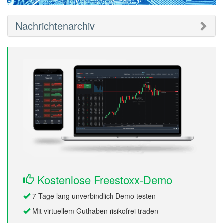
Nachrichtenarchiv
Kostenlose Freestoxx-Demo
7 Tage lang unverbindlich Demo testen
Mit virtuellem Guthaben risikofrei traden