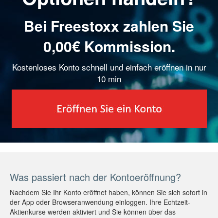
Bei Freestoxx zahlen Sie
0,00€ Kommission.
Kostenloses Konto schnell und einfach eröffnen in nur
10 min
Was passiert nach der Kontoeröffnung?
Nachdem Sie Ihr Konto eröffnet haben, können Sie sich sofort in
der App oder Browseranwendung einloggen. Ihre Echtzeit-
Aktienkurse werden aktiviert und Sie können über das