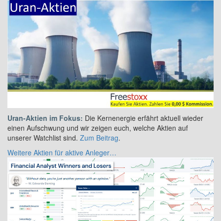
Uran-Aktien im Fokus:
Die Kernenergie erfährt aktuell wieder
einen Aufschwung und wir zeigen euch, welche Aktien auf
unserer Watchlist sind.
Zum Beitrag
.
Weitere Aktien für aktive Anleger…