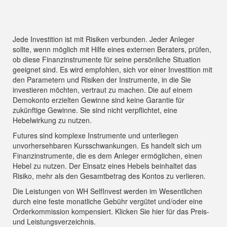
Jede Investition ist mit Risiken verbunden. Jeder Anleger
sollte, wenn möglich mit Hilfe eines externen Beraters, prüfen,
ob diese Finanzinstrumente für seine persönliche Situation
geeignet sind. Es wird empfohlen, sich vor einer Investition mit
den Parametern und Risiken der Instrumente, in die Sie
investieren möchten, vertraut zu machen. Die auf einem
Demokonto erzielten Gewinne sind keine Garantie für
zukünftige Gewinne. Sie sind nicht verpflichtet, eine
Hebelwirkung zu nutzen.
Futures sind komplexe Instrumente und unterliegen
unvorhersehbaren Kursschwankungen. Es handelt sich um
Finanzinstrumente, die es dem Anleger ermöglichen, einen
Hebel zu nutzen. Der Einsatz eines Hebels beinhaltet das
Risiko, mehr als den Gesamtbetrag des Kontos zu verlieren.
Die Leistungen von WH SelfInvest werden im Wesentlichen
durch eine feste monatliche Gebühr vergütet und/oder eine
Orderkommission kompensiert.
Klicken Sie hier für das Preis-
und Leistungsverzeichnis
.