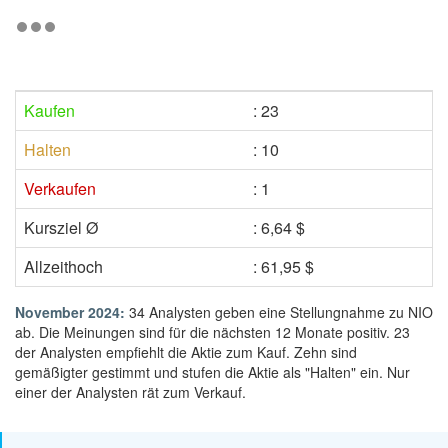
Kaufen
: 23
Halten
: 10
Verkaufen
: 1
Kursziel Ø
: 6,64 $
Allzeithoch
: 61,95 $
November 2024:
34 Analysten geben eine Stellungnahme zu NIO
ab. Die Meinungen sind für die nächsten 12 Monate positiv. 23
der Analysten empfiehlt die Aktie zum Kauf. Zehn sind
gemäßigter gestimmt und stufen die Aktie als "Halten" ein. Nur
einer der Analysten rät zum Verkauf.