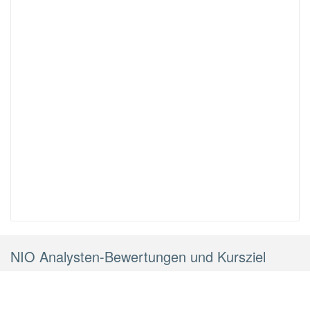
NIO Analysten-Bewertungen und Kursziel