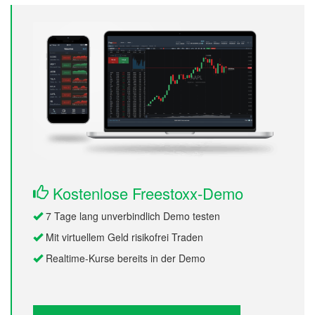
Kostenlose Freestoxx-Demo
7 Tage lang unverbindlich Demo testen
Mit virtuellem Geld risikofrei Traden
Realtime-Kurse bereits in der Demo