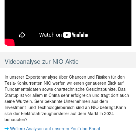
Videoanalyse zur NIO Aktie
In unserer Expertenanalyse über Chancen und Risiken für den
Tesla-Konkurrenten NIO werfen wir einen genaueren Blick auf
Fundamentaldaten sowie charttechnische Gesichtspunkte. Das
Startup ist vor allem in China sehr erfolgreich und trägt dort auch
seine Wurzeln. Sehr bekannte Unternehmen aus dem
Investment- und Technologiebereich sind an NIO beteiligt.Kann
sich der Elektrofahrzeughersteller auf dem Markt in 2024
behaupten?
Weitere Analysen auf unserem YouTube-Kanal