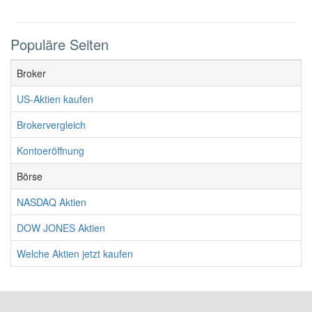
Populäre Seiten
Broker
US-Aktien kaufen
Brokervergleich
Kontoeröffnung
Börse
NASDAQ Aktien
DOW JONES Aktien
Welche Aktien jetzt kaufen