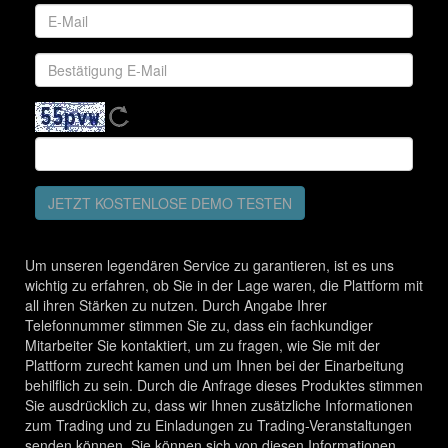
JETZT KOSTENLOSE DEMO TESTEN
Um unseren legendären Service zu garantieren, ist es uns
wichtig zu erfahren, ob Sie in der Lage waren, die Plattform mit
all ihren Stärken zu nutzen. Durch Angabe Ihrer
Telefonnummer stimmen Sie zu, dass ein fachkundiger
Mitarbeiter Sie kontaktiert, um zu fragen, wie Sie mit der
Plattform zurecht kamen und um Ihnen bei der Einarbeitung
behilflich zu sein. Durch die Anfrage dieses Produktes stimmen
Sie ausdrücklich zu, dass wir Ihnen zusätzliche Informationen
zum Trading und zu Einladungen zu Trading-Veranstaltungen
senden können. Sie können sich von diesen Informationen