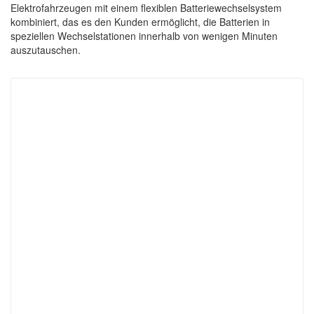
Elektrofahrzeugen mit einem flexiblen Batteriewechselsystem
kombiniert, das es den Kunden ermöglicht, die Batterien in
speziellen Wechselstationen innerhalb von wenigen Minuten
auszutauschen.