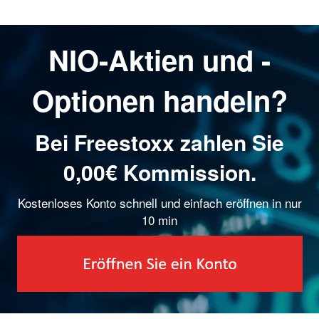
NIO-Aktien und -
Optionen handeln?
Bei Freestoxx zahlen Sie
0,00€ Kommission.
Kostenloses Konto schnell und einfach eröffnen in nur
10 min