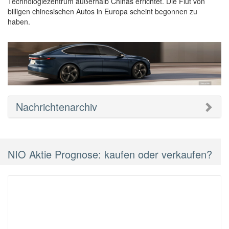
Technologiezentrum außerhalb Chinas errichtet. Die Flut von
billigen chinesischen Autos in Europa scheint begonnen zu
haben.
Nachrichtenarchiv
NIO Aktie Prognose: kaufen oder verkaufen?