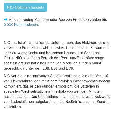
NIO-Optionen handeln
Mit der Trading-Plattform oder App von Freestoxx zahlen Sie
0.00€ Kommissionen
.
NIO Inc. ist ein chinesisches Unternehmen, das Elektroautos und
verwandte Produkte entwirft, entwickelt und herstellt. Es wurde im
Jahr 2014 gegründet und hat seinen Hauptsitz in Shanghai,
China. NIO ist auf den Bereich der Premium-Elektrofahrzeuge
spezialisiert und hat eine Reihe von Modellen auf den Markt
gebracht, darunter den ES8, ES6 und EC6.
NIO verfolgt eine innovative Geschäftsstrategie, die den Verkauf
von Elektrofahrzeugen mit einem flexiblen Batteriewechselsystem
kombiniert, das es den Kunden ermöglicht, die Batterien in
speziellen Wechselstationen innerhalb von wenigen Minuten
auszutauschen. Das Unternehmen hat auch ein breites Netzwerk
von Ladestationen aufgebaut, um die Bedürfnisse seiner Kunden
zu erfüllen.