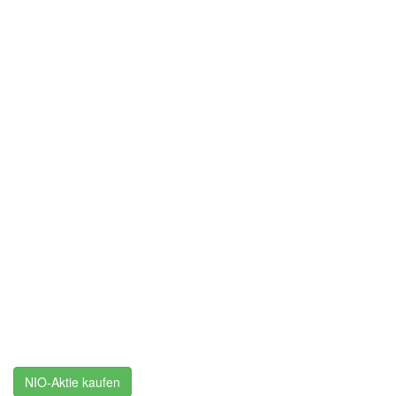
NIO-Aktie kaufen