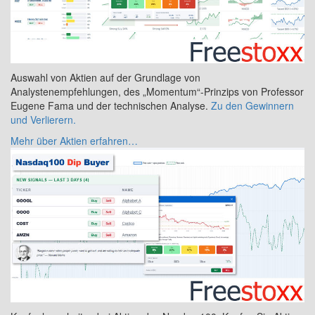
Auswahl von Aktien auf der Grundlage von
Analystenempfehlungen, des „Momentum“-Prinzips von Professor
Eugene Fama und der technischen Analyse.
Zu den Gewinnern
und Verlierern.
Mehr über Aktien erfahren…