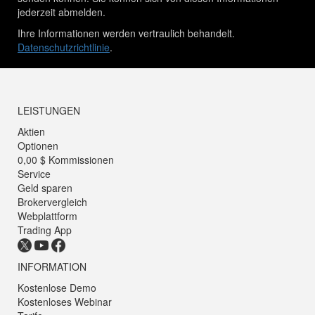
jederzeit abmelden.
Ihre Informationen werden vertraulich behandelt.
Datenschutzrichtlinie
.
LEISTUNGEN
Aktien
Optionen
0,00 $ Kommissionen
Service
Geld sparen
Brokervergleich
Webplattform
Trading App
INFORMATION
Kostenlose Demo
Kostenloses Webinar