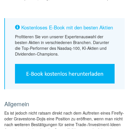
Kostenloses E-Book mit den besten Aktien
Profitieren Sie von unserer Expertenauswahl der
besten Aktien in verschiedenen Branchen. Darunter
die Top-Performer des Nasdaq-100, KI-Aktien und
Dividenden-Champions.
Allgemein
Es ist jedoch nicht ratsam direkt nach dem Auftreten eines Firefly-
oder Gravestone-Dojis eine Position zu eröffnen, wenn man nicht
nach weiteren Bestätigungen für seine Trade-/Investment-Ideen