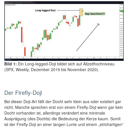
Bild 1:
Ein Long-legged-Doji bildet sich auf Allzeithochniveau
(SPX, Weekly, Dezember 2019 bis November 2020).
Der Firefly-Doji
Bei dieser Doji-Art fällt der Docht sehr klein aus oder existiert gar
nicht. Manche sprechen erst von einem Firefly-Doji wenn gar kein
Docht vorhanden ist, allerdings verändert eine minimale
Ausprägung (des Dochts) die Bedeutung der Kerze kaum. Somit
ist der Firefly-Doji an einer langen Lunte und einem „strichartigen“