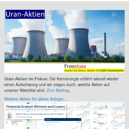
Uran-Aktien im Fokus:
Die Kernenergie erfährt aktuell wieder
einen Aufschwung und wir zeigen euch, welche Aktien auf
unserer Watchlist sind.
Zum Beitrag
.
Weitere Aktien für aktive Anleger…