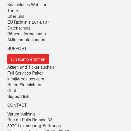
Kostenloses Webinar
Tarife
Über uns
EU Richtlinie 2014/107
Datenschutz
Börseninformationen
Aktienempfehlungen
SUPPORT
Ein Konto eröffnen
Aktien und Ticker suchen
Full Services Paket
info@freestoxx.com
Rufen Sie mich an
Chat
Support link
CONTACT
Vitrum building
Rue du Puits Romain 33
8070 Luxembourg-Bertrange