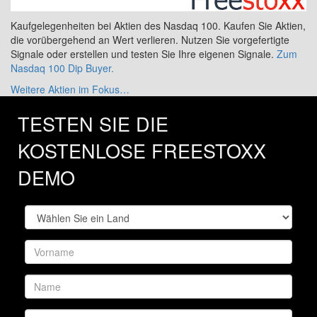
Kaufgelegenheiten bei Aktien des Nasdaq 100. Kaufen Sie Aktien,
die vorübergehend an Wert verlieren. Nutzen Sie vorgefertigte
Signale oder erstellen und testen Sie Ihre eigenen Signale.
Zum
Nasdaq 100 Dip Buyer.
Weitere Aktien im Fokus…
TESTEN SIE DIE
KOSTENLOSE FREESTOXX
DEMO