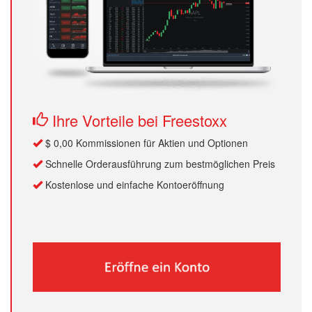
Ihre Vorteile bei Freestoxx
$ 0,00 Kommissionen für Aktien und Optionen
Schnelle Orderausführung zum bestmöglichen Preis
Kostenlose und einfache Kontoeröffnung