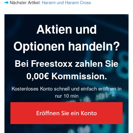
Nächster Artikel:
Harami und Harami Cross
Aktien und
Optionen handeln?
Bei Freestoxx zahlen Sie
0,00€ Kommission.
Kostenloses Konto schnell und einfach eröffnen in
nur 10 min