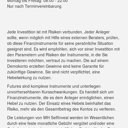
Montag bis Freitag: 08:00 - 22:00
Nur nach Terminvereinbarung
Jede Investition ist mit Risiken verbunden. Jeder Anleger
sollte, wenn möglich mit Hilfe eines externen Beraters, prüfen,
ob diese Finanzinstrumente für seine persönliche Situation
geeignet sind. Es wird empfohlen, sich vor einer Investition mit
den Parametern und Risiken der Instrumente, in die Sie
investieren möchten, vertraut zu machen. Die auf einem
Demokonto erzielten Gewinne sind keine Garantie für
zukünftige Gewinne. Sie sind nicht verpflichtet, eine
Hebelwirkung zu nutzen.
Futures sind komplexe Instrumente und unterliegen
unvorhersehbaren Kursschwankungen. Es handelt sich um
Finanzinstrumente, die es dem Anleger ermöglichen, einen
Hebel zu nutzen. Der Einsatz eines Hebels beinhaltet das
Risiko, mehr als den Gesamtbetrag des Kontos zu verlieren.
Die Leistungen von WH SelfInvest werden im Wesentlichen
durch eine feste monatliche Gebühr vergütet und/oder eine