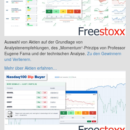
Auswahl von Aktien auf der Grundlage von
Analystenempfehlungen, des „Momentum“-Prinzips von Professor
Eugene Fama und der technischen Analyse.
Zu den Gewinnern
und Verlierern.
Mehr über Aktien erfahren…