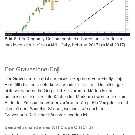
Bild 2:
Ein Dragonfly-Doji beendete die Korrektur – die Bullen
meldeten sich zurück (AAPL, Daily, Februar 2017 bis Mai 2017).
Der Gravestone-Doji
Der Gravestone-Doji ist das exakte Gegenteil vom Firefly-Doji:
Hier fällt die Lunte sehr kurz aus oder ist je nach Definition gar
nicht vorhanden. Im Gegenteil zur vorher erklärten Form
beherrschen hier erst die Käufer den Markt und werden bis zum
Ende der Zeitspanne wieder zurückgedrängt. Ein Vergleich bietet
sich mit dem Shooting Star an, welcher -wie auch der
Gravestone-Doji- eher bärisch zu werten ist.
Beispiel anhand eines WTI Crude Oil (CFD)