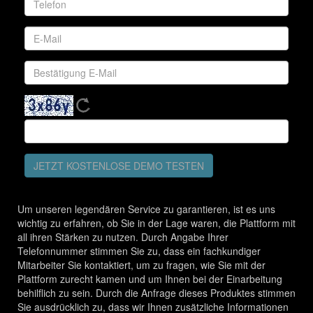
JETZT KOSTENLOSE DEMO TESTEN
Um unseren legendären Service zu garantieren, ist es uns
wichtig zu erfahren, ob Sie in der Lage waren, die Plattform mit
all ihren Stärken zu nutzen. Durch Angabe Ihrer
Telefonnummer stimmen Sie zu, dass ein fachkundiger
Mitarbeiter Sie kontaktiert, um zu fragen, wie Sie mit der
Plattform zurecht kamen und um Ihnen bei der Einarbeitung
behilflich zu sein. Durch die Anfrage dieses Produktes stimmen
Sie ausdrücklich zu, dass wir Ihnen zusätzliche Informationen