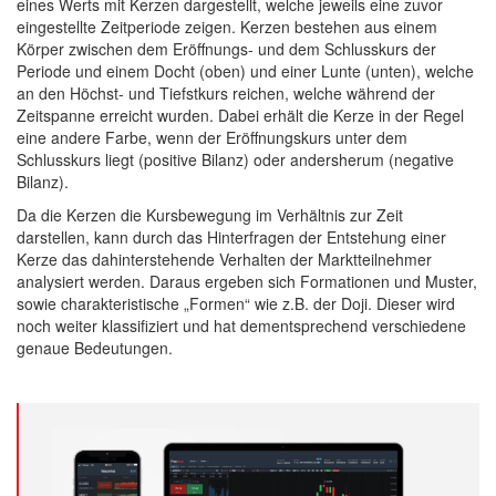
eines Werts mit Kerzen dargestellt, welche jeweils eine zuvor
eingestellte Zeitperiode zeigen. Kerzen bestehen aus einem
Körper zwischen dem Eröffnungs- und dem Schlusskurs der
Periode und einem Docht (oben) und einer Lunte (unten), welche
an den Höchst- und Tiefstkurs reichen, welche während der
Zeitspanne erreicht wurden. Dabei erhält die Kerze in der Regel
eine andere Farbe, wenn der Eröffnungskurs unter dem
Schlusskurs liegt (positive Bilanz) oder andersherum (negative
Bilanz).
Da die Kerzen die Kursbewegung im Verhältnis zur Zeit
darstellen, kann durch das Hinterfragen der Entstehung einer
Kerze das dahinterstehende Verhalten der Marktteilnehmer
analysiert werden. Daraus ergeben sich Formationen und Muster,
sowie charakteristische „Formen“ wie z.B. der Doji. Dieser wird
noch weiter klassifiziert und hat dementsprechend verschiedene
genaue Bedeutungen.