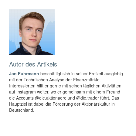
Autor des Artikels
Jan Fuhrmann
beschäftigt sich in seiner Freizeit ausgiebig
mit der Technischen Analyse der Finanzmärkte.
Interessierten hilft er gerne mit seinen täglichen Aktivitäten
auf Instagram weiter, wo er gemeinsam mit einem Freund
die Accounts @die.aktionaere und @die.trader führt. Das
Hauptziel ist dabei die Förderung der Aktionärskultur in
Deutschland.