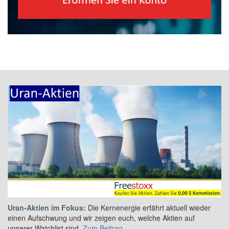
Uran-Aktien im Fokus:
Die Kernenergie erfährt aktuell wieder
einen Aufschwung und wir zeigen euch, welche Aktien auf
unserer Watchlist sind.
Zum Beitrag
.