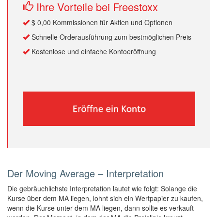
Ihre Vorteile bei Freestoxx
$ 0,00 Kommissionen für Aktien und Optionen
Schnelle Orderausführung zum bestmöglichen Preis
Kostenlose und einfache Kontoeröffnung
Der Moving Average – Interpretation
Die gebräuchlichste Interpretation lautet wie folgt: Solange die
Kurse über dem MA liegen, lohnt sich ein Wertpapier zu kaufen,
wenn die Kurse unter dem MA liegen, dann sollte es verkauft