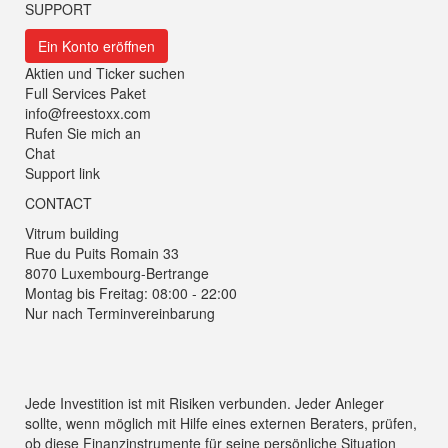
SUPPORT
Ein Konto eröffnen
Aktien und Ticker suchen
Full Services Paket
info@freestoxx.com
Rufen Sie mich an
Chat
Support link
CONTACT
Vitrum building
Rue du Puits Romain 33
8070 Luxembourg-Bertrange
Montag bis Freitag: 08:00 - 22:00
Nur nach Terminvereinbarung
Jede Investition ist mit Risiken verbunden. Jeder Anleger
sollte, wenn möglich mit Hilfe eines externen Beraters, prüfen,
ob diese Finanzinstrumente für seine persönliche Situation