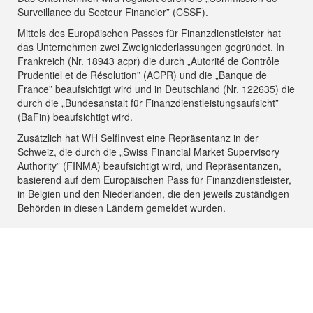
Surveillance du Secteur Financier” (CSSF).
Mittels des Europäischen Passes für Finanzdienstleister hat
das Unternehmen zwei Zweigniederlassungen gegründet. In
Frankreich (Nr. 18943 acpr) die durch „Autorité de Contrôle
Prudentiel et de Résolution” (ACPR) und die „Banque de
France” beaufsichtigt wird und in Deutschland (Nr. 122635) die
durch die „Bundesanstalt für Finanzdienstleistungsaufsicht”
(BaFin) beaufsichtigt wird.
Zusätzlich hat WH SelfInvest eine Repräsentanz in der
Schweiz, die durch die „Swiss Financial Market Supervisory
Authority” (FINMA) beaufsichtigt wird, und Repräsentanzen,
basierend auf dem Europäischen Pass für Finanzdienstleister,
in Belgien und den Niederlanden, die den jeweils zuständigen
Behörden in diesen Ländern gemeldet wurden.