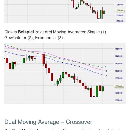
Dieses
Beispiel
zeigt drei Moving Averages: Simple (1),
Gewichteter (2), Exponential (3) .
Dual Moving Average – Crossover