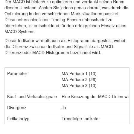
Der MACD ist einfach zu optimieren und verdankt seinen Ruhm
diesem Umstand. Achten Sie jedoch genau darauf, was durch die
Optimierung in den verschiedenen Marktsituationen passiert.
Diese unterschiedlichen Trading-Phasen unbeschadet zu
überstehen, ist entscheidend für den erfolgreichen Einsatz eines
MACD-Systems.
Dieser Indikator wird oft auch als Histogramm dargestellt, wobei
die Differenz zwischen Indikator und Signallinie als MACD-
Differenz oder MACD-Histogramm bezeichnet wird.
Parameter
MA-Periode 1 (13)
MA-Periode 2 (26)
MA-Periode 3 (13)
Kauf- und Verkaufssignale
Eine Kreuzung der MACD-Linien wird a
Divergenz
Ja
Indikatortyp
Trendfolge-Indikator