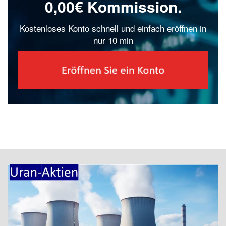
0,00€ Kommission.
Kostenloses Konto schnell und einfach eröffnen in
nur 10 min