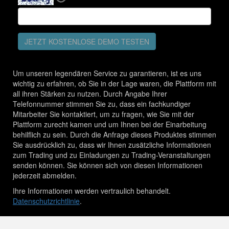
JETZT KOSTENLOSE DEMO TESTEN
Um unseren legendären Service zu garantieren, ist es uns
wichtig zu erfahren, ob Sie in der Lage waren, die Plattform mit
all ihren Stärken zu nutzen. Durch Angabe Ihrer
Telefonnummer stimmen Sie zu, dass ein fachkundiger
Mitarbeiter Sie kontaktiert, um zu fragen, wie Sie mit der
Plattform zurecht kamen und um Ihnen bei der Einarbeitung
behilflich zu sein. Durch die Anfrage dieses Produktes stimmen
Sie ausdrücklich zu, dass wir Ihnen zusätzliche Informationen
zum Trading und zu Einladungen zu Trading-Veranstaltungen
senden können. Sie können sich von diesen Informationen
jederzeit abmelden.
Ihre Informationen werden vertraulich behandelt.
Datenschutzrichtlinie
.