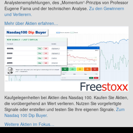
Analystenempfehlungen, des „Momentum“-Prinzips von Professor
Eugene Fama und der technischen Analyse.
Zu den Gewinnern
und Verlierern.
Mehr über Aktien erfahren…
Kaufgelegenheiten bei Aktien des Nasdaq 100. Kaufen Sie Aktien,
die vorübergehend an Wert verlieren. Nutzen Sie vorgefertigte
Signale oder erstellen und testen Sie Ihre eigenen Signale.
Zum
Nasdaq 100 Dip Buyer.
Weitere Aktien im Fokus…