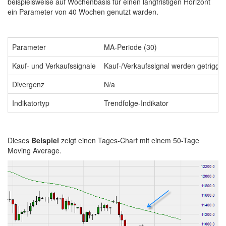
beispielsweise auf Wochenbasis für einen langfristigen Horizont
ein Parameter von 40 Wochen genutzt warden.
Parameter
MA-Periode (30)
Kauf- und Verkaufssignale
Kauf-/Verkaufssignal werden getriggert
Divergenz
N/a
Indikatortyp
Trendfolge-Indikator
Dieses
Beispiel
zeigt einen Tages-Chart mit einem 50-Tage
Moving Average.