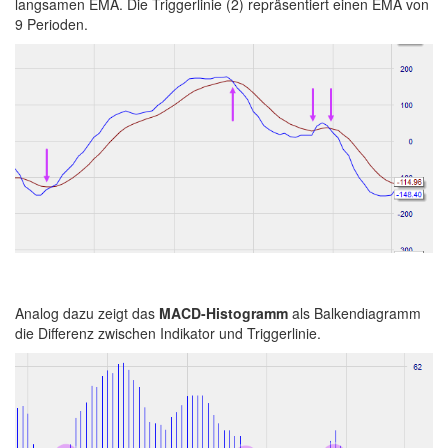
langsamen EMA. Die Triggerlinie (2) repräsentiert einen EMA von
9 Perioden.
Analog dazu zeigt das
MACD-Histogramm
als Balkendiagramm
die Differenz zwischen Indikator und Triggerlinie.