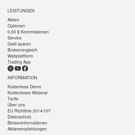
LEISTUNGEN
Aktien
Optionen
0,00 $ Kommissionen
Service
Geld sparen
Brokervergleich
Webplattform
Trading App
INFORMATION
Kostenlose Demo
Kostenloses Webinar
Tarife
Über uns
EU Richtlinie 2014/107
Datenschutz
Börseninformationen
Aktienempfehlungen