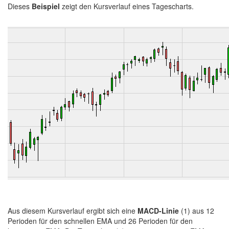
Dieses
Beispiel
zeigt den Kursverlauf eines Tagescharts.
Aus diesem Kursverlauf ergibt sich eine
MACD-Linie
(1) aus 12
Perioden für den schnellen EMA und 26 Perioden für den