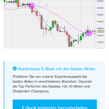
Kostenloses E-Book mit den besten Aktien
Profitieren Sie von unserer Expertenauswahl der
besten Aktien in verschiedenen Branchen. Darunter
die Top-Performer des Nasdaq-100, KI-Aktien und
Dividenden-Champions.