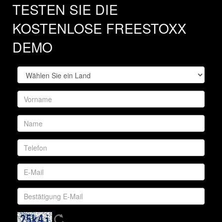
TESTEN SIE DIE
KOSTENLOSE FREESTOXX
DEMO