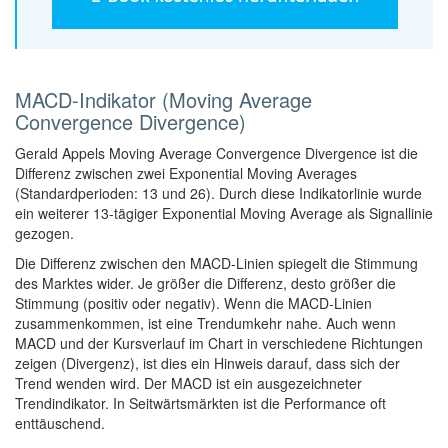
MACD-Indikator (Moving Average
Convergence Divergence)
Gerald Appels Moving Average Convergence Divergence ist die
Differenz zwischen zwei Exponential Moving Averages
(Standardperioden: 13 und 26). Durch diese Indikatorlinie wurde
ein weiterer 13-tägiger Exponential Moving Average als Signallinie
gezogen.
Die Differenz zwischen den MACD-Linien spiegelt die Stimmung
des Marktes wider. Je größer die Differenz, desto größer die
Stimmung (positiv oder negativ). Wenn die MACD-Linien
zusammenkommen, ist eine Trendumkehr nahe. Auch wenn
MACD und der Kursverlauf im Chart in verschiedene Richtungen
zeigen (Divergenz), ist dies ein Hinweis darauf, dass sich der
Trend wenden wird. Der MACD ist ein ausgezeichneter
Trendindikator. In Seitwärtsmärkten ist die Performance oft
enttäuschend.