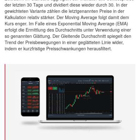
der letzten 30 Tage und dividiert diese wieder durch 30. In der
gewichteten Variante zählen die letztgenannten Preise in der
Kalkulation relativ stärker. Der Moving Average folgt damit dem
Kurs enger. Im Falle eines Exponential Moving Average (EMA)
erfolgt die Ermittlung des Durchschnitts unter Verwendung einer
so genannten Glättung. Der Gleitende Durchschnitt spiegelt den
Trend der Preisbewegungen in einer geglätteten Linie wider,
indem er kurzfristige Preisschwankungen herausfiltert.