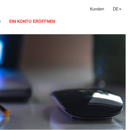
Kunden
DE
O
EIN KONTO ERÖFFNEN