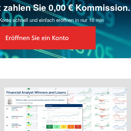
x zahlen Sie 0,00 € Kommission.
onto schnell und einfach eröffnen in nur 10 min