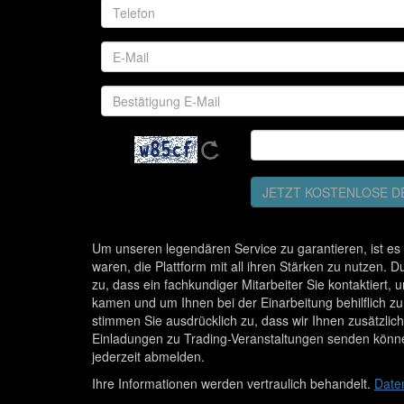
JETZT KOSTENLOSE D
Um unseren legendären Service zu garantieren, ist es 
waren, die Plattform mit all ihren Stärken zu nutzen
zu, dass ein fachkundiger Mitarbeiter Sie kontaktiert, 
kamen und um Ihnen bei der Einarbeitung behilflich zu
stimmen Sie ausdrücklich zu, dass wir Ihnen zusätzli
Einladungen zu Trading-Veranstaltungen senden könne
jederzeit abmelden.
Ihre Informationen werden vertraulich behandelt.
Daten