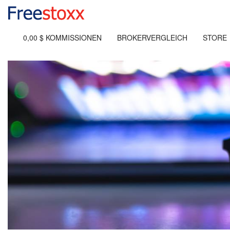
0,00 $ KOMMISSIONEN
BROKERVERGLEICH
STORE