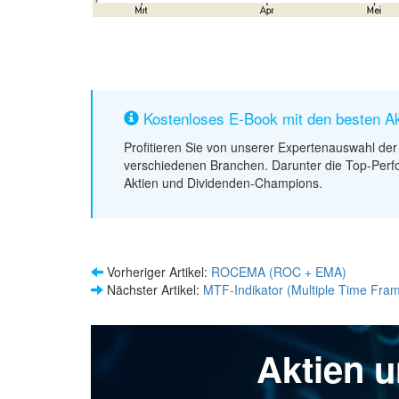
Kostenloses E-Book mit den besten Ak
Profitieren Sie von unserer Expertenauswahl der 
verschiedenen Branchen. Darunter die Top-Perf
Aktien und Dividenden-Champions.
Vorheriger Artikel:
ROCEMA (ROC + EMA)
Nächster Artikel:
MTF-Indikator (Multiple Time Fra
Aktien 