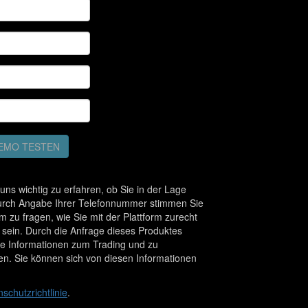
EMO TESTEN
uns wichtig zu erfahren, ob Sie in der Lage
. Durch Angabe Ihrer Telefonnummer stimmen Sie
um zu fragen, wie Sie mit der Plattform zurecht
 sein. Durch die Anfrage dieses Produktes
che Informationen zum Trading und zu
n. Sie können sich von diesen Informationen
schutzrichtlinie
.