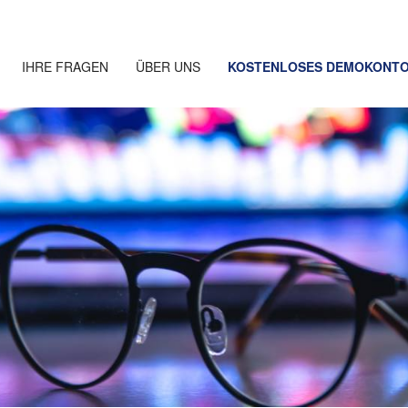
IHRE FRAGEN
ÜBER UNS
KOSTENLOSES DEMOKONT