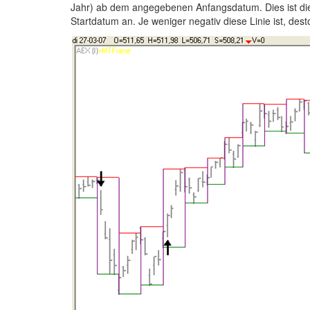
Jahr) ab dem angegebenen Anfangsdatum. Dies ist die st
Startdatum an. Je weniger negativ diese Linie ist, dest