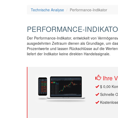
Technische Analyse
Performance-Indikator
PERFORMANCE-INDIKATO
Der Performance-Indikator, entwickelt von Vermögensve
ausgedehnten Zeitraum dienen als Grundlage, um das Re
Prozentwerte und lassen Rückschlüsse auf die Werten
liefert der Indikator keine direkten Handelssignale.
Ihre V
$ 0,00 Kom
Schnelle O
Kostenlose