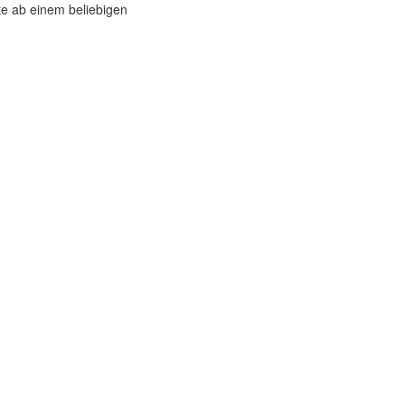
ite ab einem beliebigen