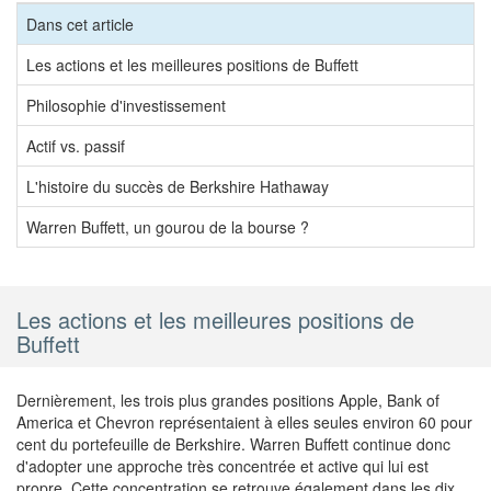
Dans cet article
Les actions et les meilleures positions de Buffett
Philosophie d'investissement
Actif vs. passif
L'histoire du succès de Berkshire Hathaway
Warren Buffett, un gourou de la bourse ?
Les actions et les meilleures positions de
Buffett
Dernièrement, les trois plus grandes positions Apple, Bank of
America et Chevron représentaient à elles seules environ 60 pour
cent du portefeuille de Berkshire. Warren Buffett continue donc
d'adopter une approche très concentrée et active qui lui est
propre. Cette concentration se retrouve également dans les dix