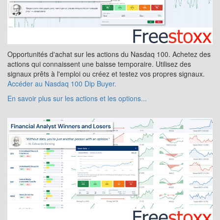
Opportunités d'achat sur les actions du Nasdaq 100. Achetez des
actions qui connaissent une baisse temporaire. Utilisez des
signaux prêts à l'emploi ou créez et testez vos propres signaux.
Accéder au Nasdaq 100 Dip Buyer.
En savoir plus sur les actions et les options...