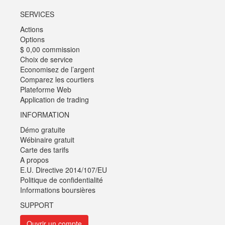
SERVICES
Actions
Options
$ 0,00 commission
Choix de service
Economisez de l’argent
Comparez les courtiers
Plateforme Web
Application de trading
INFORMATION
Démo gratuite
Wébinaire gratuit
Carte des tarifs
A propos
E.U. Directive 2014/107/EU
Politique de confidentialité
Informations boursières
SUPPORT
Ouvrir un compte