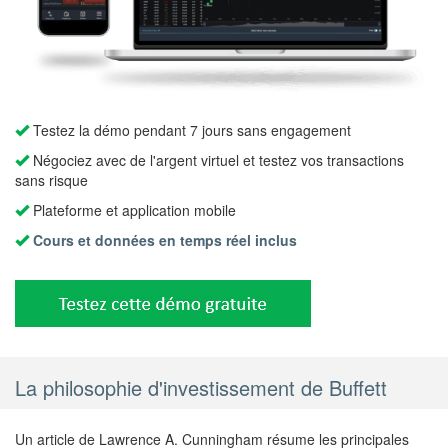
Testez la démo pendant 7 jours sans engagement
Négociez avec de l'argent virtuel et testez vos transactions
sans risque
Plateforme et application mobile
Cours et données en temps réel inclus
La philosophie d'investissement de Buffett
Un article de Lawrence A. Cunningham résume les principales