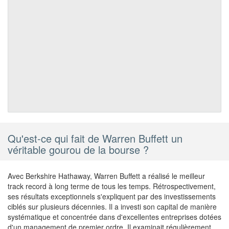
Qu'est-ce qui fait de Warren Buffett un
véritable gourou de la bourse ?
Avec Berkshire Hathaway, Warren Buffett a réalisé le meilleur
track record à long terme de tous les temps. Rétrospectivement,
ses résultats exceptionnels s'expliquent par des investissements
ciblés sur plusieurs décennies. Il a investi son capital de manière
systématique et concentrée dans d'excellentes entreprises dotées
d'un management de premier ordre. Il examinait régulièrement