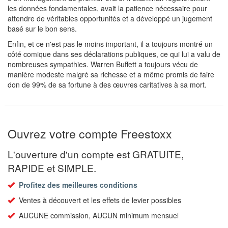
les données fondamentales, avait la patience nécessaire pour
attendre de véritables opportunités et a développé un jugement
basé sur le bon sens.
Enfin, et ce n'est pas le moins important, il a toujours montré un
côté comique dans ses déclarations publiques, ce qui lui a valu de
nombreuses sympathies. Warren Buffett a toujours vécu de
manière modeste malgré sa richesse et a même promis de faire
don de 99% de sa fortune à des œuvres caritatives à sa mort.
Ouvrez votre compte Freestoxx
L'ouverture d'un compte est GRATUITE,
RAPIDE et SIMPLE.
Profitez des meilleures conditions
Ventes à découvert et les effets de levier possibles
AUCUNE commission, AUCUN minimum mensuel