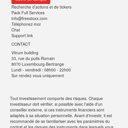
Recherche d’actions et de tickers
Pack Full Services
info@freestoxx.com
Téléphonez-moi
Chat
Support link
CONTACT
Vitrum building
33, rue du puits Romain
8070 Luxembourg-Bertrange
Lundi - vendredi : 08h00 - 22h00
Sur rendez-vous uniquement
Tout investissement comporte des risques. Chaque
investisseur doit vérifier, si possible avec l'aide d'un
conseiller externe, si ces instruments financiers sont
adaptés à sa situation personnelle. Avant d'investir, il est
recommandé de se familiariser avec les paramètres du
contrat et les risques des instruments dans lesquels vous