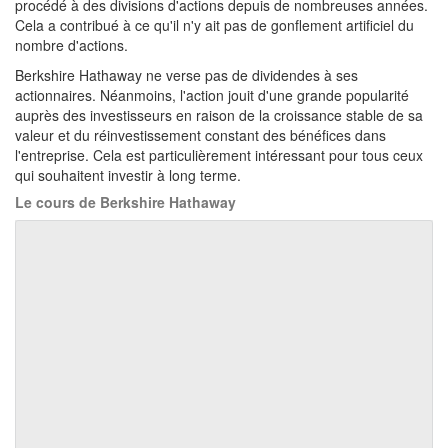
procédé à des divisions d'actions depuis de nombreuses années.
Cela a contribué à ce qu'il n'y ait pas de gonflement artificiel du
nombre d'actions.
Berkshire Hathaway ne verse pas de dividendes à ses
actionnaires. Néanmoins, l'action jouit d'une grande popularité
auprès des investisseurs en raison de la croissance stable de sa
valeur et du réinvestissement constant des bénéfices dans
l'entreprise. Cela est particulièrement intéressant pour tous ceux
qui souhaitent investir à long terme.
Le cours de Berkshire Hathaway