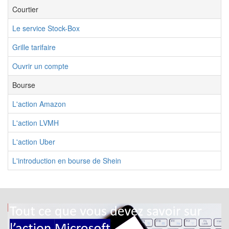
Courtier
Le service Stock-Box
Grille tarifaire
Ouvrir un compte
Bourse
L'action Amazon
L'action LVMH
L'action Uber
L'introduction en bourse de Shein