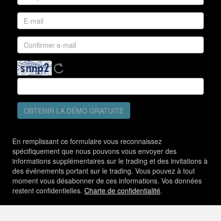
OBTENIR LA DÉMO GRATUITE
En remplissant ce formulaire vous reconnaissez
spécifiquement que nous pouvons vous envoyer des
informations supplémentaires sur le trading et des invitations à
des événements portant sur le trading. Vous pouvez à tout
moment vous désabonner de ces informations. Vos données
restent confidentielles.
Charte de confidentialité
.