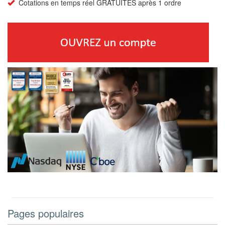
Cotations en temps réel GRATUITES après 1 ordre
Pages populaires