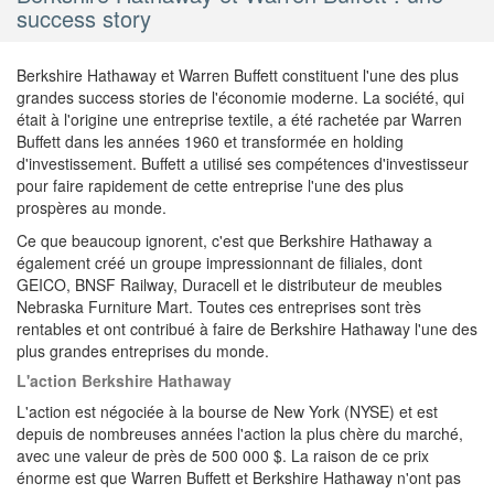
success story
Berkshire Hathaway et Warren Buffett constituent l'une des plus
grandes success stories de l'économie moderne. La société, qui
était à l'origine une entreprise textile, a été rachetée par Warren
Buffett dans les années 1960 et transformée en holding
d'investissement. Buffett a utilisé ses compétences d'investisseur
pour faire rapidement de cette entreprise l'une des plus
prospères au monde.
Ce que beaucoup ignorent, c'est que Berkshire Hathaway a
également créé un groupe impressionnant de filiales, dont
GEICO, BNSF Railway, Duracell et le distributeur de meubles
Nebraska Furniture Mart. Toutes ces entreprises sont très
rentables et ont contribué à faire de Berkshire Hathaway l'une des
plus grandes entreprises du monde.
L'action Berkshire Hathaway
L'action est négociée à la bourse de New York (NYSE) et est
depuis de nombreuses années l'action la plus chère du marché,
avec une valeur de près de 500 000 $. La raison de ce prix
énorme est que Warren Buffett et Berkshire Hathaway n'ont pas