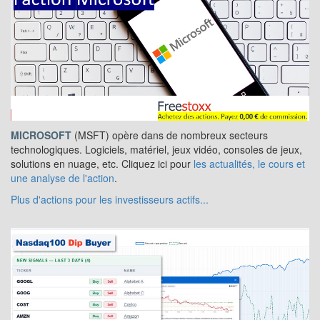
MICROSOFT
(MSFT) opère dans de nombreux secteurs
technologiques. Logiciels, matériel, jeux vidéo, consoles de jeux,
solutions en nuage, etc. Cliquez ici pour
les actualités, le cours et
une analyse de l'action
.
Plus d'actions pour les investisseurs actifs...