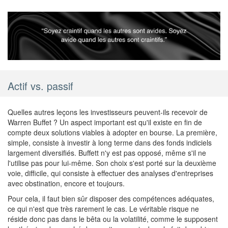
Actif vs. passif
Quelles autres leçons les investisseurs peuvent-ils recevoir de
Warren Buffet ? Un aspect important est qu'il existe en fin de
compte deux solutions viables à adopter en bourse. La première,
simple, consiste à investir à long terme dans des fonds indiciels
largement diversifiés. Buffett n'y est pas opposé, même s'il ne
l'utilise pas pour lui-même. Son choix s'est porté sur la deuxième
voie, difficile, qui consiste à effectuer des analyses d'entreprises
avec obstination, encore et toujours.
Pour cela, il faut bien sûr disposer des compétences adéquates,
ce qui n'est que très rarement le cas. Le véritable risque ne
réside donc pas dans le bêta ou la volatilité, comme le supposent