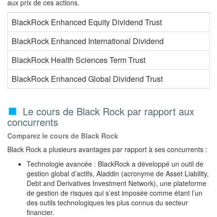
aux prix de ces actions.
BlackRock Enhanced Equity Dividend Trust
BlackRock Enhanced International Dividend
BlackRock Health Sciences Term Trust
BlackRock Enhanced Global Dividend Trust
Le cours de Black Rock par rapport aux
concurrents
Comparez le cours de Black Rock
Black Rock a plusieurs avantages par rapport à ses concurrents :
Technologie avancée : BlackRock a développé un outil de
gestion global d’actifs, Aladdin (acronyme de Asset Liability,
Debt and Derivatives Investment Network), une plateforme
de gestion de risques qui s’est imposée comme étant l’un
des outils technologiques les plus connus du secteur
financier.