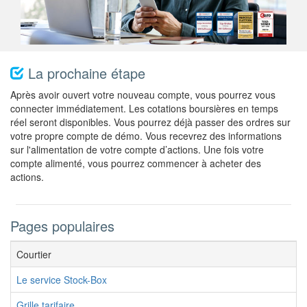
La prochaine étape
Après avoir ouvert votre nouveau compte, vous pourrez vous
connecter immédiatement. Les cotations boursières en temps
réel seront disponibles. Vous pourrez déjà passer des ordres sur
votre propre compte de démo. Vous recevrez des informations
sur l'alimentation de votre compte d’actions. Une fois votre
compte alimenté, vous pourrez commencer à acheter des
actions.
Pages populaires
Courtier
Le service Stock-Box
Grille tarifaire