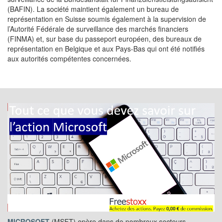
(BAFIN). La société maintient également un bureau de
représentation en Suisse soumis également à la supervision de
l’Autorité Fédérale de surveillance des marchés financiers
(FINMA) et, sur base du passeport européen, des bureaux de
représentation en Belgique et aux Pays-Bas qui ont été notifiés
aux autorités compétentes concernées.
MICROSOFT
(MSFT) opère dans de nombreux secteurs