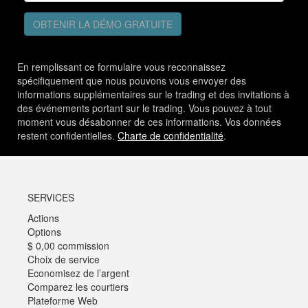
OBTENIR LA DÉMO GRATUITE
En remplissant ce formulaire vous reconnaissez
spécifiquement que nous pouvons vous envoyer des
informations supplémentaires sur le trading et des invitations à
des événements portant sur le trading. Vous pouvez à tout
moment vous désabonner de ces informations. Vos données
restent confidentielles.
Charte de confidentialité
.
SERVICES
Actions
Options
$ 0,00 commission
Choix de service
Economisez de l’argent
Comparez les courtiers
Plateforme Web