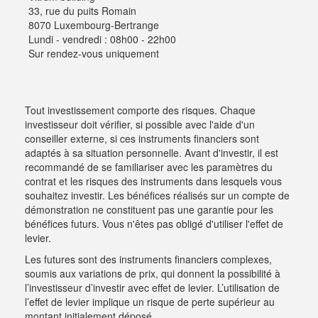
33, rue du puits Romain
8070 Luxembourg-Bertrange
Lundi - vendredi : 08h00 - 22h00
Sur rendez-vous uniquement
Tout investissement comporte des risques. Chaque
investisseur doit vérifier, si possible avec l'aide d'un
conseiller externe, si ces instruments financiers sont
adaptés à sa situation personnelle. Avant d'investir, il est
recommandé de se familiariser avec les paramètres du
contrat et les risques des instruments dans lesquels vous
souhaitez investir. Les bénéfices réalisés sur un compte de
démonstration ne constituent pas une garantie pour les
bénéfices futurs. Vous n'êtes pas obligé d'utiliser l'effet de
levier.
Les futures sont des instruments financiers complexes,
soumis aux variations de prix, qui donnent la possibilité à
l’investisseur d’investir avec effet de levier. L’utilisation de
l’effet de levier implique un risque de perte supérieur au
montant initialement déposé.