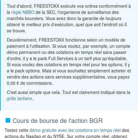
Tout d'abord, FREESTOXX exécute vos ordres conformément à
la
règle NBBO
de la SEC, l'organisme de surveillance des
marchés boursiers. Vous avez donc la garantie de toujours
obtenir le meilleur prix d'exécution, quel que soit l'endroit où il
se trouve.
Deuxièmement, FREESTOXX fonctionne selon un modèle de
paiement à l'utilisation. Si vous voulez, par exemple, un compte
démo permanent ou des cotations en temps réel sans passer
d'ordre, il y a le pack Full Services à un tarif plus qu'équitable.
Si vous voulez des cotations en temps réel pour les options, il y
a le pack options. Mais si vous souhaitez simplement acheter et
vendre des actions sans services supplémentaires, vous payez
0,00 € de commissions.
C'est aussi simple que cela. Tout est clairement indiqué dans la
grille tarifaire
.
Cours de bourse de l'action BGR
Testez cette
démo gratuite avec les cotations en temps réel
des
actions du Nasdaq et du NYSE. Sur votre compte réel, obtenez