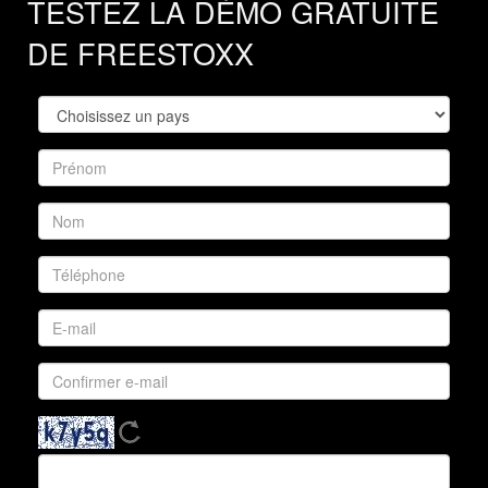
TESTEZ LA DÉMO GRATUITE
DE FREESTOXX