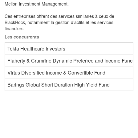
Mellon Investment Management.
Ces entreprises offrent des services similaires à ceux de
BlackRock, notamment la gestion d’actifs et les services
financiers.
Les concurrents
Tekla Healthcare Investors
Flaherty & Crumrine Dynamic Preferred and Income Func In
Virtus Diversified Income & Convertible Fund
Barings Global Short Duration High Yield Fund