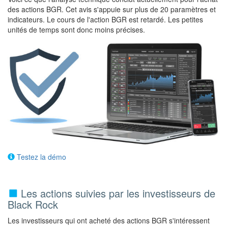
des actions BGR. Cet avis s'appuie sur plus de 20 paramètres et
indicateurs. Le cours de l'action BGR est retardé. Les petites
unités de temps sont donc moins précises.
Testez la démo
Les actions suivies par les investisseurs de
Black Rock
Les investisseurs qui ont acheté des actions BGR s'intéressent