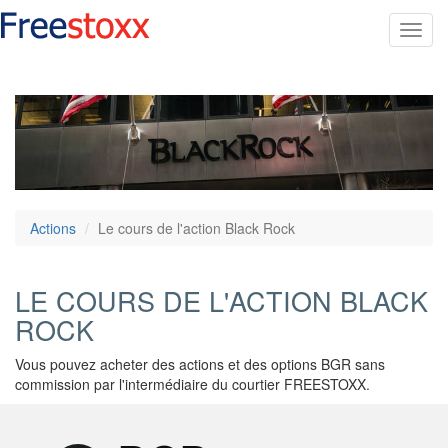
Toggl
navig
Actions
Le cours de l'action Black Rock
LE COURS DE L'ACTION BLACK
ROCK
Vous pouvez acheter des actions et des options BGR sans
commission par l'intermédiaire du courtier FREESTOXX.