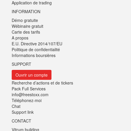
Application de trading
INFORMATION
Démo gratuite
Wébinaire gratuit
Carte des tarifs
A propos
E.U. Directive 2014/107/EU
Politique de confidentialité
Informations boursières
SUPPORT
Ouvrir un compte
Recherche d’actions et de tickers
Pack Full Services
info@freestoxx.com
Téléphonez-moi
Chat
Support link
CONTACT
Vitrum building