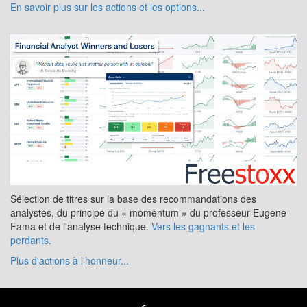
En savoir plus sur les actions et les options...
Sélection de titres sur la base des recommandations des
analystes, du principe du « momentum » du professeur Eugene
Fama et de l'analyse technique.
Vers les gagnants et les
perdants.
Plus d'actions à l'honneur...