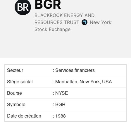
Secteur
: Services financiers
Siège social
: Manhattan, New York, USA
Bourse
: NYSE
Symbole
: BGR
Date de création
: 1988