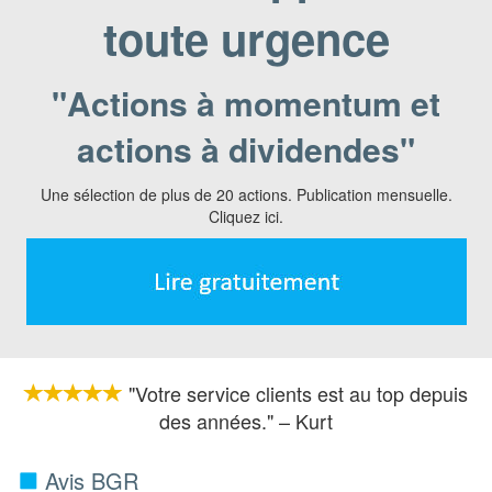
toute urgence
"Actions à momentum et
actions à dividendes"
Une sélection de plus de 20 actions. Publication mensuelle.
Cliquez ici.
"Votre service clients est au top depuis
des années." – Kurt
Avis BGR