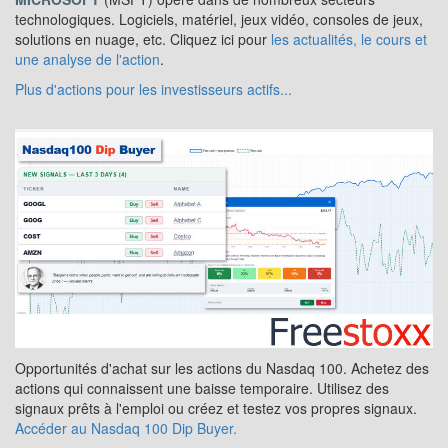
technologiques. Logiciels, matériel, jeux vidéo, consoles de jeux,
solutions en nuage, etc. Cliquez ici pour
les actualités, le cours et
une analyse de l'action
.
Plus d'actions pour les investisseurs actifs...
Opportunités d'achat sur les actions du Nasdaq 100. Achetez des
actions qui connaissent une baisse temporaire. Utilisez des
signaux prêts à l'emploi ou créez et testez vos propres signaux.
Accéder au Nasdaq 100 Dip Buyer.