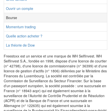
Ouvrir un compte
Bourse
Momentum trading
Quelle action acheter ?
La théorie de Dow
Freestoxx est un service et une marque de WH SelfInvest. WH
SelfInvest S.A., fondée en 1998, dispose d'une licence de courtier
(n° 42798), d'une licence de commissionnaire (n° 36399) et d'une
licence de gestion d'actifs (n° 1806) délivrées par le Ministère des
Finances du Luxembourg. La société est contrôlée par la
Commission de Surveillance du Secteur Financier. Sur la base
d'un passeport européen, la société possède : une succursale en
France (n° 18943 acpr) qui est également soumise à la
surveillance de l'Autorité de Contrôle Prudentiel et de Résolution
(ACPR) et de la Banque de France et une succursale en
Allemagne (n° 122635) qui est également soumise à la
surveillance de la Bundesanstalt für Finanzdienstleistungsaufsicht