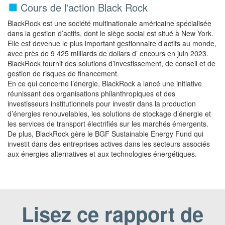
Cours de l'action Black Rock
BlackRock est une société multinationale américaine spécialisée
dans la gestion d’actifs, dont le siège social est situé à New York.
Elle est devenue le plus important gestionnaire d’actifs au monde,
avec près de 9 425 milliards de dollars d’ encours en juin 2023.
BlackRock fournit des solutions d’investissement, de conseil et de
gestion de risques de financement.
En ce qui concerne l’énergie, BlackRock a lancé une initiative
réunissant des organisations philanthropiques et des
investisseurs institutionnels pour investir dans la production
d’énergies renouvelables, les solutions de stockage d’énergie et
les services de transport électrifiés sur les marchés émergents.
De plus, BlackRock gère le BGF Sustainable Energy Fund qui
investit dans des entreprises actives dans les secteurs associés
aux énergies alternatives et aux technologies énergétiques.
Lisez ce rapport de