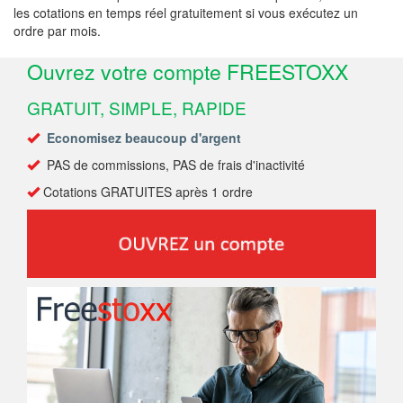
les cotations en temps réel gratuitement si vous exécutez un
ordre par mois.
Ouvrez votre compte FREESTOXX
GRATUIT, SIMPLE, RAPIDE
Economisez beaucoup d'argent
PAS de commissions, PAS de frais d'inactivité
Cotations GRATUITES après 1 ordre