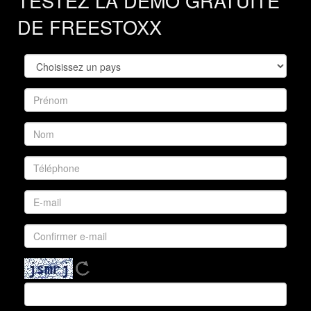
TESTEZ LA DÉMO GRATUITE
DE FREESTOXX