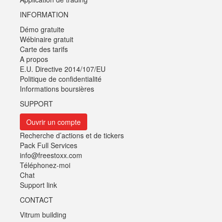
INFORMATION
Démo gratuite
Wébinaire gratuit
Carte des tarifs
A propos
E.U. Directive 2014/107/EU
Politique de confidentialité
Informations boursières
SUPPORT
Ouvrir un compte
Recherche d’actions et de tickers
Pack Full Services
info@freestoxx.com
Téléphonez-moi
Chat
Support link
CONTACT
Vitrum building