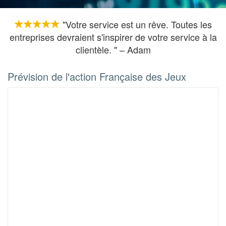
"Votre service est un rêve. Toutes les
entreprises devraient s'inspirer de votre service à la
clientèle. " – Adam
Prévision de l'action Française des Jeux