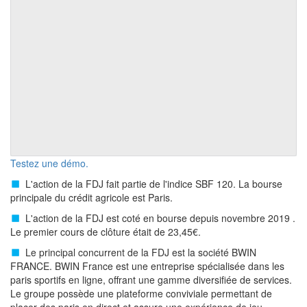
Testez une démo.
L'action de la FDJ fait partie de l'indice SBF 120. La bourse
principale du crédit agricole est Paris.
L'action de la FDJ est coté en bourse depuis novembre 2019 .
Le premier cours de clôture était de 23,45€.
Le principal concurrent de la FDJ est la société BWIN
FRANCE. BWIN France est une entreprise spécialisée dans les
paris sportifs en ligne, offrant une gamme diversifiée de services.
Le groupe possède une plateforme conviviale permettant de