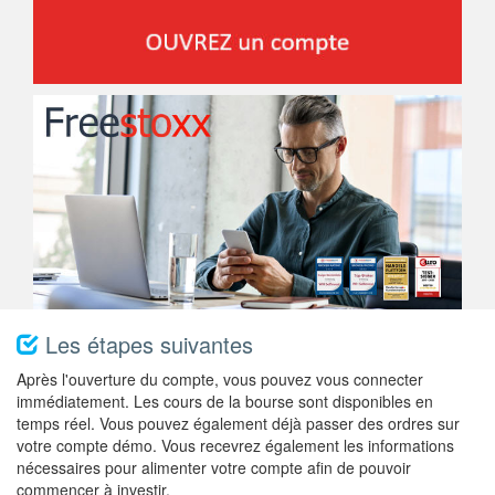
Les étapes suivantes
Après l'ouverture du compte, vous pouvez vous connecter
immédiatement. Les cours de la bourse sont disponibles en
temps réel. Vous pouvez également déjà passer des ordres sur
votre compte démo. Vous recevrez également les informations
nécessaires pour alimenter votre compte afin de pouvoir
commencer à investir.