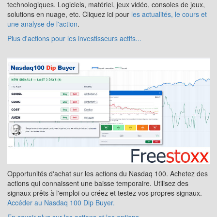
technologiques. Logiciels, matériel, jeux vidéo, consoles de jeux,
solutions en nuage, etc. Cliquez ici pour
les actualités, le cours et
une analyse de l'action
.
Plus d'actions pour les investisseurs actifs...
Opportunités d'achat sur les actions du Nasdaq 100. Achetez des
actions qui connaissent une baisse temporaire. Utilisez des
signaux prêts à l'emploi ou créez et testez vos propres signaux.
Accéder au Nasdaq 100 Dip Buyer.