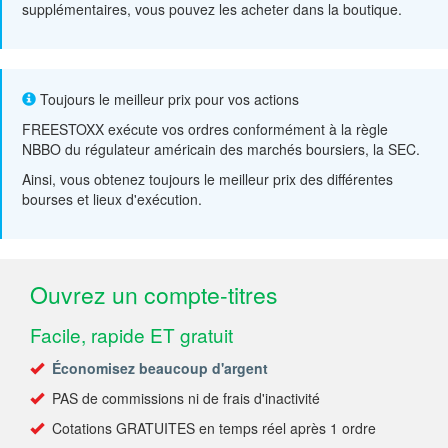
supplémentaires, vous pouvez les acheter dans la boutique.
Toujours le meilleur prix pour vos actions
FREESTOXX exécute vos ordres conformément à la règle
NBBO du régulateur américain des marchés boursiers, la SEC.
Ainsi, vous obtenez toujours le meilleur prix des différentes
bourses et lieux d'exécution.
Ouvrez un compte-titres
Facile, rapide ET gratuit
Économisez beaucoup d'argent
PAS de commissions ni de frais d'inactivité
Cotations GRATUITES en temps réel après 1 ordre