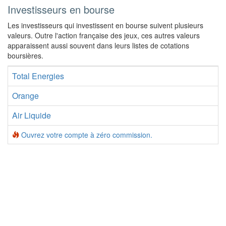
Investisseurs en bourse
Les investisseurs qui investissent en bourse suivent plusieurs
valeurs. Outre l'action française des jeux, ces autres valeurs
apparaissent aussi souvent dans leurs listes de cotations
boursières.
Total Energies
Orange
Air Liquide
Ouvrez votre compte à zéro commission.