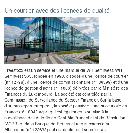
Un courtier avec des licences de qualité
Freestoxx est un service et une marque de WH SelfInvest. WH
SelfInvest S.A., fondée en 1998, dispose d'une licence de courtier
(n° 42798), d'une licence de commissionnaire (n° 36399) et d'une
licence de gestion d'actifs (n° 1806) délivrées par le Ministère des
Finances du Luxembourg. La société est contrôlée par la
Commission de Surveillance du Secteur Financier. Sur la base
d'un passeport européen, la société possède : une succursale en
France (n° 18943 acpr) qui est également soumise à la
surveillance de l'Autorité de Contrôle Prudentiel et de Résolution
(ACPR) et de la Banque de France et une succursale en
Allemagne (n° 122635) qui est également soumise à la