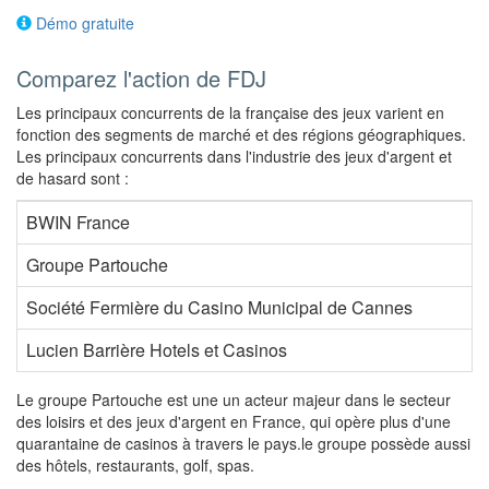
Démo gratuite
Comparez l'action de FDJ
Les principaux concurrents de la française des jeux varient en
fonction des segments de marché et des régions géographiques.
Les principaux concurrents dans l'industrie des jeux d'argent et
de hasard sont :
BWIN France
Groupe Partouche
Société Fermière du Casino Municipal de Cannes
Lucien Barrière Hotels et Casinos
Le groupe Partouche est une un acteur majeur dans le secteur
des loisirs et des jeux d'argent en France, qui opère plus d'une
quarantaine de casinos à travers le pays.le groupe possède aussi
des hôtels, restaurants, golf, spas.