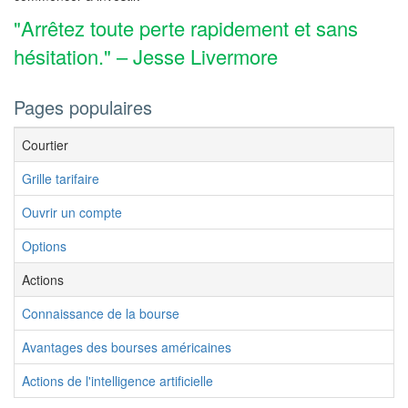
"Arrêtez toute perte rapidement et sans
hésitation." – Jesse Livermore
Pages populaires
Courtier
Grille tarifaire
Ouvrir un compte
Options
Actions
Connaissance de la bourse
Avantages des bourses américaines
Actions de l'intelligence artificielle