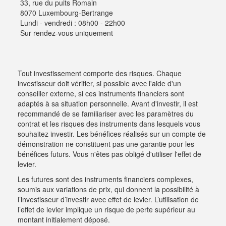
33, rue du puits Romain
8070 Luxembourg-Bertrange
Lundi - vendredi : 08h00 - 22h00
Sur rendez-vous uniquement
Tout investissement comporte des risques. Chaque
investisseur doit vérifier, si possible avec l'aide d'un
conseiller externe, si ces instruments financiers sont
adaptés à sa situation personnelle. Avant d'investir, il est
recommandé de se familiariser avec les paramètres du
contrat et les risques des instruments dans lesquels vous
souhaitez investir. Les bénéfices réalisés sur un compte de
démonstration ne constituent pas une garantie pour les
bénéfices futurs. Vous n'êtes pas obligé d'utiliser l'effet de
levier.
Les futures sont des instruments financiers complexes,
soumis aux variations de prix, qui donnent la possibilité à
l’investisseur d’investir avec effet de levier. L’utilisation de
l’effet de levier implique un risque de perte supérieur au
montant initialement déposé.