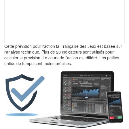
Cette prévision pour l'action la Française des Jeux est basée sur
l'analyse technique. Plus de 20 indicateurs sont utilisés pour
calculer la prévision. Le cours de l'action est différé. Les petites
unités de temps sont moins précises.