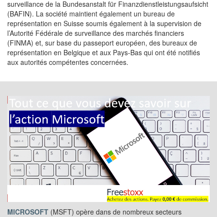
surveillance de la Bundesanstalt für Finanzdienstleistungsaufsicht
(BAFIN). La société maintient également un bureau de
représentation en Suisse soumis également à la supervision de
l’Autorité Fédérale de surveillance des marchés financiers
(FINMA) et, sur base du passeport européen, des bureaux de
représentation en Belgique et aux Pays-Bas qui ont été notifiés
aux autorités compétentes concernées.
MICROSOFT
(MSFT) opère dans de nombreux secteurs