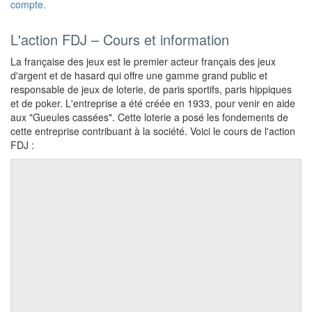
compte.
L'action FDJ – Cours et information
La française des jeux est le premier acteur français des jeux
d'argent et de hasard qui offre une gamme grand public et
responsable de jeux de loterie, de paris sportifs, paris hippiques
et de poker. L'entreprise a été créée en 1933, pour venir en aide
aux "Gueules cassées". Cette loterie a posé les fondements de
cette entreprise contribuant à la société. Voici le cours de l'action
FDJ :