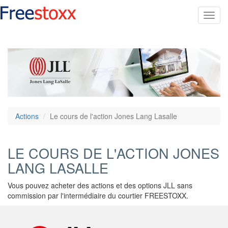
Toggl
navig
Actions
Le cours de l'action Jones Lang Lasalle
LE COURS DE L'ACTION JONES
LANG LASALLE
Vous pouvez acheter des actions et des options JLL sans
commission par l'intermédiaire du courtier FREESTOXX.