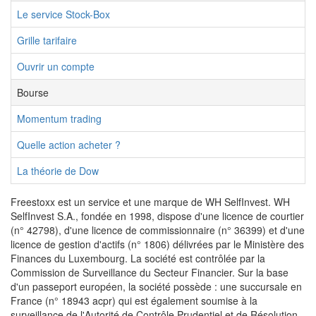
Le service Stock-Box
Grille tarifaire
Ouvrir un compte
Bourse
Momentum trading
Quelle action acheter ?
La théorie de Dow
Freestoxx est un service et une marque de WH SelfInvest. WH
SelfInvest S.A., fondée en 1998, dispose d'une licence de courtier
(n° 42798), d'une licence de commissionnaire (n° 36399) et d'une
licence de gestion d'actifs (n° 1806) délivrées par le Ministère des
Finances du Luxembourg. La société est contrôlée par la
Commission de Surveillance du Secteur Financier. Sur la base
d'un passeport européen, la société possède : une succursale en
France (n° 18943 acpr) qui est également soumise à la
surveillance de l'Autorité de Contrôle Prudentiel et de Résolution