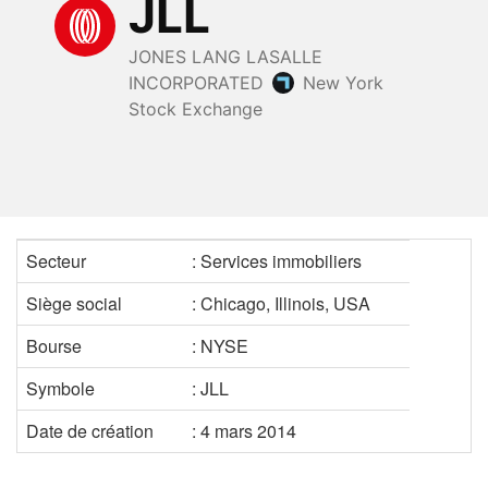
Secteur
: Services immobiliers
Siège social
: Chicago, Illinois, USA
Bourse
: NYSE
Symbole
: JLL
Date de création
: 4 mars 2014