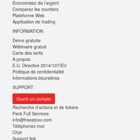
Economisez de l’argent
Comparez les courtiers
Plateforme Web
Application de trading
INFORMATION
Démo gratuite
Wébinaire gratuit
Carte des tarifs
A propos
E.U. Directive 2014/107/EU
Politique de confidentialité
Informations boursières
SUPPORT
Ouvrir un compte
Recherche d’actions et de tickers
Pack Full Services
info@freestoxx.com
Téléphonez-moi
Chat
Support link