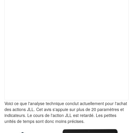
Voici ce que l'analyse technique conclut actuellement pour l'achat
des actions JLL. Cet avis s'appuie sur plus de 20 paramètres et
indicateurs. Le cours de l'action JLL est retardé. Les petites
unités de temps sont donc moins précises.