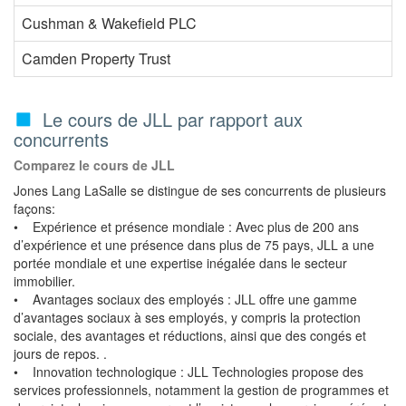
Cushman & Wakefield PLC
Camden Property Trust
Le cours de JLL par rapport aux
concurrents
Comparez le cours de JLL
Jones Lang LaSalle se distingue de ses concurrents de plusieurs
façons:
• Expérience et présence mondiale : Avec plus de 200 ans
d’expérience et une présence dans plus de 75 pays, JLL a une
portée mondiale et une expertise inégalée dans le secteur
immobilier.
• Avantages sociaux des employés : JLL offre une gamme
d’avantages sociaux à ses employés, y compris la protection
sociale, des avantages et réductions, ainsi que des congés et
jours de repos. .
• Innovation technologique : JLL Technologies propose des
services professionnels, notamment la gestion de programmes et