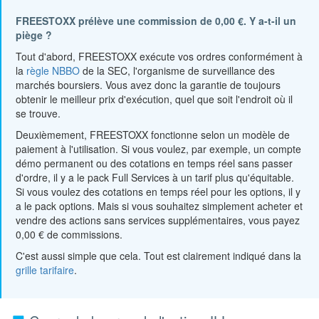
FREESTOXX prélève une commission de 0,00 €. Y a-t-il un
piège ?
Tout d'abord, FREESTOXX exécute vos ordres conformément à
la
règle NBBO
de la SEC, l'organisme de surveillance des
marchés boursiers. Vous avez donc la garantie de toujours
obtenir le meilleur prix d'exécution, quel que soit l'endroit où il
se trouve.
Deuxièmement, FREESTOXX fonctionne selon un modèle de
paiement à l'utilisation. Si vous voulez, par exemple, un compte
démo permanent ou des cotations en temps réel sans passer
d'ordre, il y a le pack Full Services à un tarif plus qu'équitable.
Si vous voulez des cotations en temps réel pour les options, il y
a le pack options. Mais si vous souhaitez simplement acheter et
vendre des actions sans services supplémentaires, vous payez
0,00 € de commissions.
C'est aussi simple que cela. Tout est clairement indiqué dans la
grille tarifaire
.