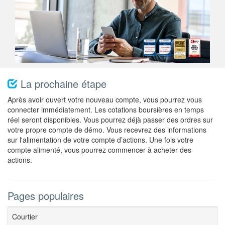
La prochaine étape
Après avoir ouvert votre nouveau compte, vous pourrez vous
connecter immédiatement. Les cotations boursières en temps
réel seront disponibles. Vous pourrez déjà passer des ordres sur
votre propre compte de démo. Vous recevrez des informations
sur l'alimentation de votre compte d’actions. Une fois votre
compte alimenté, vous pourrez commencer à acheter des
actions.
Pages populaires
Courtier