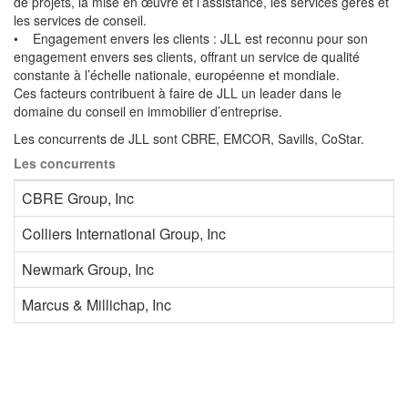
de projets, la mise en œuvre et l’assistance, les services gérés et
les services de conseil.
• Engagement envers les clients : JLL est reconnu pour son
engagement envers ses clients, offrant un service de qualité
constante à l’échelle nationale, européenne et mondiale.
Ces facteurs contribuent à faire de JLL un leader dans le
domaine du conseil en immobilier d’entreprise.
Les concurrents de JLL sont CBRE, EMCOR, Savills, CoStar.
Les concurrents
CBRE Group, Inc
Colliers International Group, Inc
Newmark Group, Inc
Marcus & Millichap, Inc