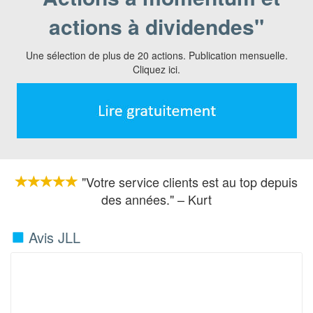
actions à dividendes"
Une sélection de plus de 20 actions. Publication mensuelle.
Cliquez ici.
"Votre service clients est au top depuis
des années." – Kurt
Avis JLL