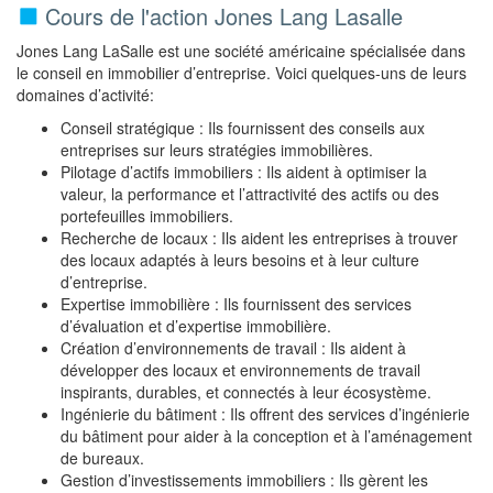
Cours de l'action Jones Lang Lasalle
Jones Lang LaSalle est une société américaine spécialisée dans
le conseil en immobilier d’entreprise. Voici quelques-uns de leurs
domaines d’activité:
Conseil stratégique : Ils fournissent des conseils aux
entreprises sur leurs stratégies immobilières.
Pilotage d’actifs immobiliers : Ils aident à optimiser la
valeur, la performance et l’attractivité des actifs ou des
portefeuilles immobiliers.
Recherche de locaux : Ils aident les entreprises à trouver
des locaux adaptés à leurs besoins et à leur culture
d’entreprise.
Expertise immobilière : Ils fournissent des services
d’évaluation et d’expertise immobilière.
Création d’environnements de travail : Ils aident à
développer des locaux et environnements de travail
inspirants, durables, et connectés à leur écosystème.
Ingénierie du bâtiment : Ils offrent des services d’ingénierie
du bâtiment pour aider à la conception et à l’aménagement
de bureaux.
Gestion d’investissements immobiliers : Ils gèrent les