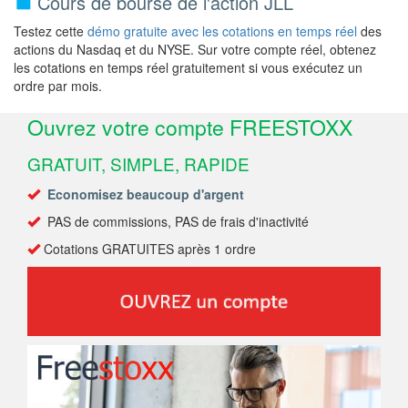
Cours de bourse de l'action JLL
Testez cette
démo gratuite avec les cotations en temps réel
des
actions du Nasdaq et du NYSE. Sur votre compte réel, obtenez
les cotations en temps réel gratuitement si vous exécutez un
ordre par mois.
Ouvrez votre compte FREESTOXX
GRATUIT, SIMPLE, RAPIDE
Economisez beaucoup d'argent
PAS de commissions, PAS de frais d'inactivité
Cotations GRATUITES après 1 ordre