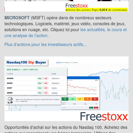
MICROSOFT
(MSFT) opère dans de nombreux secteurs
technologiques. Logiciels, matériel, jeux vidéo, consoles de jeux,
solutions en nuage, etc. Cliquez ici pour
les actualités, le cours et
une analyse de l'action
.
Plus d'actions pour les investisseurs actifs...
Opportunités d'achat sur les actions du Nasdaq 100. Achetez des