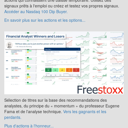
actions qui connaissent une baisse temporaire. Utilisez des
signaux prêts à l'emploi ou créez et testez vos propres signaux.
Accéder au Nasdaq 100 Dip Buyer.
En savoir plus sur les actions et les options...
Sélection de titres sur la base des recommandations des
analystes, du principe du « momentum » du professeur Eugene
Fama et de l'analyse technique.
Vers les gagnants et les
perdants.
Plus d'actions à l'honneur...