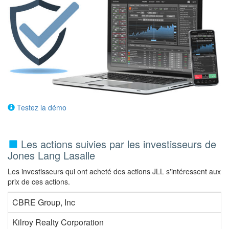
Testez la démo
Les actions suivies par les investisseurs de
Jones Lang Lasalle
Les investisseurs qui ont acheté des actions JLL s'intéressent aux
prix de ces actions.
CBRE Group, Inc
Kilroy Realty Corporation