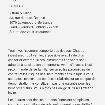
CONTACT
Vitrum building
33, rue du puits Romain
8070 Luxembourg-Bertrange
Lundi - vendredi : 08h00 - 22h00
Sur rendez-vous uniquement
Tout investissement comporte des risques. Chaque
investisseur doit vérifier, si possible avec l'aide d'un
conseiller externe, si ces instruments financiers sont
adaptés à sa situation personnelle. Avant d'investir, il est
recommandé de se familiariser avec les paramètres du
contrat et les risques des instruments dans lesquels vous
souhaitez investir. Les bénéfices réalisés sur un compte de
démonstration ne constituent pas une garantie pour les
bénéfices futurs. Vous n'êtes pas obligé d'utiliser l'effet de
levier.
Les futures sont des instruments financiers complexes,
soumis aux variations de prix, qui donnent la possibilité à