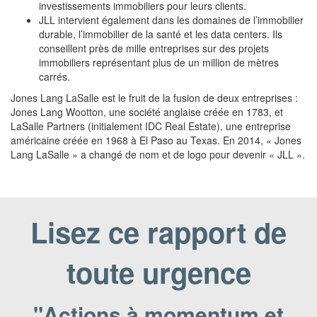
investissements immobiliers pour leurs clients.
JLL intervient également dans les domaines de l’immobilier
durable, l’immobilier de la santé et les data centers. Ils
conseillent près de mille entreprises sur des projets
immobiliers représentant plus de un million de mètres
carrés.
Jones Lang LaSalle est le fruit de la fusion de deux entreprises :
Jones Lang Wootton, une société anglaise créée en 1783, et
LaSalle Partners (initialement IDC Real Estate), une entreprise
américaine créée en 1968 à El Paso au Texas. En 2014, « Jones
Lang LaSalle » a changé de nom et de logo pour devenir « JLL ».
Lisez ce rapport de
toute urgence
"Actions à momentum et