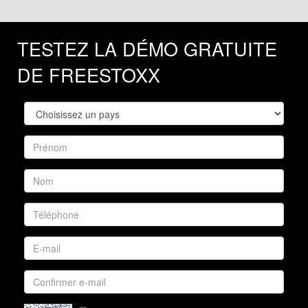
TESTEZ LA DÉMO GRATUITE
DE FREESTOXX