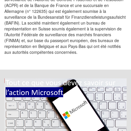
(ACPR) et de la Banque de France et une succursale en
Allemagne (n° 122635) qui est également soumise à la
surveillance de la Bundesanstalt für Finanzdienstleistungsaufsicht
(BAFIN). La société maintient également un bureau de
représentation en Suisse soumis également à la supervision de
l’Autorité Fédérale de surveillance des marchés financiers
(FINMA) et, sur base du passeport européen, des bureaux de
représentation en Belgique et aux Pays-Bas qui ont été notifiés
aux autorités compétentes concernées.