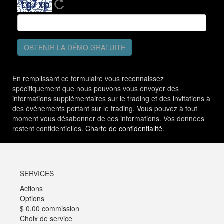
OBTENIR LA DÉMO GRATUITE
En remplissant ce formulaire vous reconnaissez
spécifiquement que nous pouvons vous envoyer des
informations supplémentaires sur le trading et des invitations à
des événements portant sur le trading. Vous pouvez à tout
moment vous désabonner de ces informations. Vos données
restent confidentielles.
Charte de confidentialité
.
SERVICES
Actions
Options
$ 0,00 commission
Choix de service