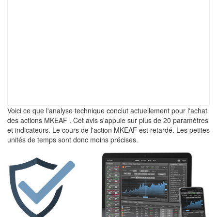
Voici ce que l'analyse technique conclut actuellement pour l'achat
des actions MKEAF . Cet avis s'appuie sur plus de 20 paramètres
et indicateurs. Le cours de l'action MKEAF est retardé. Les petites
unités de temps sont donc moins précises.