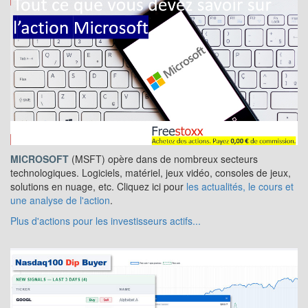
MICROSOFT
(MSFT) opère dans de nombreux secteurs
technologiques. Logiciels, matériel, jeux vidéo, consoles de jeux,
solutions en nuage, etc. Cliquez ici pour
les actualités, le cours et
une analyse de l'action
.
Plus d'actions pour les investisseurs actifs...