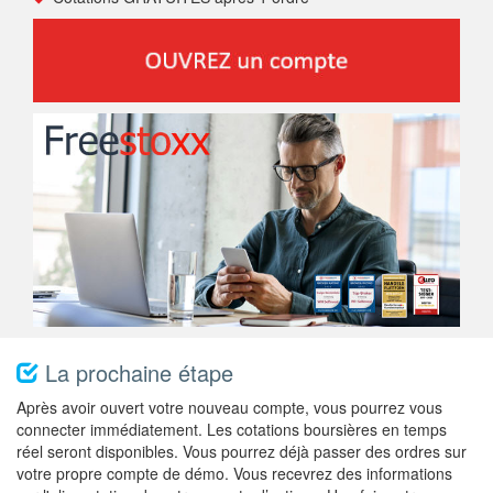
La prochaine étape
Après avoir ouvert votre nouveau compte, vous pourrez vous
connecter immédiatement. Les cotations boursières en temps
réel seront disponibles. Vous pourrez déjà passer des ordres sur
votre propre compte de démo. Vous recevrez des informations