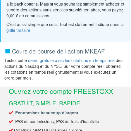
a le pack options. Mais si vous souhaitez simplement acheter et
vendre des actions sans services supplémentaires, vous payez
0,00 € de commissions.
C'est aussi simple que cela. Tout est clairement indiqué dans la
grille tarifaire
.
Cours de bourse de l'action MKEAF
Testez cette
démo gratuite avec les cotations en temps réel
des
actions du Nasdaq et du NYSE. Sur votre compte réel, obtenez
les cotations en temps réel gratuitement si vous exécutez un
ordre par mois.
Ouvrez votre compte FREESTOXX
GRATUIT, SIMPLE, RAPIDE
Economisez beaucoup d'argent
PAS de commissions, PAS de frais d'inactivité
Cotations GRATUITES après 1 ordre