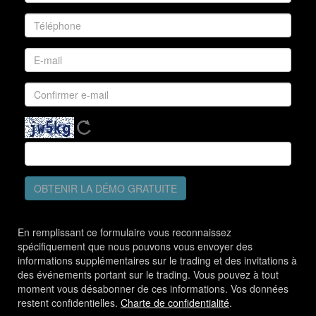
OBTENIR LA DÉMO GRATUITE
En remplissant ce formulaire vous reconnaissez
spécifiquement que nous pouvons vous envoyer des
informations supplémentaires sur le trading et des invitations à
des événements portant sur le trading. Vous pouvez à tout
moment vous désabonner de ces informations. Vos données
restent confidentielles.
Charte de confidentialité
.