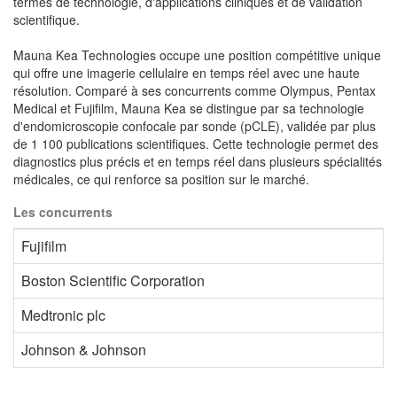
termes de technologie, d'applications cliniques et de validation
scientifique.
Mauna Kea Technologies occupe une position compétitive unique
qui offre une imagerie cellulaire en temps réel avec une haute
résolution. Comparé à ses concurrents comme Olympus, Pentax
Medical et Fujifilm, Mauna Kea se distingue par sa technologie
d'endomicroscopie confocale par sonde (pCLE), validée par plus
de 1 100 publications scientifiques. Cette technologie permet des
diagnostics plus précis et en temps réel dans plusieurs spécialités
médicales, ce qui renforce sa position sur le marché.
Les concurrents
Fujifilm
Boston Scientific Corporation
Medtronic plc
Johnson & Johnson