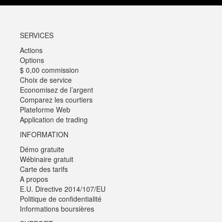
SERVICES
Actions
Options
$ 0,00 commission
Choix de service
Economisez de l’argent
Comparez les courtiers
Plateforme Web
Application de trading
INFORMATION
Démo gratuite
Wébinaire gratuit
Carte des tarifs
A propos
E.U. Directive 2014/107/EU
Politique de confidentialité
Informations boursières