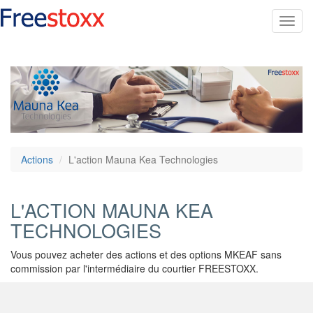
Toggl
navig
Actions
L'action Mauna Kea Technologies
L'ACTION MAUNA KEA
TECHNOLOGIES
Vous pouvez acheter des actions et des options MKEAF sans
commission par l'intermédiaire du courtier FREESTOXX.