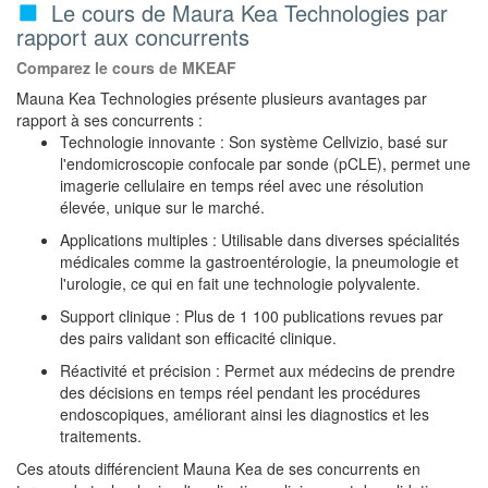
Le cours de Maura Kea Technologies par
rapport aux concurrents
Comparez le cours de MKEAF
Mauna Kea Technologies présente plusieurs avantages par
rapport à ses concurrents :
Technologie innovante : Son système Cellvizio, basé sur
l'endomicroscopie confocale par sonde (pCLE), permet une
imagerie cellulaire en temps réel avec une résolution
élevée, unique sur le marché.
Applications multiples : Utilisable dans diverses spécialités
médicales comme la gastroentérologie, la pneumologie et
l'urologie, ce qui en fait une technologie polyvalente.
Support clinique : Plus de 1 100 publications revues par
des pairs validant son efficacité clinique.
Réactivité et précision : Permet aux médecins de prendre
des décisions en temps réel pendant les procédures
endoscopiques, améliorant ainsi les diagnostics et les
traitements.
Ces atouts différencient Mauna Kea de ses concurrents en