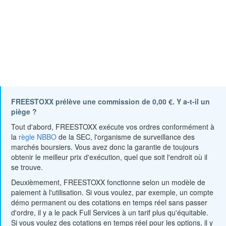
FREESTOXX prélève une commission de 0,00 €. Y a-t-il un
piège ?
Tout d'abord, FREESTOXX exécute vos ordres conformément à
la
règle NBBO
de la SEC, l'organisme de surveillance des
marchés boursiers. Vous avez donc la garantie de toujours
obtenir le meilleur prix d'exécution, quel que soit l'endroit où il
se trouve.
Deuxièmement, FREESTOXX fonctionne selon un modèle de
paiement à l'utilisation. Si vous voulez, par exemple, un compte
démo permanent ou des cotations en temps réel sans passer
d'ordre, il y a le pack Full Services à un tarif plus qu'équitable.
Si vous voulez des cotations en temps réel pour les options, il y