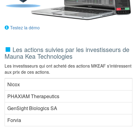
Testez la démo
Les actions suivies par les investisseurs de
Mauna Kea Technologies
Les investisseurs qui ont acheté des actions MKEAF s'intéressent
aux prix de ces actions.
Nicox
PHAXIAM Therapeutics
GenSight Biologics SA
Forvia