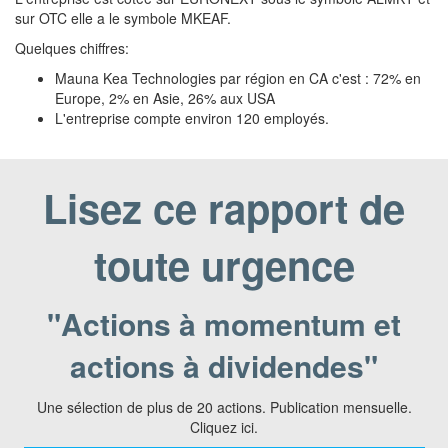
sur OTC elle a le symbole MKEAF.
Quelques chiffres:
Mauna Kea Technologies par région en CA c'est : 72% en
Europe, 2% en Asie, 26% aux USA
L'entreprise compte environ 120 employés.
Lisez ce rapport de
toute urgence
"Actions à momentum et
actions à dividendes"
Une sélection de plus de 20 actions. Publication mensuelle.
Cliquez ici.