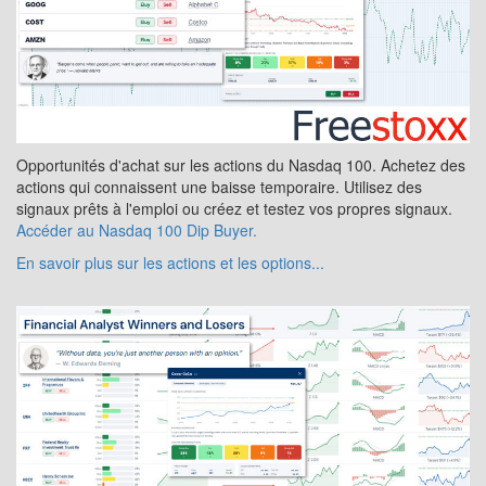
Opportunités d'achat sur les actions du Nasdaq 100. Achetez des
actions qui connaissent une baisse temporaire. Utilisez des
signaux prêts à l'emploi ou créez et testez vos propres signaux.
Accéder au Nasdaq 100 Dip Buyer.
En savoir plus sur les actions et les options...