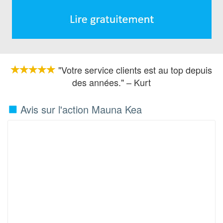
"Votre service clients est au top depuis
des années." – Kurt
Avis sur l'action Mauna Kea