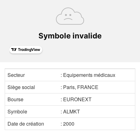
Secteur
: Equipements médicaux
Siège social
: Paris, FRANCE
Bourse
: EURONEXT
Symbole
: ALMKT
Date de création
: 2000