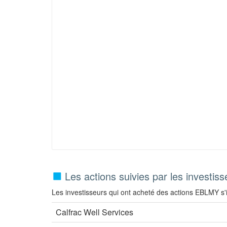
Les actions suivies par les investi
Les investisseurs qui ont acheté des actions EBLMY s'i
Calfrac Well Services