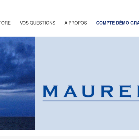
TORE
VOS QUESTIONS
A PROPOS
COMPTE DÉMO GRA