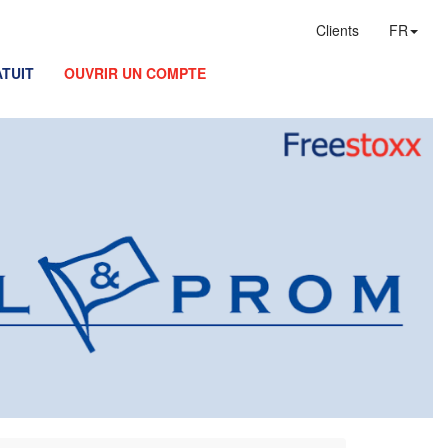
Clients
FR
TUIT
OUVRIR UN COMPTE