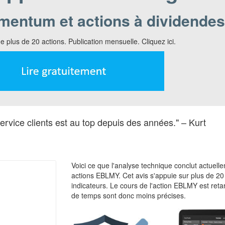
mentum et actions à dividendes
e plus de 20 actions. Publication mensuelle. Cliquez ici.
ervice clients est au top depuis des années." – Kurt
Voici ce que l'analyse technique conclut actuell
actions EBLMY. Cet avis s'appuie sur plus de 20
indicateurs. Le cours de l'action EBLMY est retar
de temps sont donc moins précises.