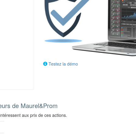
Testez la démo
sseurs de Maurel&Prom
ntéressent aux prix de ces actions.