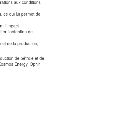
rations aux conditions
, ce qui lui permet de
t l'impact
ter l'obtention de
 et de la production,
duction de pétrole et de
, Kosmos Energy, Ophir