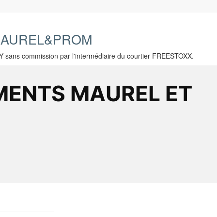
 MAUREL&PROM
Y sans commission par l'intermédiaire du courtier FREESTOXX.