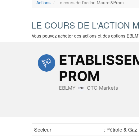
Actions
Le cours de l'action Maurel&Prom
LE COURS DE L'ACTION
Vous pouvez acheter des actions et des options EBLM
Secteur
: Pétrole & Gaz