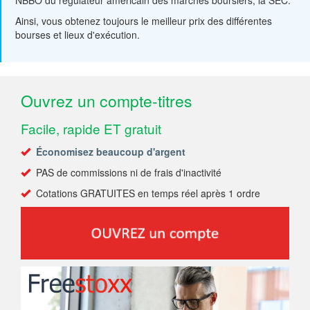
Ainsi, vous obtenez toujours le meilleur prix des différentes
bourses et lieux d'exécution.
Ouvrez un compte-titres
Facile, rapide ET gratuit
Économisez beaucoup d'argent
PAS de commissions ni de frais d'inactivité
Cotations GRATUITES en temps réel après 1 ordre