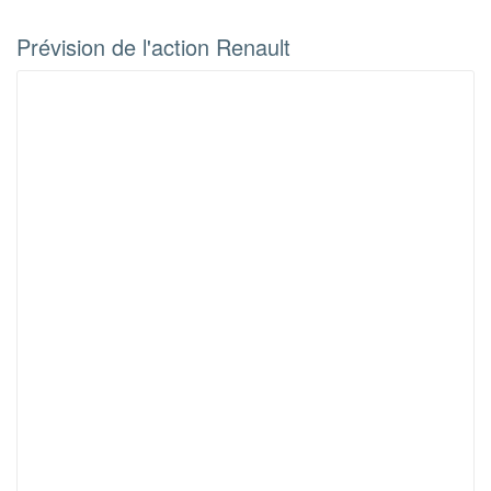
Prévision de l'action Renault