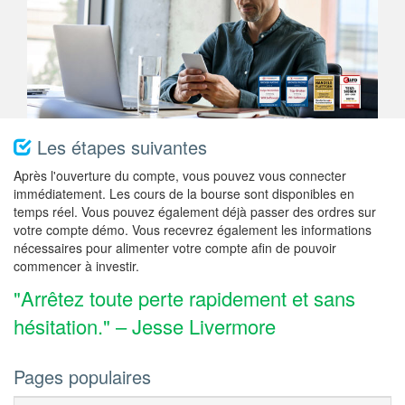
Les étapes suivantes
Après l'ouverture du compte, vous pouvez vous connecter
immédiatement. Les cours de la bourse sont disponibles en
temps réel. Vous pouvez également déjà passer des ordres sur
votre compte démo. Vous recevrez également les informations
nécessaires pour alimenter votre compte afin de pouvoir
commencer à investir.
"Arrêtez toute perte rapidement et sans
hésitation." – Jesse Livermore
Pages populaires