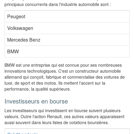
principaux concurrents dans l'industrie automobile sont :
Peugeot
Volkswagen
Mercedes Benz
BMW
BMW est une entreprise qui est connue pour ses nombreuses
innovations technologiques. C'est un constructeur automobile
allemand qui conçoit, fabrique et commercialise des voitures de
luxe, de sport et des motos. Ils mettent l'accent sur la
performance, la qualité supérieure.
Investisseurs en bourse
Les investisseurs qui investissent en bourse suivent plusieurs
valeurs. Outre l'action Renault, ces autres valeurs apparaissent
aussi souvent dans leurs listes de cotations boursières.