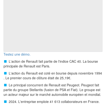
Testez une démo.
L'action de Renault fait partie de l'indice CAC 40. La bourse
principale de Renault est Paris.
L'action du Renault est coté en bourse depuis novembre 1994
. Le premier cours de clôture était de 25,19€.
Le principal concurrent de Renault est Peugeot. Peugeot fait
partie du groupe Stellantis (fusion de PSA et Fiat). Le groupe est
un acteur majeur sur le marché automobile européen et mondial.
2024. L'entreprise emploie 41 613 collaborateurs en France.