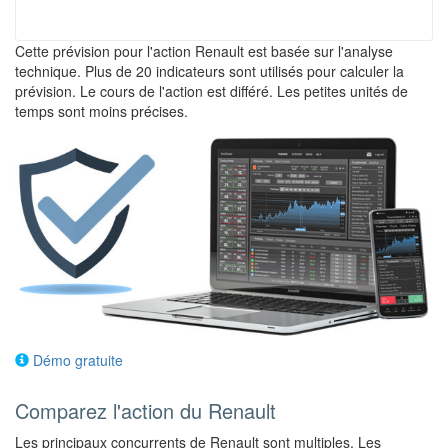
Cette prévision pour l'action Renault est basée sur l'analyse
technique. Plus de 20 indicateurs sont utilisés pour calculer la
prévision. Le cours de l'action est différé. Les petites unités de
temps sont moins précises.
Démo gratuite
Comparez l'action du Renault
Les principaux concurrents de Renault sont multiples. Les