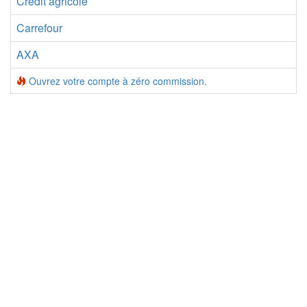
Crédit agricole
Carrefour
AXA
Ouvrez votre compte à zéro commission.