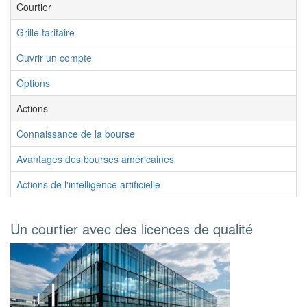
Courtier
Grille tarifaire
Ouvrir un compte
Options
Actions
Connaissance de la bourse
Avantages des bourses américaines
Actions de l'intelligence artificielle
Un courtier avec des licences de qualité