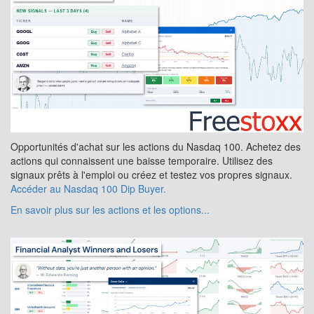
Opportunités d'achat sur les actions du Nasdaq 100. Achetez des
actions qui connaissent une baisse temporaire. Utilisez des
signaux prêts à l'emploi ou créez et testez vos propres signaux.
Accéder au Nasdaq 100 Dip Buyer.
En savoir plus sur les actions et les options...