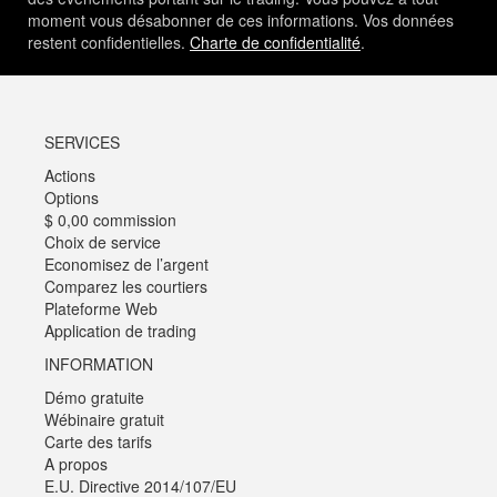
moment vous désabonner de ces informations. Vos données
restent confidentielles.
Charte de confidentialité
.
SERVICES
Actions
Options
$ 0,00 commission
Choix de service
Economisez de l’argent
Comparez les courtiers
Plateforme Web
Application de trading
INFORMATION
Démo gratuite
Wébinaire gratuit
Carte des tarifs
A propos
E.U. Directive 2014/107/EU