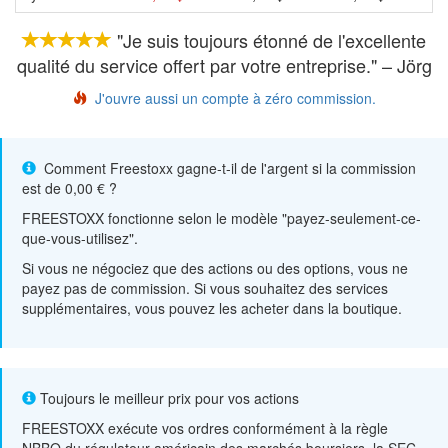
"Je suis toujours étonné de l'excellente
qualité du service offert par votre entreprise." – Jörg
J'ouvre aussi un compte à zéro commission.
Comment Freestoxx gagne-t-il de l'argent si la commission
est de 0,00 € ?
FREESTOXX fonctionne selon le modèle "payez-seulement-ce-
que-vous-utilisez".
Si vous ne négociez que des actions ou des options, vous ne
payez pas de commission. Si vous souhaitez des services
supplémentaires, vous pouvez les acheter dans la boutique.
Toujours le meilleur prix pour vos actions
FREESTOXX exécute vos ordres conformément à la règle
NBBO du régulateur américain des marchés boursiers, la SEC.