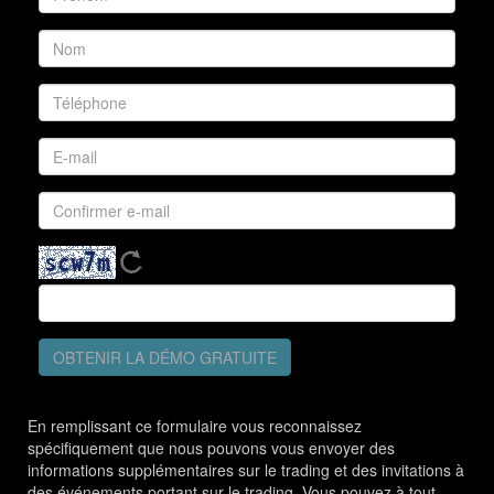
OBTENIR LA DÉMO GRATUITE
En remplissant ce formulaire vous reconnaissez
spécifiquement que nous pouvons vous envoyer des
informations supplémentaires sur le trading et des invitations à
des événements portant sur le trading. Vous pouvez à tout