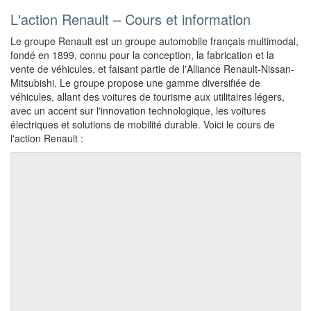
L'action Renault – Cours et information
Le groupe Renault est un groupe automobile français multimodal,
fondé en 1899, connu pour la conception, la fabrication et la
vente de véhicules, et faisant partie de l'Alliance Renault-Nissan-
Mitsubishi. Le groupe propose une gamme diversifiée de
véhicules, allant des voitures de tourisme aux utilitaires légers,
avec un accent sur l'innovation technologique, les voitures
électriques et solutions de mobilité durable. Voici le cours de
l'action Renault :