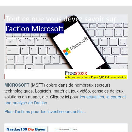
MICROSOFT
(MSFT) opère dans de nombreux secteurs
technologiques. Logiciels, matériel, jeux vidéo, consoles de jeux,
solutions en nuage, etc. Cliquez ici pour
les actualités, le cours et
une analyse de l'action
.
Plus d'actions pour les investisseurs actifs...