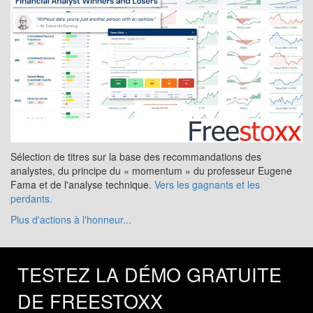
Sélection de titres sur la base des recommandations des
analystes, du principe du « momentum » du professeur Eugene
Fama et de l'analyse technique.
Vers les gagnants et les
perdants.
Plus d'actions à l'honneur...
TESTEZ LA DÉMO GRATUITE
DE FREESTOXX