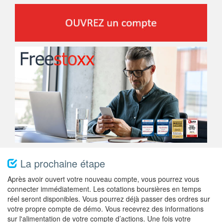
La prochaine étape
Après avoir ouvert votre nouveau compte, vous pourrez vous
connecter immédiatement. Les cotations boursières en temps
réel seront disponibles. Vous pourrez déjà passer des ordres sur
votre propre compte de démo. Vous recevrez des informations
sur l'alimentation de votre compte d’actions. Une fois votre