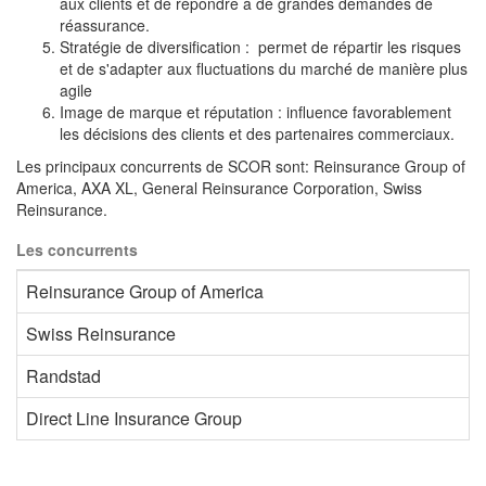
aux clients et de répondre à de grandes demandes de
réassurance.
Stratégie de diversification : permet de répartir les risques
et de s'adapter aux fluctuations du marché de manière plus
agile
Image de marque et réputation : influence favorablement
les décisions des clients et des partenaires commerciaux.
Les principaux concurrents de SCOR sont: Reinsurance Group of
America, AXA XL, General Reinsurance Corporation, Swiss
Reinsurance.
Les concurrents
Reinsurance Group of America
Swiss Reinsurance
Randstad
Direct Line Insurance Group