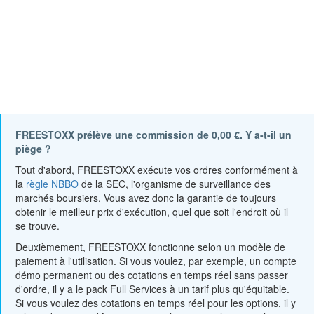
FREESTOXX prélève une commission de 0,00 €. Y a-t-il un
piège ?
Tout d'abord, FREESTOXX exécute vos ordres conformément à
la
règle NBBO
de la SEC, l'organisme de surveillance des
marchés boursiers. Vous avez donc la garantie de toujours
obtenir le meilleur prix d'exécution, quel que soit l'endroit où il
se trouve.
Deuxièmement, FREESTOXX fonctionne selon un modèle de
paiement à l'utilisation. Si vous voulez, par exemple, un compte
démo permanent ou des cotations en temps réel sans passer
d'ordre, il y a le pack Full Services à un tarif plus qu'équitable.
Si vous voulez des cotations en temps réel pour les options, il y