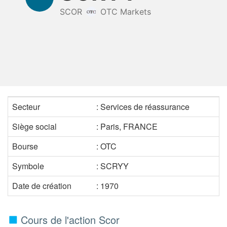
Secteur
: Services de réassurance
Siège social
: Paris, FRANCE
Bourse
: OTC
Symbole
: SCRYY
Date de création
: 1970
Cours de l'action Scor