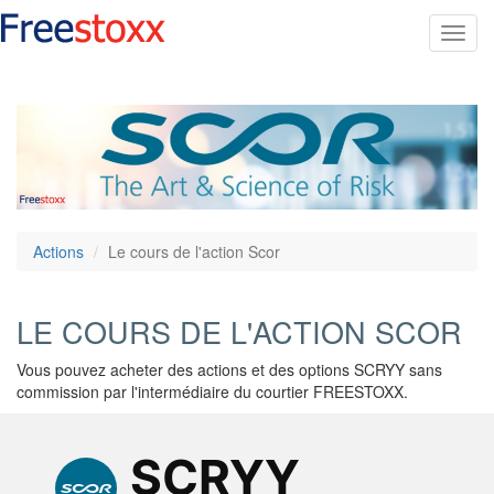
Toggl
navig
Actions
Le cours de l'action Scor
LE COURS DE L'ACTION SCOR
Vous pouvez acheter des actions et des options SCRYY sans
commission par l'intermédiaire du courtier FREESTOXX.