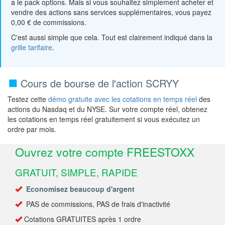
a le pack options. Mais si vous souhaitez simplement acheter et
vendre des actions sans services supplémentaires, vous payez
0,00 € de commissions.
C'est aussi simple que cela. Tout est clairement indiqué dans la
grille tarifaire
.
Cours de bourse de l'action SCRYY
Testez cette
démo gratuite avec les cotations en temps réel
des
actions du Nasdaq et du NYSE. Sur votre compte réel, obtenez
les cotations en temps réel gratuitement si vous exécutez un
ordre par mois.
Ouvrez votre compte FREESTOXX
GRATUIT, SIMPLE, RAPIDE
Economisez beaucoup d'argent
PAS de commissions, PAS de frais d'inactivité
Cotations GRATUITES après 1 ordre