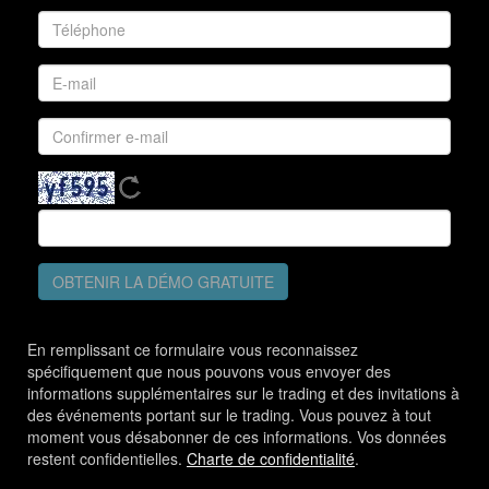
OBTENIR LA DÉMO GRATUITE
En remplissant ce formulaire vous reconnaissez
spécifiquement que nous pouvons vous envoyer des
informations supplémentaires sur le trading et des invitations à
des événements portant sur le trading. Vous pouvez à tout
moment vous désabonner de ces informations. Vos données
restent confidentielles.
Charte de confidentialité
.