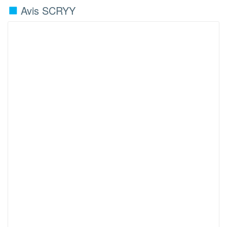
Avis SCRYY