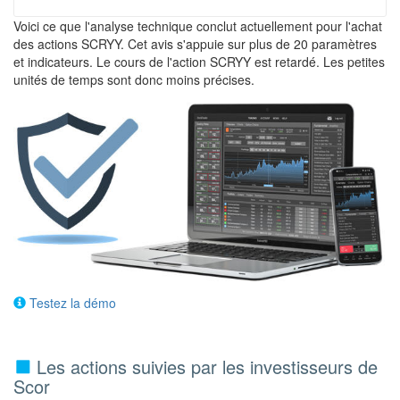
Voici ce que l'analyse technique conclut actuellement pour l'achat
des actions SCRYY. Cet avis s'appuie sur plus de 20 paramètres
et indicateurs. Le cours de l'action SCRYY est retardé. Les petites
unités de temps sont donc moins précises.
Testez la démo
Les actions suivies par les investisseurs de
Scor