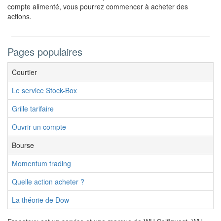
compte alimenté, vous pourrez commencer à acheter des
actions.
Pages populaires
Courtier
Le service Stock-Box
Grille tarifaire
Ouvrir un compte
Bourse
Momentum trading
Quelle action acheter ?
La théorie de Dow