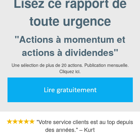
Lisez ce rapport de
toute urgence
"Actions à momentum et
actions à dividendes"
Une sélection de plus de 20 actions. Publication mensuelle.
Cliquez ici.
"Votre service clients est au top depuis
des années." – Kurt