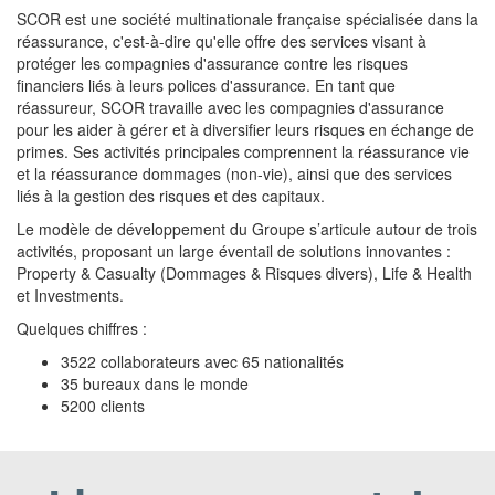
SCOR est une société multinationale française spécialisée dans la
réassurance, c'est-à-dire qu'elle offre des services visant à
protéger les compagnies d'assurance contre les risques
financiers liés à leurs polices d'assurance. En tant que
réassureur, SCOR travaille avec les compagnies d'assurance
pour les aider à gérer et à diversifier leurs risques en échange de
primes. Ses activités principales comprennent la réassurance vie
et la réassurance dommages (non-vie), ainsi que des services
liés à la gestion des risques et des capitaux.
Le modèle de développement du Groupe s’articule autour de trois
activités, proposant un large éventail de solutions innovantes :
Property & Casualty (Dommages & Risques divers), Life & Health
et Investments.
Quelques chiffres :
3522 collaborateurs avec 65 nationalités
35 bureaux dans le monde
5200 clients