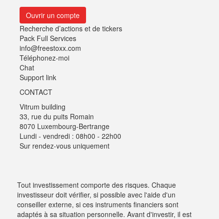
Ouvrir un compte
Recherche d’actions et de tickers
Pack Full Services
info@freestoxx.com
Téléphonez-moi
Chat
Support link
CONTACT
Vitrum building
33, rue du puits Romain
8070 Luxembourg-Bertrange
Lundi - vendredi : 08h00 - 22h00
Sur rendez-vous uniquement
Tout investissement comporte des risques. Chaque
investisseur doit vérifier, si possible avec l'aide d'un
conseiller externe, si ces instruments financiers sont
adaptés à sa situation personnelle. Avant d'investir, il est