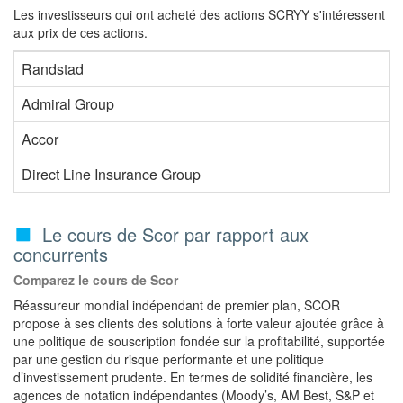
Les investisseurs qui ont acheté des actions SCRYY s'intéressent
aux prix de ces actions.
Randstad
Admiral Group
Accor
Direct Line Insurance Group
Le cours de Scor par rapport aux
concurrents
Comparez le cours de Scor
Réassureur mondial indépendant de premier plan, SCOR
propose à ses clients des solutions à forte valeur ajoutée grâce à
une politique de souscription fondée sur la profitabilité, supportée
par une gestion du risque performante et une politique
d’investissement prudente. En termes de solidité financière, les
agences de notation indépendantes (Moody’s, AM Best, S&P et