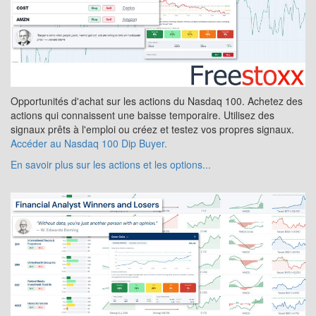
Opportunités d'achat sur les actions du Nasdaq 100. Achetez des
actions qui connaissent une baisse temporaire. Utilisez des
signaux prêts à l'emploi ou créez et testez vos propres signaux.
Accéder au Nasdaq 100 Dip Buyer.
En savoir plus sur les actions et les options...