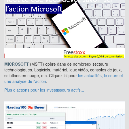
MICROSOFT
(MSFT) opère dans de nombreux secteurs
technologiques. Logiciels, matériel, jeux vidéo, consoles de jeux,
solutions en nuage, etc. Cliquez ici pour
les actualités, le cours et
une analyse de l'action
.
Plus d'actions pour les investisseurs actifs...