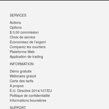
SERVICES
Actions
Options
$ 0,00 commission
Choix de service
Economisez de l’argent
Comparez les courtiers
Plateforme Web
Application de trading
INFORMATION
Démo gratuite
Wébinaire gratuit
Carte des tarifs
A propos
E.U. Directive 2014/107/EU
Politique de confidentialité
Informations boursières
SUPPORT