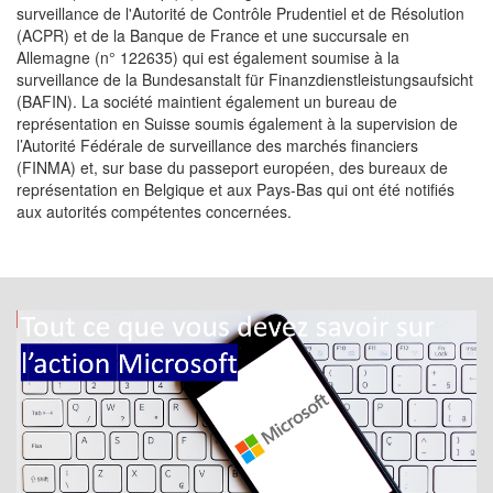
surveillance de l'Autorité de Contrôle Prudentiel et de Résolution
(ACPR) et de la Banque de France et une succursale en
Allemagne (n° 122635) qui est également soumise à la
surveillance de la Bundesanstalt für Finanzdienstleistungsaufsicht
(BAFIN). La société maintient également un bureau de
représentation en Suisse soumis également à la supervision de
l’Autorité Fédérale de surveillance des marchés financiers
(FINMA) et, sur base du passeport européen, des bureaux de
représentation en Belgique et aux Pays-Bas qui ont été notifiés
aux autorités compétentes concernées.