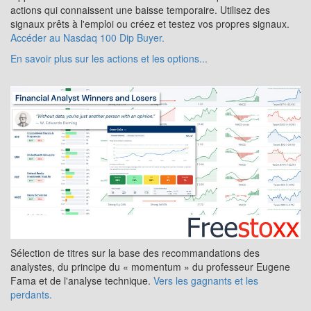
actions qui connaissent une baisse temporaire. Utilisez des
signaux prêts à l'emploi ou créez et testez vos propres signaux.
Accéder au Nasdaq 100 Dip Buyer.
En savoir plus sur les actions et les options...
Sélection de titres sur la base des recommandations des
analystes, du principe du « momentum » du professeur Eugene
Fama et de l'analyse technique.
Vers les gagnants et les
perdants.