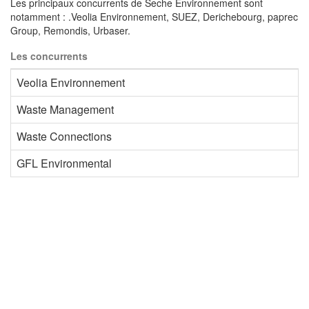
Les principaux concurrents de Seche Environnement sont
notamment : .Veolia Environnement, SUEZ, Derichebourg, paprec
Group, Remondis, Urbaser.
Les concurrents
Veolia Environnement
Waste Management
Waste Connections
GFL Environmental