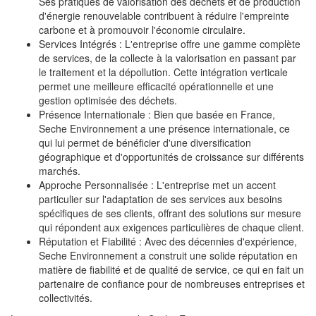
Ses pratiques de valorisation des déchets et de production
d'énergie renouvelable contribuent à réduire l'empreinte
carbone et à promouvoir l'économie circulaire.
Services Intégrés : L'entreprise offre une gamme complète
de services, de la collecte à la valorisation en passant par
le traitement et la dépollution. Cette intégration verticale
permet une meilleure efficacité opérationnelle et une
gestion optimisée des déchets.
Présence Internationale : Bien que basée en France,
Seche Environnement a une présence internationale, ce
qui lui permet de bénéficier d'une diversification
géographique et d'opportunités de croissance sur différents
marchés.
Approche Personnalisée : L'entreprise met un accent
particulier sur l'adaptation de ses services aux besoins
spécifiques de ses clients, offrant des solutions sur mesure
qui répondent aux exigences particulières de chaque client.
Réputation et Fiabilité : Avec des décennies d'expérience,
Seche Environnement a construit une solide réputation en
matière de fiabilité et de qualité de service, ce qui en fait un
partenaire de confiance pour de nombreuses entreprises et
collectivités.