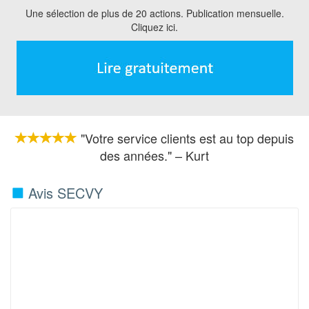
Une sélection de plus de 20 actions. Publication mensuelle.
Cliquez ici.
"Votre service clients est au top depuis
des années." – Kurt
Avis SECVY