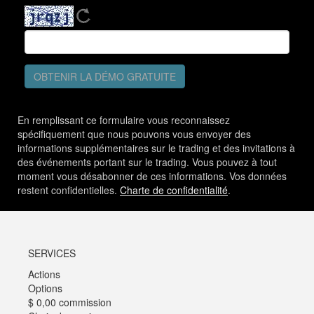
OBTENIR LA DÉMO GRATUITE
En remplissant ce formulaire vous reconnaissez
spécifiquement que nous pouvons vous envoyer des
informations supplémentaires sur le trading et des invitations à
des événements portant sur le trading. Vous pouvez à tout
moment vous désabonner de ces informations. Vos données
restent confidentielles.
Charte de confidentialité
.
SERVICES
Actions
Options
$ 0,00 commission