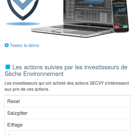
Testez la démo
Les actions suivies par les investisseurs de
Sèche Environnement
Les investisseurs qui ont acheté des actions SECVY s'intéressent
aux prix de ces actions.
Rexel
Salzgitter
Eiffage