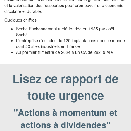
et la valorisation des ressources pour promouvoir une économie
circulaire et durable.
Quelques chiffres:
Seche Environnement a été fondée en 1985 par Joël
Séché.
L'entreprise c'est plus de 120 implantations dans le monde
dont 50 sites industriels en France
Au premier trimestre de 2024 a un CA de 262, 9 M €
Lisez ce rapport de
toute urgence
"Actions à momentum et
actions à dividendes"