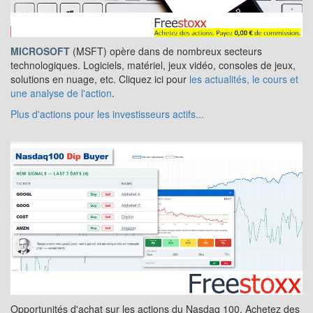
MICROSOFT
(MSFT) opère dans de nombreux secteurs
technologiques. Logiciels, matériel, jeux vidéo, consoles de jeux,
solutions en nuage, etc. Cliquez ici pour
les actualités, le cours et
une analyse de l'action
.
Plus d'actions pour les investisseurs actifs...
Opportunités d'achat sur les actions du Nasdaq 100. Achetez des