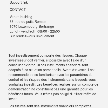
Support link
CONTACT
Vitrum building
33, rue du puits Romain
8070 Luxembourg-Bertrange
Lundi - vendredi : 08h00 - 22h00
Sur rendez-vous uniquement
Tout investissement comporte des risques. Chaque
investisseur doit vérifier, si possible avec l'aide d'un
conseiller externe, si ces instruments financiers sont
adaptés à sa situation personnelle. Avant d'investir, il est
recommandé de se familiariser avec les paramètres du
contrat et les risques des instruments dans lesquels vous
souhaitez investir. Les bénéfices réalisés sur un compte de
démonstration ne constituent pas une garantie pour les
bénéfices futurs. Vous n'êtes pas obligé d'utiliser l'effet de
levier.
Les futures sont des instruments financiers complexes,