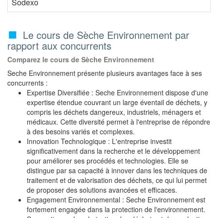
Sodexo
Le cours de Sèche Environnement par
rapport aux concurrents
Comparez le cours de Sèche Environnement
Seche Environnement présente plusieurs avantages face à ses
concurrents :
Expertise Diversifiée : Seche Environnement dispose d'une
expertise étendue couvrant un large éventail de déchets, y
compris les déchets dangereux, industriels, ménagers et
médicaux. Cette diversité permet à l'entreprise de répondre
à des besoins variés et complexes.
Innovation Technologique : L'entreprise investit
significativement dans la recherche et le développement
pour améliorer ses procédés et technologies. Elle se
distingue par sa capacité à innover dans les techniques de
traitement et de valorisation des déchets, ce qui lui permet
de proposer des solutions avancées et efficaces.
Engagement Environnemental : Seche Environnement est
fortement engagée dans la protection de l'environnement.