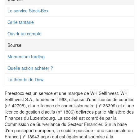
Le service Stock-Box
Grille tarifaire
Ouvrir un compte
Bourse
Momentum trading
Quelle action acheter ?
La théorie de Dow
Freestoxx est un service et une marque de WH SelfInvest. WH
SelfInvest S.A., fondée en 1998, dispose d'une licence de courtier
(n° 42798), d'une licence de commissionnaire (n° 36399) et d'une
licence de gestion d'actifs (n° 1806) délivrées par le Ministère des
Finances du Luxembourg. La société est contrôlée par la
Commission de Surveillance du Secteur Financier. Sur la base
d'un passeport européen, la société possède : une succursale en
France (n° 18943 acpr) qui est également soumise à la