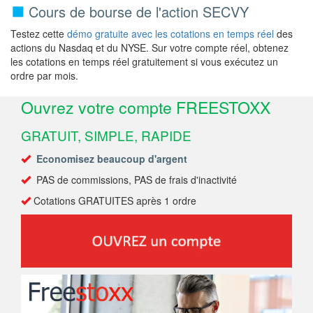
Cours de bourse de l'action SECVY
Testez cette
démo gratuite avec les cotations en temps réel
des
actions du Nasdaq et du NYSE. Sur votre compte réel, obtenez
les cotations en temps réel gratuitement si vous exécutez un
ordre par mois.
Ouvrez votre compte FREESTOXX
GRATUIT, SIMPLE, RAPIDE
Economisez beaucoup d'argent
PAS de commissions, PAS de frais d'inactivité
Cotations GRATUITES après 1 ordre