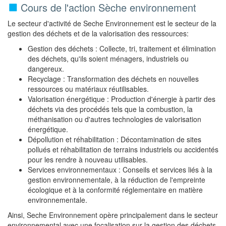
Cours de l'action Sèche environnement
Le secteur d'activité de Seche Environnement est le secteur de la
gestion des déchets et de la valorisation des ressources:
Gestion des déchets : Collecte, tri, traitement et élimination
des déchets, qu'ils soient ménagers, industriels ou
dangereux.
Recyclage : Transformation des déchets en nouvelles
ressources ou matériaux réutilisables.
Valorisation énergétique : Production d'énergie à partir des
déchets via des procédés tels que la combustion, la
méthanisation ou d'autres technologies de valorisation
énergétique.
Dépollution et réhabilitation : Décontamination de sites
pollués et réhabilitation de terrains industriels ou accidentés
pour les rendre à nouveau utilisables.
Services environnementaux : Conseils et services liés à la
gestion environnementale, à la réduction de l'empreinte
écologique et à la conformité réglementaire en matière
environnementale.
Ainsi, Seche Environnement opère principalement dans le secteur
environnemental avec une focalisation sur la gestion des déchets