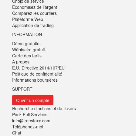
Choix de service
Economisez de l’argent
Comparez les courtiers
Plateforme Web
Application de trading
INFORMATION
Démo gratuite
Wébinaire gratuit
Carte des tarifs
A propos
E.U. Directive 2014/107/EU
Politique de confidentialité
Informations boursières
SUPPORT
Ouvrir un compte
Recherche d’actions et de tickers
Pack Full Services
info@freestoxx.com
Téléphonez-moi
Chat