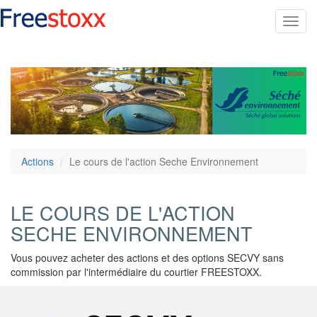
Toggl
navig
Actions
Le cours de l'action Seche Environnement
LE COURS DE L'ACTION
SECHE ENVIRONNEMENT
Vous pouvez acheter des actions et des options SECVY sans
commission par l'intermédiaire du courtier FREESTOXX.