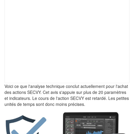
Voici ce que l'analyse technique conclut actuellement pour l'achat
des actions SECVY. Cet avis s'appuie sur plus de 20 paramètres
et indicateurs. Le cours de l'action SECVY est retardé. Les petites
unités de temps sont donc moins précises.