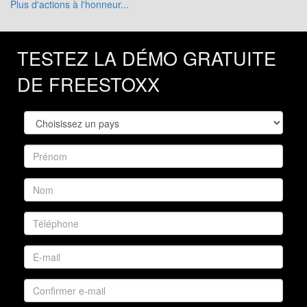
Plus d'actions à l'honneur...
TESTEZ LA DÉMO GRATUITE
DE FREESTOXX