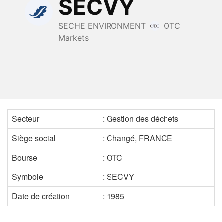
Secteur
: Gestion des déchets
Siège social
: Changé, FRANCE
Bourse
: OTC
Symbole
: SECVY
Date de création
: 1985