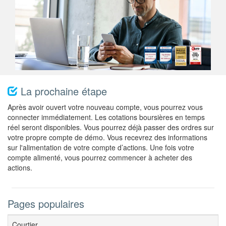
La prochaine étape
Après avoir ouvert votre nouveau compte, vous pourrez vous
connecter immédiatement. Les cotations boursières en temps
réel seront disponibles. Vous pourrez déjà passer des ordres sur
votre propre compte de démo. Vous recevrez des informations
sur l'alimentation de votre compte d’actions. Une fois votre
compte alimenté, vous pourrez commencer à acheter des
actions.
Pages populaires
Courtier