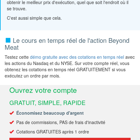
obtenir le meilleur prix d'exécution, quel que soit l'endroit où il
se trouve.
C'est aussi simple que cela.
Le cours en temps réel de l'action Beyond
Meat
Testez cette
démo gratuite avec des cotations en temps réel
avec
les actions du Nasdaq et du NYSE. Sur votre compte réel, vous
obtenez les cotations en temps réel GRATUITEMENT si vous
exécutez un ordre par mois.
Ouvrez votre compte
GRATUIT, SIMPLE, RAPIDE
Économisez beaucoup d'argent
Pas de commissions, PAS de frais d'inactivité
Cotations GRATUITES après 1 ordre