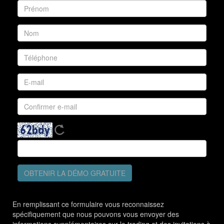
OBTENIR LA DÉMO GRATUITE
En remplissant ce formulaire vous reconnaissez
spécifiquement que nous pouvons vous envoyer des
informations supplémentaires sur le trading et des invitations à