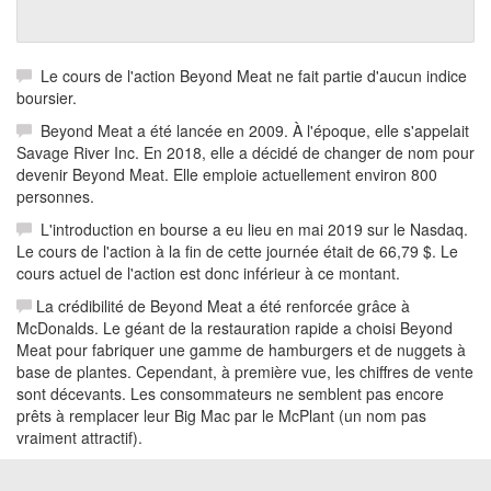
Le cours de l'action Beyond Meat ne fait partie d'aucun indice
boursier.
Beyond Meat a été lancée en 2009. À l'époque, elle s'appelait
Savage River Inc. En 2018, elle a décidé de changer de nom pour
devenir Beyond Meat. Elle emploie actuellement environ 800
personnes.
L'introduction en bourse a eu lieu en mai 2019 sur le Nasdaq.
Le cours de l'action à la fin de cette journée était de 66,79 $. Le
cours actuel de l'action est donc inférieur à ce montant.
La crédibilité de Beyond Meat a été renforcée grâce à
McDonalds. Le géant de la restauration rapide a choisi Beyond
Meat pour fabriquer une gamme de hamburgers et de nuggets à
base de plantes. Cependant, à première vue, les chiffres de vente
sont décevants. Les consommateurs ne semblent pas encore
prêts à remplacer leur Big Mac par le McPlant (un nom pas
vraiment attractif).