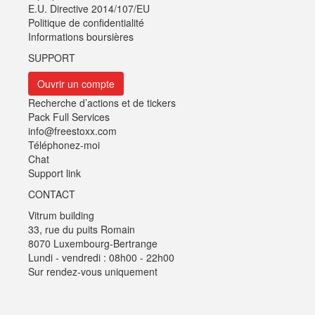
E.U. Directive 2014/107/EU
Politique de confidentialité
Informations boursières
SUPPORT
Ouvrir un compte
Recherche d’actions et de tickers
Pack Full Services
info@freestoxx.com
Téléphonez-moi
Chat
Support link
CONTACT
Vitrum building
33, rue du puits Romain
8070 Luxembourg-Bertrange
Lundi - vendredi : 08h00 - 22h00
Sur rendez-vous uniquement