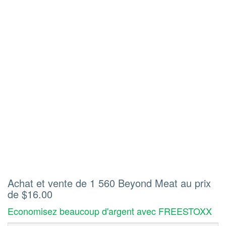
Achat et vente de 1 560 Beyond Meat au prix
de $16.00
Economisez beaucoup d'argent avec FREESTOXX