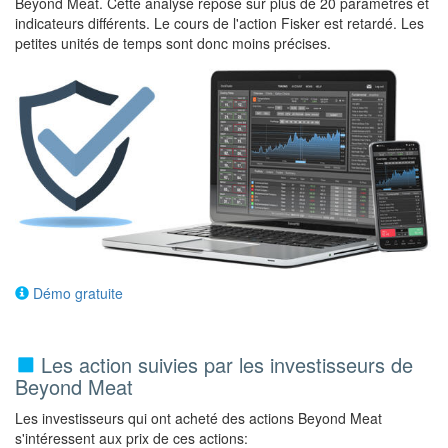
Beyond Meat. Cette analyse repose sur plus de 20 paramètres et
indicateurs différents. Le cours de l'action Fisker est retardé. Les
petites unités de temps sont donc moins précises.
Démo gratuite
Les action suivies par les investisseurs de
Beyond Meat
Les investisseurs qui ont acheté des actions Beyond Meat
s'intéressent aux prix de ces actions: