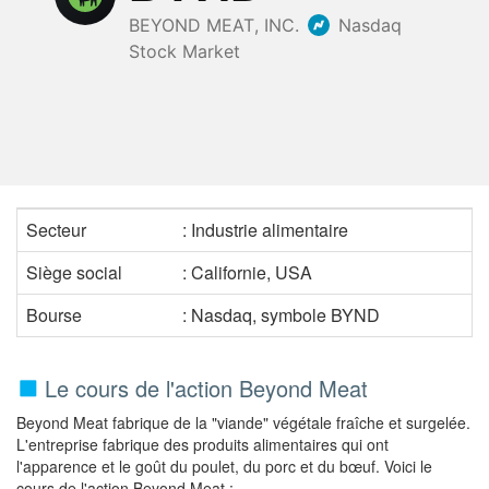
Secteur
: Industrie alimentaire
Siège social
: Californie, USA
Bourse
: Nasdaq, symbole BYND
Le cours de l'action Beyond Meat
Beyond Meat fabrique de la "viande" végétale fraîche et surgelée.
L'entreprise fabrique des produits alimentaires qui ont
l'apparence et le goût du poulet, du porc et du bœuf. Voici le
cours de l'action Beyond Meat :