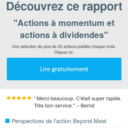
Découvrez ce rapport
"Actions à momentum et
actions à dividendes"
Une sélection de plus de 20 actions publiée chaque mois.
Cliquez ici.
" Merci beaucoup. C'était super rapide.
Très bon service." – Bernd
Perspectives de l'action Beyond Meat