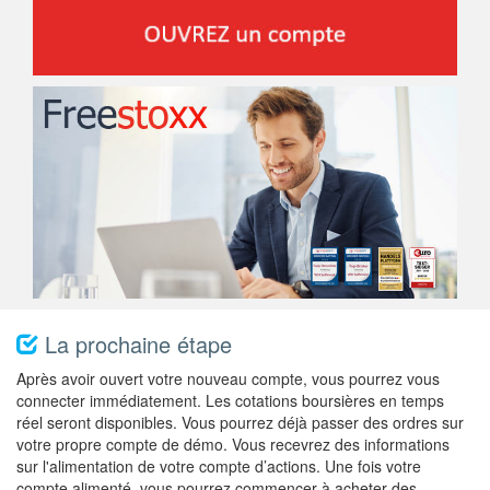
La prochaine étape
Après avoir ouvert votre nouveau compte, vous pourrez vous
connecter immédiatement. Les cotations boursières en temps
réel seront disponibles. Vous pourrez déjà passer des ordres sur
votre propre compte de démo. Vous recevrez des informations
sur l'alimentation de votre compte d’actions. Une fois votre
compte alimenté, vous pourrez commencer à acheter des