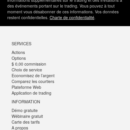
des événements portant sur le trading. Vous pouvez à tout
moment vous désabonner de ces informations. Vos données
restent confidentielles.
Charte de confidentialité
.
SERVICES
Actions
Options
$ 0,00 commission
Choix de service
Economisez de l’argent
Comparez les courtiers
Plateforme Web
Application de trading
INFORMATION
Démo gratuite
Wébinaire gratuit
Carte des tarifs
A propos