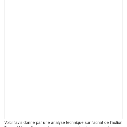
Voici l'avis donné par une analyse technique sur l'achat de l'action