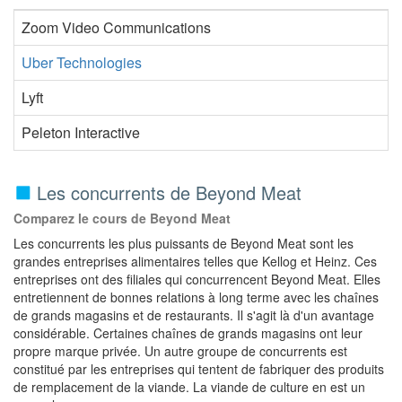
Zoom Video Communications
Uber Technologies
Lyft
Peleton Interactive
Les concurrents de Beyond Meat
Comparez le cours de Beyond Meat
Les concurrents les plus puissants de Beyond Meat sont les
grandes entreprises alimentaires telles que Kellog et Heinz. Ces
entreprises ont des filiales qui concurrencent Beyond Meat. Elles
entretiennent de bonnes relations à long terme avec les chaînes
de grands magasins et de restaurants. Il s'agit là d'un avantage
considérable. Certaines chaînes de grands magasins ont leur
propre marque privée. Un autre groupe de concurrents est
constitué par les entreprises qui tentent de fabriquer des produits
de remplacement de la viande. La viande de culture en est un