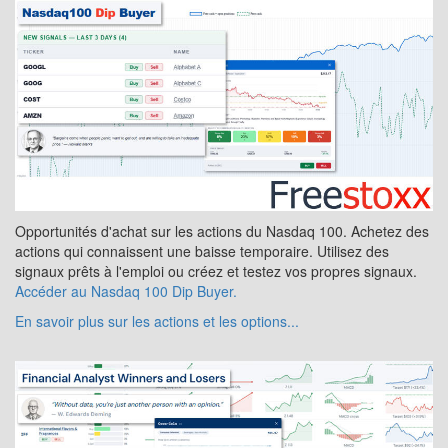
Opportunités d'achat sur les actions du Nasdaq 100. Achetez des
actions qui connaissent une baisse temporaire. Utilisez des
signaux prêts à l'emploi ou créez et testez vos propres signaux.
Accéder au Nasdaq 100 Dip Buyer.
En savoir plus sur les actions et les options...