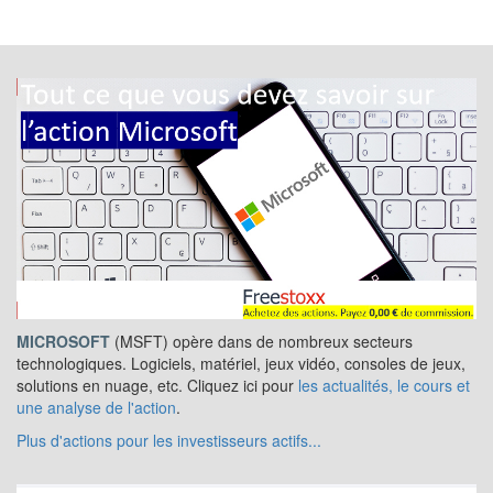
MICROSOFT
(MSFT) opère dans de nombreux secteurs
technologiques. Logiciels, matériel, jeux vidéo, consoles de jeux,
solutions en nuage, etc. Cliquez ici pour
les actualités, le cours et
une analyse de l'action
.
Plus d'actions pour les investisseurs actifs...