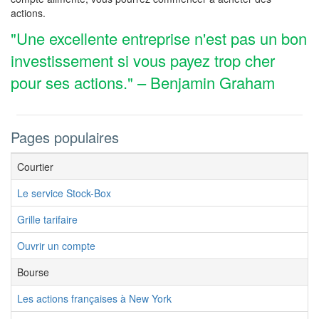
actions.
"Une excellente entreprise n'est pas un bon
investissement si vous payez trop cher
pour ses actions." – Benjamin Graham
Pages populaires
Courtier
Le service Stock-Box
Grille tarifaire
Ouvrir un compte
Bourse
Les actions françaises à New York