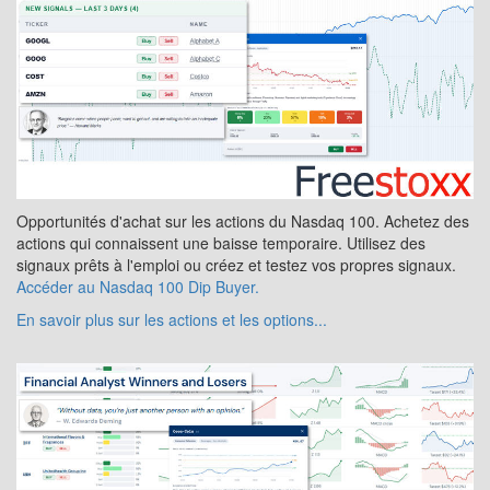
Opportunités d'achat sur les actions du Nasdaq 100. Achetez des
actions qui connaissent une baisse temporaire. Utilisez des
signaux prêts à l'emploi ou créez et testez vos propres signaux.
Accéder au Nasdaq 100 Dip Buyer.
En savoir plus sur les actions et les options...