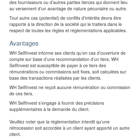
des fournisseurs ou d’autres parties tierces qui donnent lieu
au versement d’un avantage de nature pécuniaire ou autre.
Tout autre cas (potentiel) de conflits d’intérêts devra être
rapporté à la direction de la société qui le traitera dans le
respect de toutes les règles et réglementations applicables.
Avantages
WH SelfInvest informe ses clients qu’en cas d’ouverture de
compte sur base d’une recommandation d’un tiers, WH
SelfInvest est susceptible de payer à ce tiers des
rémunérations ou commissions soit fixes, soit calculées sur
base des transactions réalisées par les clients.
WH SelfInvest ne reçoit aucune rémunération ou commission
de ces tiers.
WH SelfInvest s’engage à fournir des précisions
supplémentaires à la demande du client.
Veuillez noter que la règlementation interdit qu'une
rétrocession soit accordée à un client ayant apporté un autre
client.