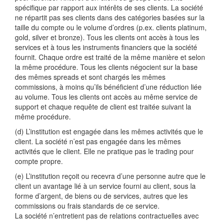
spécifique par rapport aux intérêts de ses clients. La société
ne répartit pas ses clients dans des catégories basées sur la
taille du compte ou le volume d’ordres (p.ex. clients platinum,
gold, silver et bronze). Tous les clients ont accès à tous les
services et à tous les instruments financiers que la société
fournit. Chaque ordre est traité de la même manière et selon
la même procédure. Tous les clients négocient sur la base
des mêmes spreads et sont chargés les mêmes
commissions, à moins qu’ils bénéficient d’une réduction liée
au volume. Tous les clients ont accès au même service de
support et chaque requête de client est traitée suivant la
même procédure.
(d) L’institution est engagée dans les mêmes activités que le
client. La société n’est pas engagée dans les mêmes
activités que le client. Elle ne pratique pas le trading pour
compte propre.
(e) L’institution reçoit ou recevra d’une personne autre que le
client un avantage lié à un service fourni au client, sous la
forme d’argent, de biens ou de services, autres que les
commissions ou frais standards de ce service.
La société n’entretient pas de relations contractuelles avec