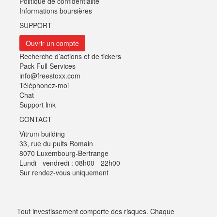
Politique de confidentialité
Informations boursières
SUPPORT
Ouvrir un compte
Recherche d’actions et de tickers
Pack Full Services
info@freestoxx.com
Téléphonez-moi
Chat
Support link
CONTACT
Vitrum building
33, rue du puits Romain
8070 Luxembourg-Bertrange
Lundi - vendredi : 08h00 - 22h00
Sur rendez-vous uniquement
Tout investissement comporte des risques. Chaque