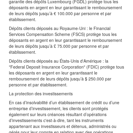
garantie des dépôts Luxembourg (FGDL) protège tous les
déposants en argent en leur garantissant le remboursement
de leurs dépôts jusqu’à € 100.000 par personne et par
établissement.
Dépôts clients déposés au Royaume-Uni : le Financial
Services Compensation Scheme (FSCS) protège tous les
déposants en argent en leur garantissant le remboursement
de leurs dépôts jusqu’à £ 75.000 par personne et par
établissement.
Dépôts clients déposés au États-Unis d'Amérique : la
"Federal Deposit Insurance Corporation" (FDIC) protège tous
les déposants en argent en leur garantissant le
remboursement de leurs dépôts jusqu’à $ 250.000 par
personne et par établissement.
La protection des investissements
En cas d’insolvabilité d’un établissement de crédit ou d’une
entreprise d’investissement, les clients sont protégés
également sur leurs créances résultant d’opérations
d’investissements c'est-à-dire, tant les instruments
appartenant aux investisseurs et détenus, administrés ou
gérés pour leur compte en relation avec des opérations