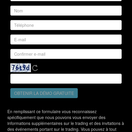
OBTENIR LA DÉMO GRATUITE
En remplissant ce formulaire vous reconnaissez
spécifiquement que nous pouvons vous envoyer des
informations supplémentaires sur le trading et des invitations à
des événements portant sur le trading. Vous pouvez à tout