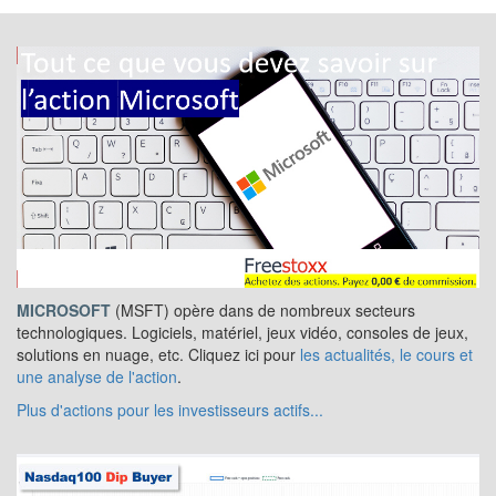
MICROSOFT
(MSFT) opère dans de nombreux secteurs
technologiques. Logiciels, matériel, jeux vidéo, consoles de jeux,
solutions en nuage, etc. Cliquez ici pour
les actualités, le cours et
une analyse de l'action
.
Plus d'actions pour les investisseurs actifs...