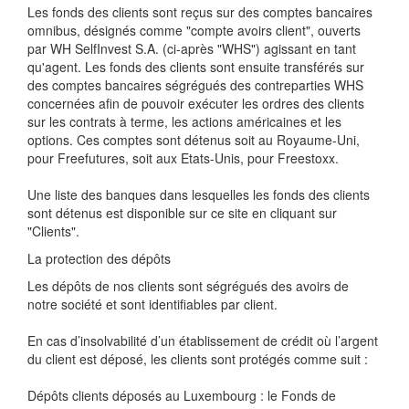
Les fonds des clients sont reçus sur des comptes bancaires
omnibus, désignés comme "compte avoirs client", ouverts
par WH SelfInvest S.A. (ci-après "WHS") agissant en tant
qu'agent. Les fonds des clients sont ensuite transférés sur
des comptes bancaires ségrégués des contreparties WHS
concernées afin de pouvoir exécuter les ordres des clients
sur les contrats à terme, les actions américaines et les
options. Ces comptes sont détenus soit au Royaume-Uni,
pour Freefutures, soit aux Etats-Unis, pour Freestoxx.
Une liste des banques dans lesquelles les fonds des clients
sont détenus est disponible sur ce site en cliquant sur
"Clients".
La protection des dépôts
Les dépôts de nos clients sont ségrégués des avoirs de
notre société et sont identifiables par client.
En cas d’insolvabilité d’un établissement de crédit où l’argent
du client est déposé, les clients sont protégés comme suit :
Dépôts clients déposés au Luxembourg : le Fonds de