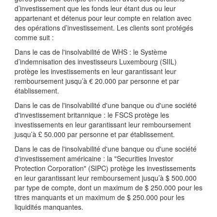
d’investissement que les fonds leur étant dus ou leur
appartenant et détenus pour leur compte en relation avec
des opérations d’investissement. Les clients sont protégés
comme suit :
Dans le cas de l'insolvabilité de WHS : le Système
d’indemnisation des investisseurs Luxembourg (SIIL)
protège les investissements en leur garantissant leur
remboursement jusqu’à € 20.000 par personne et par
établissement.
Dans le cas de l'insolvabilité d'une banque ou d'une société
d'investissement britannique : le FSCS protège les
investissements en leur garantissant leur remboursement
jusqu’à £ 50.000 par personne et par établissement.
Dans le cas de l'insolvabilité d'une banque ou d'une société
d'investissement américaine : la "Securities Investor
Protection Corporation" (SIPC) protège les investissements
en leur garantissant leur remboursement jusqu’à $ 500.000
par type de compte, dont un maximum de $ 250.000 pour les
titres manquants et un maximum de $ 250.000 pour les
liquidités manquantes.