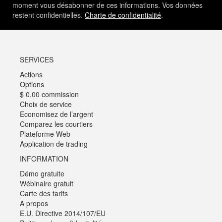
moment vous désabonner de ces informations. Vos données
restent confidentielles.
Charte de confidentialité
.
SERVICES
Actions
Options
$ 0,00 commission
Choix de service
Economisez de l’argent
Comparez les courtiers
Plateforme Web
Application de trading
INFORMATION
Démo gratuite
Wébinaire gratuit
Carte des tarifs
A propos
E.U. Directive 2014/107/EU