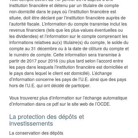
institution financière et détenu par un titulaire de compte
non-domicilié dans le pays où l’institution financière est
située, doit être déclaré par l’institution financière auprès de
l’autorité fiscale. L’information du compte transmise inclut les
revenus financiers (tels que les plus-values éventuelles ou
les dividendes) et l’information sur le compte comprenant les
informations relatives au(x) titulaire(s) du compte, le solde du
compte au 31 décembre ou à la date de clôture du compte et
le numéro de compte. Cette information sera transmise à
partir de 2017 pour 2016 (ou plus tard selon l’accord entre
les pays dans lesquels l’institution financière est domiciliée et
le pays dans lequel le client est domicilié). L’échange
d’information concerne les pays de l’U.E. ainsi que des pays
hors de l’U.E. qui ont décidé de participer.
Vous trouverez plus d’information sur l’échange automatique
d’information dans ce pdf sur le site web de l’OCDE.
La protection des dépôts et
investissements
La conservation des dépôts