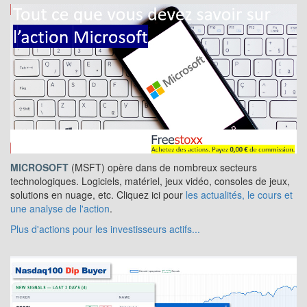
MICROSOFT
(MSFT) opère dans de nombreux secteurs
technologiques. Logiciels, matériel, jeux vidéo, consoles de jeux,
solutions en nuage, etc. Cliquez ici pour
les actualités, le cours et
une analyse de l'action
.
Plus d'actions pour les investisseurs actifs...