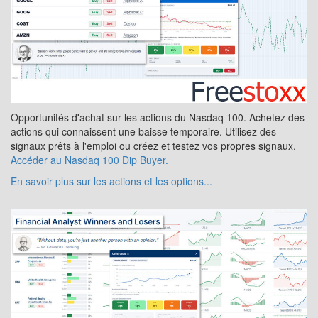
Opportunités d'achat sur les actions du Nasdaq 100. Achetez des
actions qui connaissent une baisse temporaire. Utilisez des
signaux prêts à l'emploi ou créez et testez vos propres signaux.
Accéder au Nasdaq 100 Dip Buyer.
En savoir plus sur les actions et les options...