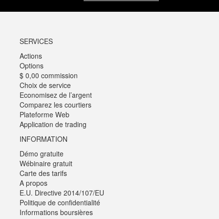
SERVICES
Actions
Options
$ 0,00 commission
Choix de service
Economisez de l’argent
Comparez les courtiers
Plateforme Web
Application de trading
INFORMATION
Démo gratuite
Wébinaire gratuit
Carte des tarifs
A propos
E.U. Directive 2014/107/EU
Politique de confidentialité
Informations boursières