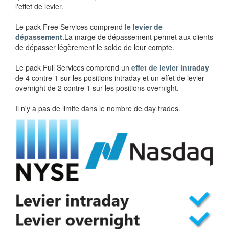
l'effet de levier.
Le pack Free Services comprend
le levier de
dépassement
.La marge de dépassement permet aux clients
de dépasser légèrement le solde de leur compte.
Le pack Full Services comprend un
effet de levier intraday
de 4 contre 1 sur les positions intraday et un effet de levier
overnight de 2 contre 1 sur les positions overnight.
Il n'y a pas de limite dans le nombre de day trades.