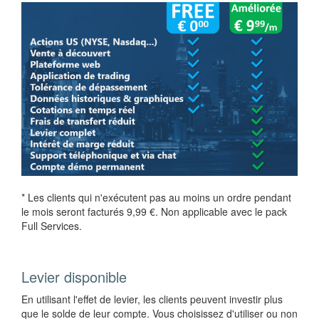
* Les clients qui n'exécutent pas au moins un ordre pendant
le mois seront facturés 9,99 €. Non applicable avec le pack
Full Services.
Levier disponible
En utilisant l'effet de levier, les clients peuvent investir plus
que le solde de leur compte. Vous choisissez d'utiliser ou non