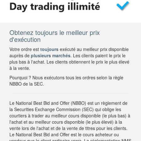
Obtenez toujours le meilleur prix
d'exécution
Votre ordre est
toujours
exécuté au meilleur prix disponible
auprès de
plusieurs marchés
. Les clients paient le prix le
plus bas à l'achat. Les clients obtiennent le prix le plus élevé
à la vente.
Pourquoi ? Nous exécutons tous les ordres selon la règle
NBBO de la SEC.
Le National Best Bid and Offer (NBBO) est un règlement de
la Securities Exchange Commission (SEC) qui oblige les
courtiers à trader au meilleur cours disponible (le plus bas) à
l'achat et au meilleur cours disponible (le plus élevé) à la
vente lors de l'achat et de la vente de titres pour les clients.
Le National Best Bid and Offer est le cours acheteur ou
vendeur que le client ordinaire verra. La réglementation NMS