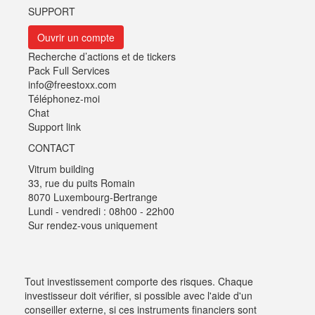
SUPPORT
Ouvrir un compte
Recherche d’actions et de tickers
Pack Full Services
info@freestoxx.com
Téléphonez-moi
Chat
Support link
CONTACT
Vitrum building
33, rue du puits Romain
8070 Luxembourg-Bertrange
Lundi - vendredi : 08h00 - 22h00
Sur rendez-vous uniquement
Tout investissement comporte des risques. Chaque
investisseur doit vérifier, si possible avec l'aide d'un
conseiller externe, si ces instruments financiers sont