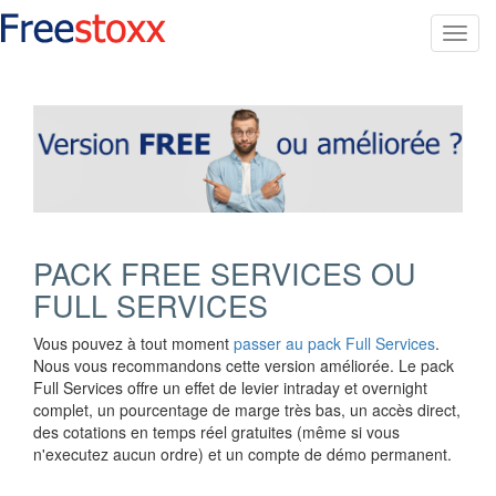
Toggl
navig
PACK FREE SERVICES OU
FULL SERVICES
Vous pouvez à tout moment
passer au pack Full Services
.
Nous vous recommandons cette version améliorée. Le pack
Full Services offre un effet de levier intraday et overnight
complet, un pourcentage de marge très bas, un accès direct,
des cotations en temps réel gratuites (même si vous
n'executez aucun ordre) et un compte de démo permanent.