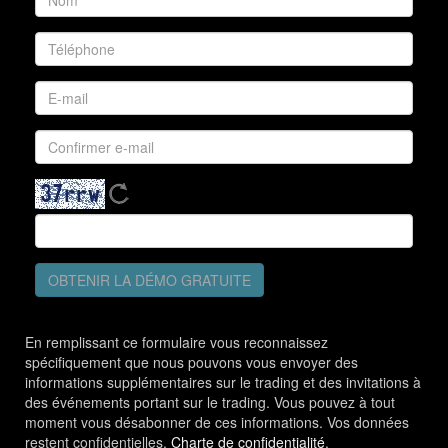
OBTENIR LA DÉMO GRATUITE
En remplissant ce formulaire vous reconnaissez
spécifiquement que nous pouvons vous envoyer des
informations supplémentaires sur le trading et des invitations à
des événements portant sur le trading. Vous pouvez à tout
moment vous désabonner de ces informations. Vos données
restent confidentielles.
Charte de confidentialité
.