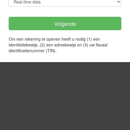
Real-time data
Volgende
Om een rekening te openen heeft u nodig (1) een
identiteitsbewijs, (2) een adresbewijs en (3) uw fiscaal
identificatienummer (TIN).