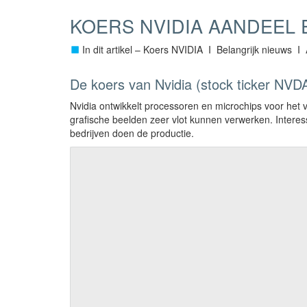
KOERS NVIDIA AANDEEL 
In dit artikel – Koers NVIDIA I Belangrijk nieuws 
De koers van Nvidia (stock ticker NVD
Nvidia ontwikkelt processoren en microchips voor het
grafische beelden zeer vlot kunnen verwerken. Interess
bedrijven doen de productie.