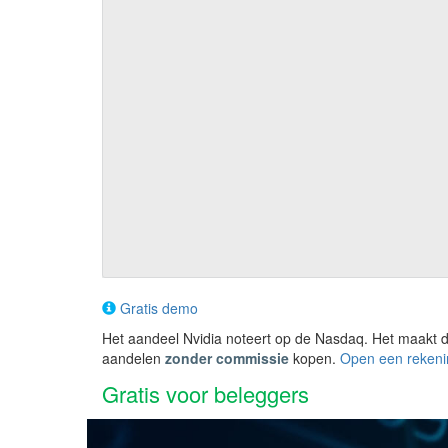
Gratis demo
Het aandeel Nvidia noteert op de Nasdaq. Het maakt d
aandelen
zonder commissie
kopen.
Open een rekeni
Gratis voor beleggers