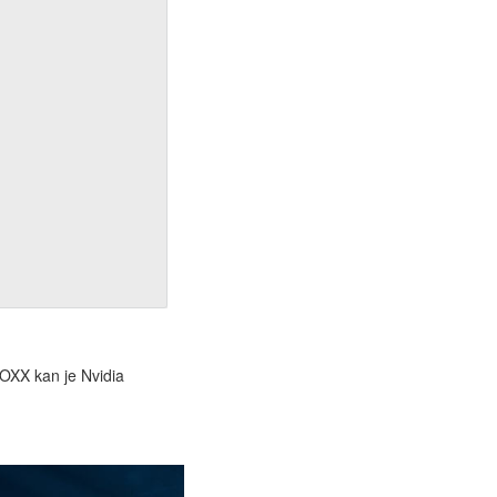
TOXX kan je Nvidia