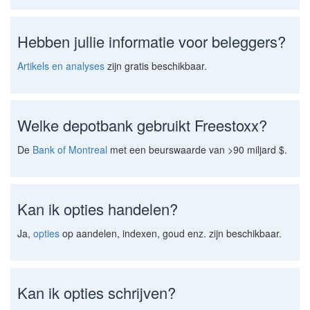
Hebben jullie informatie voor beleggers?
Artikels en analyses
zijn gratis beschikbaar.
Welke depotbank gebruikt Freestoxx?
De
Bank of Montreal
met een beurswaarde van >90 miljard $.
Kan ik opties handelen?
Ja,
opties
op aandelen, indexen, goud enz. zijn beschikbaar.
Kan ik opties schrijven?