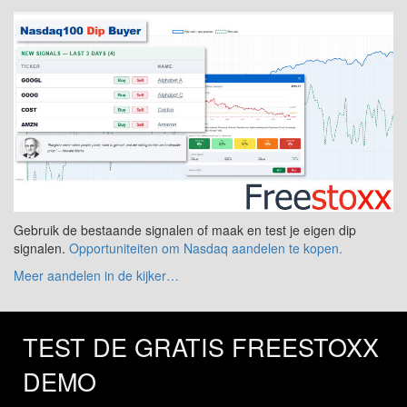
Gebruik de bestaande signalen of maak en test je eigen dip
signalen.
Opportuniteiten om Nasdaq aandelen te kopen.
Meer aandelen in de kijker…
TEST DE GRATIS FREESTOXX
DEMO