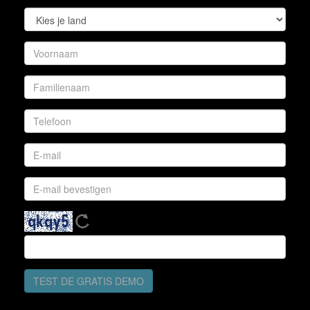
TEST DE GRATIS DEMO