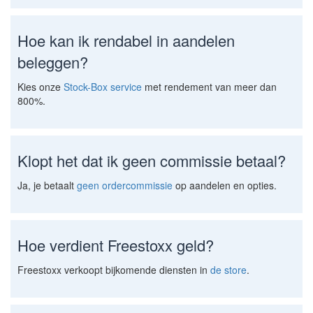
Hoe kan ik rendabel in aandelen
beleggen?
Kies onze
Stock-Box service
met rendement van meer dan
800%.
Klopt het dat ik geen commissie betaal?
Ja, je betaalt
geen ordercommissie
op aandelen en opties.
Hoe verdient Freestoxx geld?
Freestoxx verkoopt bijkomende diensten in
de store
.