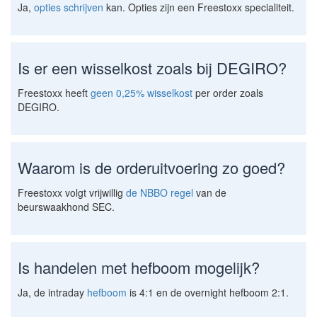
Ja,
opties schrijven
kan. Opties zijn een Freestoxx specialiteit.
Is er een wisselkost zoals bij DEGIRO?
Freestoxx heeft
geen 0,25% wisselkost
per order zoals
DEGIRO.
Waarom is de orderuitvoering zo goed?
Freestoxx volgt vrijwillig
de NBBO regel
van de
beurswaakhond SEC.
Is handelen met hefboom mogelijk?
Ja, de intraday
hefboom
is 4:1 en de overnight hefboom 2:1.