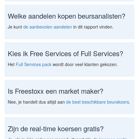
Welke aandelen kopen beursanalisten?
Je kunt
de aanbevolen aandelen
in dit rapport vinden.
Kies ik Free Services of Full Services?
Het
Full Services pack
wordt door veel klanten gekozen.
Is Freestoxx een market maker?
Nee, je handelt dus altijd aan
de best beschikbare beurskoers
.
Zijn de real-time koersen gratis?