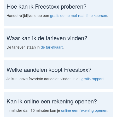
Hoe kan ik Freestoxx proberen?
Handel vrijblijvend op een
gratis demo met real-time koersen
.
Waar kan ik de tarieven vinden?
De tarieven staan in
de tariefkaart
.
Welke aandelen koopt Freestoxx?
Je kunt onze favoriete aandelen vinden in dit
gratis rapport
.
Kan ik online een rekening openen?
In minder dan 10 minuten kun je
online een rekening openen
.