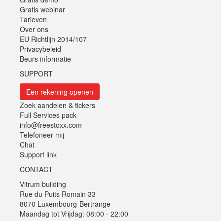
Gratis webinar
Tarieven
Over ons
EU Richtlijn 2014/107
Privacybeleid
Beurs informatie
SUPPORT
Een rekening openen
Zoek aandelen & tickers
Full Services pack
info@freestoxx.com
Telefoneer mij
Chat
Support link
CONTACT
Vitrum building
Rue du Puits Romain 33
8070 Luxembourg-Bertrange
Maandag tot Vrijdag: 08:00 - 22:00