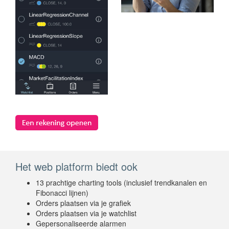
Het web platform biedt ook
13 prachtige charting tools (inclusief trendkanalen en
Fibonacci lijnen)
Orders plaatsen via je grafiek
Orders plaatsen via je watchlist
Gepersonaliseerde alarmen