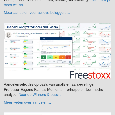
moet weten.
Meer aandelen voor actieve beleggers…
Aandelenselecties op basis van analisten aanbevelingen,
Professor Eugene Fama's Momentum principe en technische
analyse.
Naar de Winners & Losers.
Meer weten over aandelen…