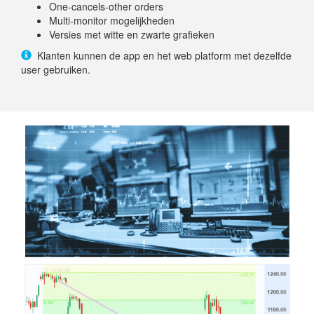
One-cancels-other orders
Multi-monitor mogelijkheden
Versies met witte en zwarte grafieken
Klanten kunnen de app en het web platform met dezelfde
user gebruiken.