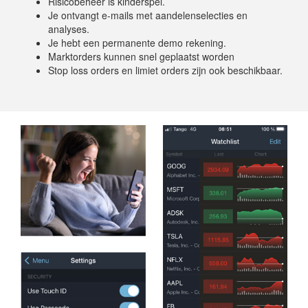
Risicobeheer is kinderspel.
Je ontvangt e-mails met aandelenselecties en
analyses.
Je hebt een permanente demo rekening.
Marktorders kunnen snel geplaatst worden
Stop loss orders en limiet orders zijn ook beschikbaar.