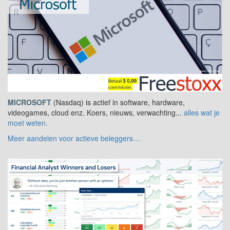
MICROSOFT
(Nasdaq) is actief in software, hardware,
videogames, cloud enz. Koers, nieuws, verwachting...
alles wat je
moet weten.
Meer aandelen voor actieve beleggers…