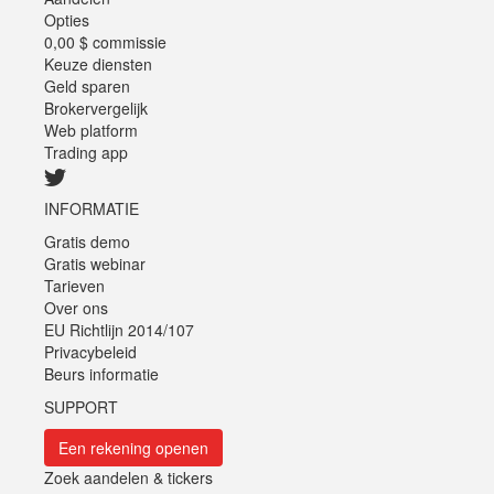
Opties
0,00 $ commissie
Keuze diensten
Geld sparen
Brokervergelijk
Web platform
Trading app
INFORMATIE
Gratis demo
Gratis webinar
Tarieven
Over ons
EU Richtlijn 2014/107
Privacybeleid
Beurs informatie
SUPPORT
Een rekening openen
Zoek aandelen & tickers