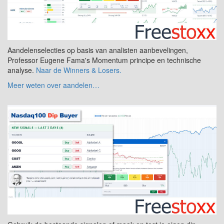
Aandelenselecties op basis van analisten aanbevelingen,
Professor Eugene Fama's Momentum principe en technische
analyse.
Naar de Winners & Losers.
Meer weten over aandelen…