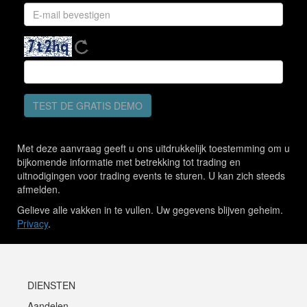
TEST DE GRATIS DEMO
Met deze aanvraag geeft u ons uitdrukkelijk toestemming om u
bijkomende informatie met betrekking tot trading en
uitnodigingen voor trading events te sturen. U kan zich steeds
afmelden.
Gelieve alle vakken in te vullen. Uw gegevens blijven geheim.
Privacy
.
DIENSTEN
Aandelen