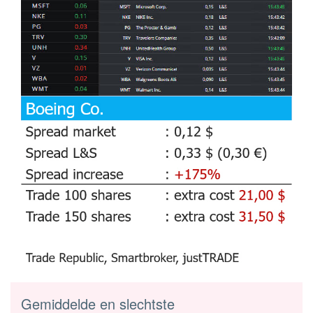
Gemiddelde en slechtste