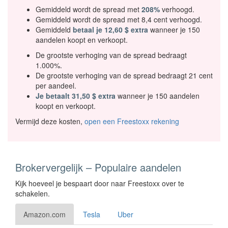
Gemiddeld wordt de spread met
208%
verhoogd.
Gemiddeld wordt de spread met 8,4 cent verhoogd.
Gemiddeld
betaal je 12,60 $ extra
wanneer je 150
aandelen koopt en verkoopt.
De grootste verhoging van de spread bedraagt
1.000%.
De grootste verhoging van de spread bedraagt 21 cent
per aandeel.
Je betaalt 31,50 $ extra
wanneer je 150 aandelen
koopt en verkoopt.
Vermijd deze kosten,
open een Freestoxx rekening
Brokervergelijk – Populaire aandelen
Kijk hoeveel je bespaart door naar Freestoxx over te
schakelen.
Amazon.com
Tesla
Uber