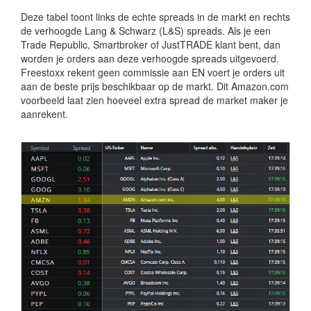
Deze tabel toont links de echte spreads in de markt en rechts
de verhoogde Lang & Schwarz (L&S) spreads. Als je een
Trade Republic, Smartbroker of JustTRADE klant bent, dan
worden je orders aan deze verhoogde spreads uitgevoerd.
Freestoxx rekent geen commissie aan EN voert je orders uit
aan de beste prijs beschikbaar op de markt. Dit Amazon.com
voorbeeld laat zien hoeveel extra spread de market maker je
aanrekent.