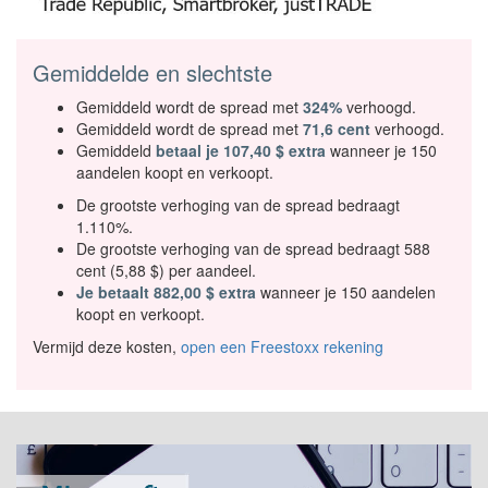
Gemiddelde en slechtste
Gemiddeld wordt de spread met
324%
verhoogd.
Gemiddeld wordt de spread met
71,6 cent
verhoogd.
Gemiddeld
betaal je 107,40 $ extra
wanneer je 150
aandelen koopt en verkoopt.
De grootste verhoging van de spread bedraagt
1.110%.
De grootste verhoging van de spread bedraagt 588
cent (5,88 $) per aandeel.
Je betaalt 882,00 $ extra
wanneer je 150 aandelen
koopt en verkoopt.
Vermijd deze kosten,
open een Freestoxx rekening