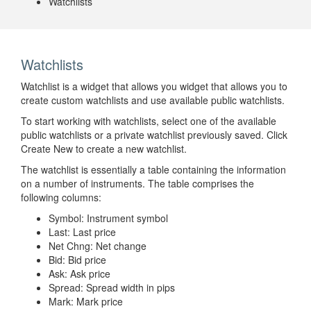
Watchlists
Watchlists
Watchlist is a widget that allows you widget that allows you to
create custom watchlists and use available public watchlists.
To start working with watchlists, select one of the available
public watchlists or a private watchlist previously saved. Click
Create New to create a new watchlist.
The watchlist is essentially a table containing the information
on a number of instruments. The table comprises the
following columns:
Symbol: Instrument symbol
Last: Last price
Net Chng: Net change
Bid: Bid price
Ask: Ask price
Spread: Spread width in pips
Mark: Mark price