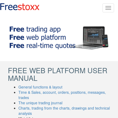
Toggl
navig
FREE WEB PLATFORM USER
MANUAL
General functions & layout
Time & Sales, account, orders, positions, messages,
trades
The unique trading journal
Charts, trading from the charts, drawings and technical
analysis