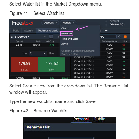
Select Watchlist in the Market Dropdown menu.
Figure 41 – Select Watchlist
Select Create new from the drop-down list. The Rename List
window will appear.
Type the new watchlist name and click Save.
Figure 42 – Rename Watchlist