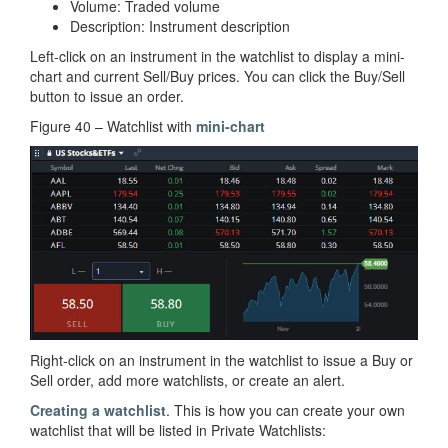
Volume: Traded volume
Description: Instrument description
Left-click on an instrument in the watchlist to display a mini-
chart and current Sell/Buy prices. You can click the Buy/Sell
button to issue an order.
Figure 40 – Watchlist with
mini-chart
Right-click on an instrument in the watchlist to issue a Buy or
Sell order, add more watchlists, or create an alert.
Creating a watchlist
. This is how you can create your own
watchlist that will be listed in Private Watchlists: