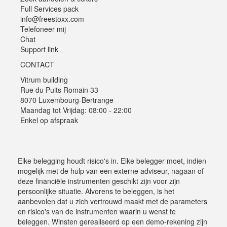
Full Services pack
info@freestoxx.com
Telefoneer mij
Chat
Support link
CONTACT
Vitrum building
Rue du Puits Romain 33
8070 Luxembourg-Bertrange
Maandag tot Vrijdag: 08:00 - 22:00
Enkel op afspraak
Elke belegging houdt risico's in. Elke belegger moet, indien
mogelijk met de hulp van een externe adviseur, nagaan of
deze financiële instrumenten geschikt zijn voor zijn
persoonlijke situatie. Alvorens te beleggen, is het
aanbevolen dat u zich vertrouwd maakt met de parameters
en risico's van de instrumenten waarin u wenst te
beleggen. Winsten gerealiseerd op een demo-rekening zijn