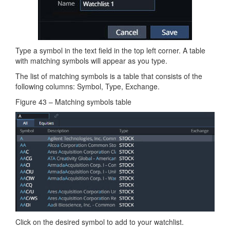
Type a symbol in the text field in the top left corner. A table
with matching symbols will appear as you type.
The list of matching symbols is a table that consists of the
following columns: Symbol, Type, Exchange.
Figure 43 – Matching symbols table
Click on the desired symbol to add to your watchlist.