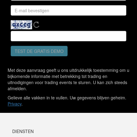
TEST DE GRATIS DEMO
Met deze aanvraag geeft u ons uitdrukkelijk toestemming om u
bijkomende informatie met betrekking tot trading en
uitnodigingen voor trading events te sturen. U kan zich steeds
afmelden.
Gelieve alle vakken in te vullen. Uw gegevens blijven geheim.
Privacy
.
DIENSTEN