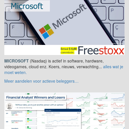
MICROSOFT
(Nasdaq) is actief in software, hardware,
videogames, cloud enz. Koers, nieuws, verwachting...
alles wat je
moet weten.
Meer aandelen voor actieve beleggers…