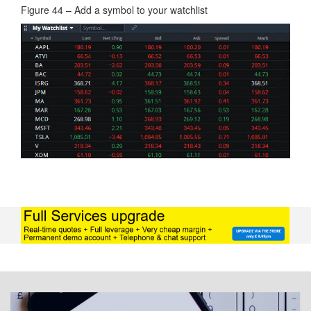
Figure 44 – Add a symbol to your watchlist