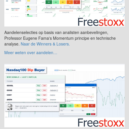
Aandelenselecties op basis van analisten aanbevelingen,
Professor Eugene Fama's Momentum principe en technische
analyse.
Naar de Winners & Losers.
Meer weten over aandelen…