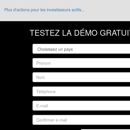
Plus d'actions pour les investisseurs actifs...
TESTEZ LA DÉMO GRATU