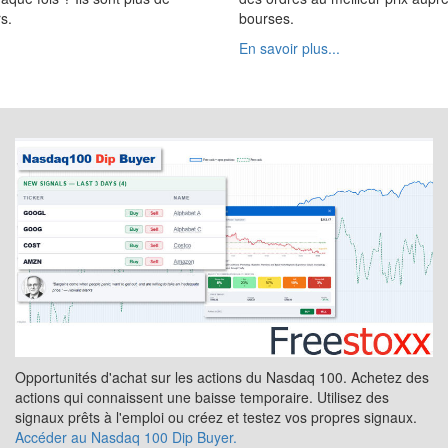
s.
bourses.
En savoir plus...
Opportunités d'achat sur les actions du Nasdaq 100. Achetez des
actions qui connaissent une baisse temporaire. Utilisez des
signaux prêts à l'emploi ou créez et testez vos propres signaux.
Accéder au Nasdaq 100 Dip Buyer.