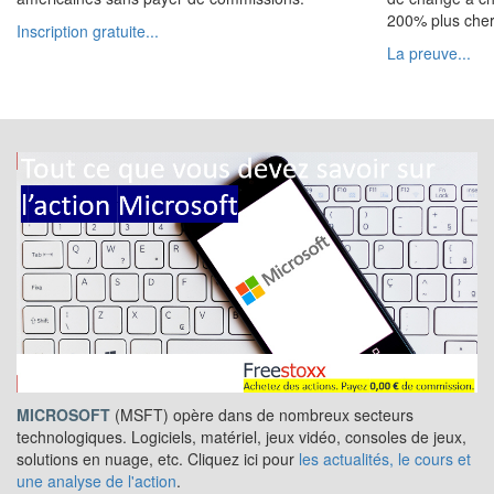
200% plus cher
Inscription gratuite...
La preuve...
MICROSOFT
(MSFT) opère dans de nombreux secteurs
technologiques. Logiciels, matériel, jeux vidéo, consoles de jeux,
solutions en nuage, etc. Cliquez ici pour
les actualités, le cours et
une analyse de l'action
.