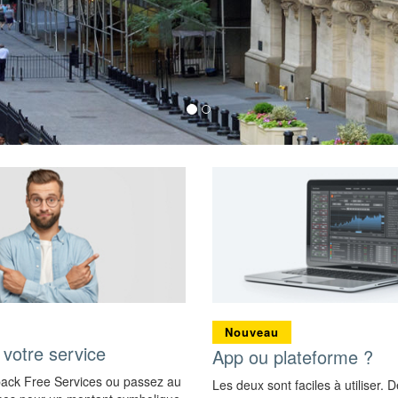
Nouveau
 votre service
App ou plateforme ?
pack Free Services ou passez au
Les deux sont faciles à utiliser.