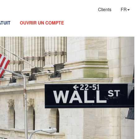
Clients
FR
TUIT
OUVRIR UN COMPTE