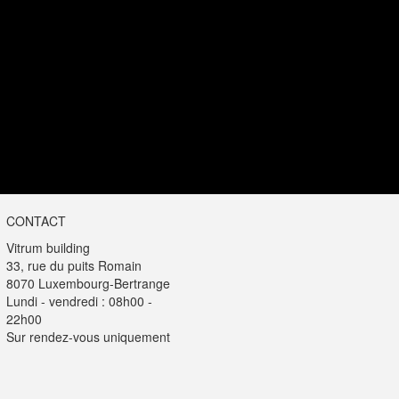
CONTACT
Vitrum building
33, rue du puits Romain
8070 Luxembourg-Bertrange
Lundi - vendredi : 08h00 -
22h00
Sur rendez-vous uniquement