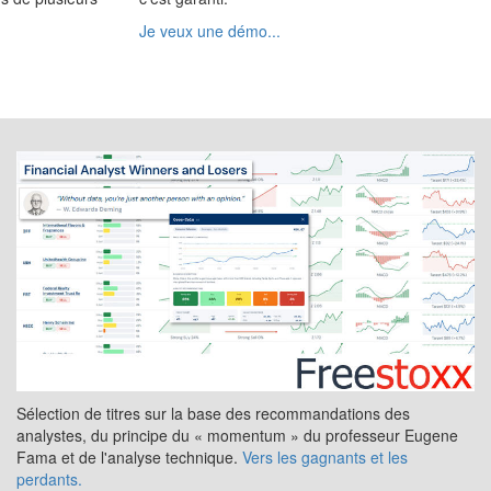
Je veux une démo...
Sélection de titres sur la base des recommandations des
analystes, du principe du « momentum » du professeur Eugene
Fama et de l'analyse technique.
Vers les gagnants et les
perdants.