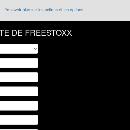
En savoir plus sur les actions et les options...
ITE DE FREESTOXX