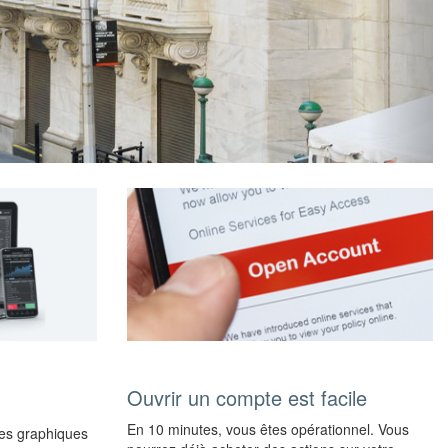
Ouvrir un compte est facile
En 10 minutes, vous êtes opérationnel. Vous
 Des graphiques