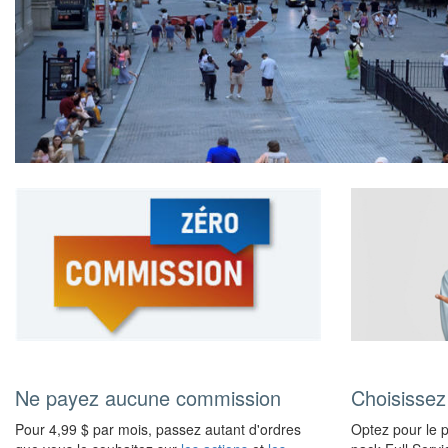
Ne payez aucune commission
Choisissez
Pour 4,99 $ par mois, passez autant d'ordres
Optez pour le 