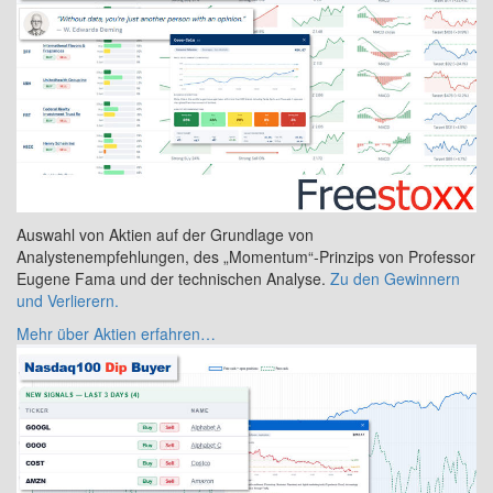
Auswahl von Aktien auf der Grundlage von
Analystenempfehlungen, des „Momentum“-Prinzips von Professor
Eugene Fama und der technischen Analyse.
Zu den Gewinnern
und Verlierern.
Mehr über Aktien erfahren…