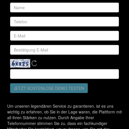
JETZT KOSTENLOSE DEMO TESTEN
Um unseren legendären Service zu garantieren, ist es uns
wichtig zu erfahren, ob Sie in der Lage waren, die Plattform mit
all ihren Stärken zu nutzen. Durch Angabe Ihrer
Telefonnummer stimmen Sie zu, dass ein fachkundiger
Mitarbeiter Sie kontaktiert, um zu fragen, wie Sie mit der