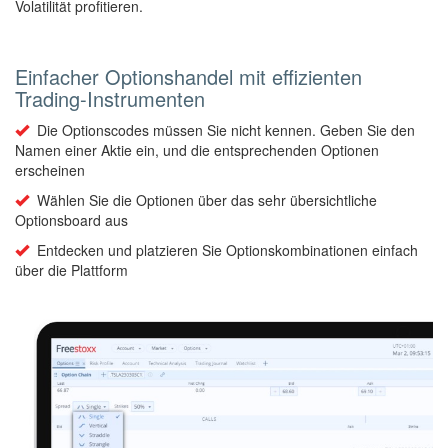
Volatilität profitieren.
Einfacher Optionshandel mit effizienten
Trading-Instrumenten
Die Optionscodes müssen Sie nicht kennen. Geben Sie den
Namen einer Aktie ein, und die entsprechenden Optionen
erscheinen
Wählen Sie die Optionen über das sehr übersichtliche
Optionsboard aus
Entdecken und platzieren Sie Optionskombinationen einfach
über die Plattform