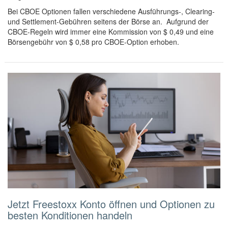
Bei CBOE Optionen fallen verschiedene Ausführungs-, Clearing-
und Settlement-Gebühren seitens der Börse an. Aufgrund der
CBOE-Regeln wird immer eine Kommission von $ 0,49 und eine
Börsengebühr von $ 0,58 pro CBOE-Option erhoben.
Jetzt Freestoxx Konto öffnen und Optionen zu
besten Konditionen handeln