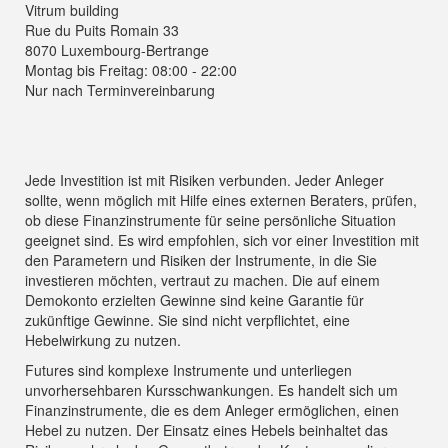
Vitrum building
Rue du Puits Romain 33
8070 Luxembourg-Bertrange
Montag bis Freitag: 08:00 - 22:00
Nur nach Terminvereinbarung
Jede Investition ist mit Risiken verbunden. Jeder Anleger
sollte, wenn möglich mit Hilfe eines externen Beraters, prüfen,
ob diese Finanzinstrumente für seine persönliche Situation
geeignet sind. Es wird empfohlen, sich vor einer Investition mit
den Parametern und Risiken der Instrumente, in die Sie
investieren möchten, vertraut zu machen. Die auf einem
Demokonto erzielten Gewinne sind keine Garantie für
zukünftige Gewinne. Sie sind nicht verpflichtet, eine
Hebelwirkung zu nutzen.
Futures sind komplexe Instrumente und unterliegen
unvorhersehbaren Kursschwankungen. Es handelt sich um
Finanzinstrumente, die es dem Anleger ermöglichen, einen
Hebel zu nutzen. Der Einsatz eines Hebels beinhaltet das