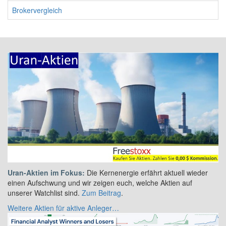
Brokervergleich
Uran-Aktien im Fokus:
Die Kernenergie erfährt aktuell wieder
einen Aufschwung und wir zeigen euch, welche Aktien auf
unserer Watchlist sind.
Zum Beitrag
.
Weitere Aktien für aktive Anleger…