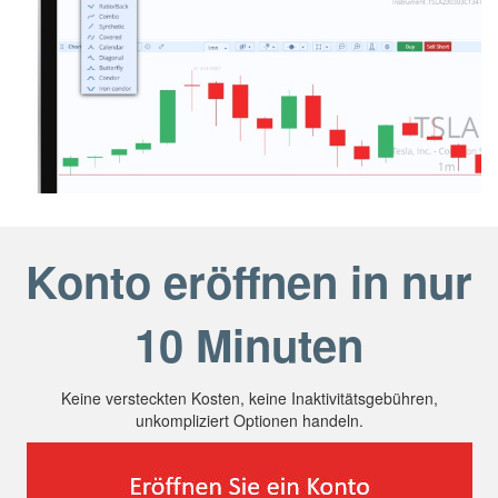
Konto eröffnen in nur
10 Minuten
Keine versteckten Kosten, keine Inaktivitätsgebühren,
unkompliziert Optionen handeln.