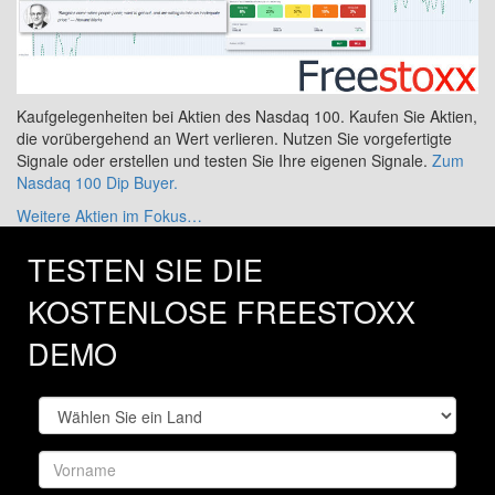
Kaufgelegenheiten bei Aktien des Nasdaq 100. Kaufen Sie Aktien,
die vorübergehend an Wert verlieren. Nutzen Sie vorgefertigte
Signale oder erstellen und testen Sie Ihre eigenen Signale.
Zum
Nasdaq 100 Dip Buyer.
Weitere Aktien im Fokus…
TESTEN SIE DIE
KOSTENLOSE FREESTOXX
DEMO