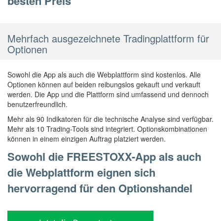
besten Preis
Mehrfach ausgezeichnete Tradingplattform für
Optionen
Sowohl die App als auch die Webplattform sind kostenlos. Alle
Optionen können auf beiden reibungslos gekauft und verkauft
werden. Die App und die Plattform sind umfassend und dennoch
benutzerfreundlich.
Mehr als 90 Indikatoren für die technische Analyse sind verfügbar.
Mehr als 10 Trading-Tools sind integriert. Optionskombinationen
können in einem einzigen Auftrag platziert werden.
Sowohl die FREESTOXX-App als auch
die Webplattform eignen sich
hervorragend für den Optionshandel