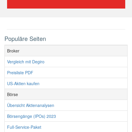
Populäre Seiten
Broker
Vergleich mit Degiro
Preisliste PDF
US-Aktien kaufen
Börse
Übersicht Aktienanalysen
Börsengänge (IPOs) 2023
Full-Service-Paket