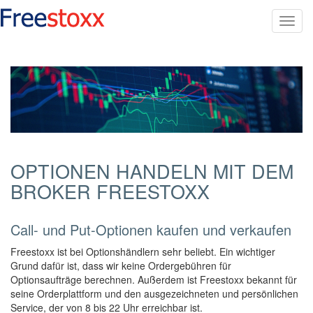
Toggl
navig
OPTIONEN HANDELN MIT DEM
BROKER FREESTOXX
Call- und Put-Optionen kaufen und verkaufen
Freestoxx ist bei Optionshändlern sehr beliebt. Ein wichtiger
Grund dafür ist, dass wir keine Ordergebühren für
Optionsaufträge berechnen. Außerdem ist Freestoxx bekannt für
seine Orderplattform und den ausgezeichneten und persönlichen
Service, der von 8 bis 22 Uhr erreichbar ist.