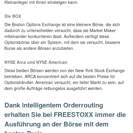
Kleinanleger mit ihnen einsteigen kann.
Die BOX
Die Boston Options Exchange ist eine kleinere Börse, die sich
dadurch zu unterscheiden versucht, dass sie Market Maker
miteinander konkurrieren lässt. Außerdem verfügt diese
Optionsbörse über ein System, mit dem sie versucht, bessere
Kurse als andere Börsen anzubieten.
NYSE Arca und NYSE American
Diese beiden Börsen werden von der New York Stock Exchange
betrieben. ARCA konzentriert sich auf die besten Preise für
Optionshändler. American versucht, ein tiefer Markt zu sein, auf
dem große Aufträge reibungslos ausgeführt werden.
Dank intelligentem Orderrouting
erhalten Sie bei FREESTOXX immer die
Ausführung an der Börse mit dem