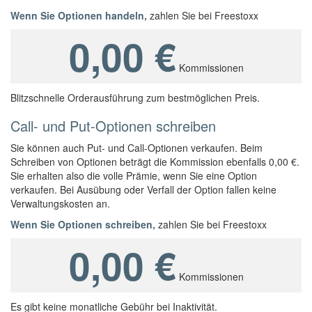
Wenn Sie Optionen handeln,
zahlen Sie bei Freestoxx
0,00 €
Kommissionen
Blitzschnelle Orderausführung zum bestmöglichen Preis.
Call- und Put-Optionen schreiben
Sie können auch Put- und Call-Optionen verkaufen. Beim
Schreiben von Optionen beträgt die Kommission ebenfalls 0,00 €.
Sie erhalten also die volle Prämie, wenn Sie eine Option
verkaufen. Bei Ausübung oder Verfall der Option fallen keine
Verwaltungskosten an.
Wenn Sie Optionen schreiben,
zahlen Sie bei Freestoxx
0,00 €
Kommissionen
Es gibt keine monatliche Gebühr bei Inaktivität.